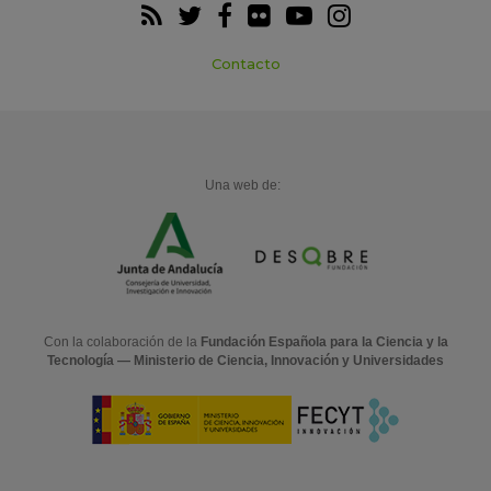
Contacto
Una web de:
Con la colaboración de la
Fundación Española para la Ciencia y la
Tecnología — Ministerio de Ciencia, Innovación y Universidades