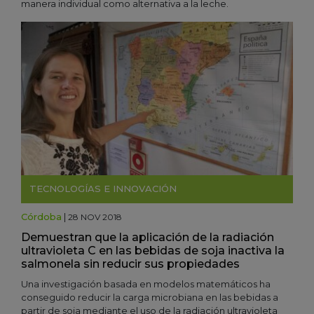
manera individual como alternativa a la leche.
TECNOLOGÍAS E INNOVACIÓN
Córdoba
|
28 NOV 2018
Demuestran que la aplicación de la radiación
ultravioleta C en las bebidas de soja inactiva la
salmonela sin reducir sus propiedades
Una investigación basada en modelos matemáticos ha
conseguido reducir la carga microbiana en las bebidas a
partir de soja mediante el uso de la radiación ultravioleta