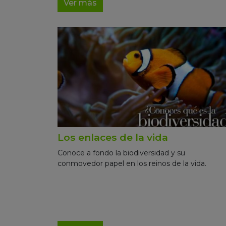
Ver más
Los enlaces de la vida
Conoce a fondo la biodiversidad y su
conmovedor papel en los reinos de la vida.