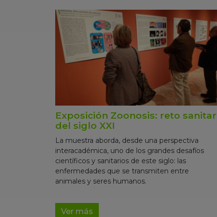
Exposición Zoonosis: reto sanitar
del siglo XXI
La muestra aborda, desde una perspectiva
interacadémica, uno de los grandes desafíos
científicos y sanitarios de este siglo: las
enfermedades que se transmiten entre
animales y seres humanos.
Ver más