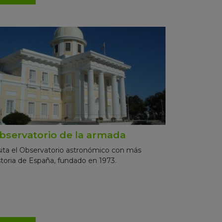
bservatorio de la armada
sita el Observatorio astronómico con más
storia de España, fundado en 1973.