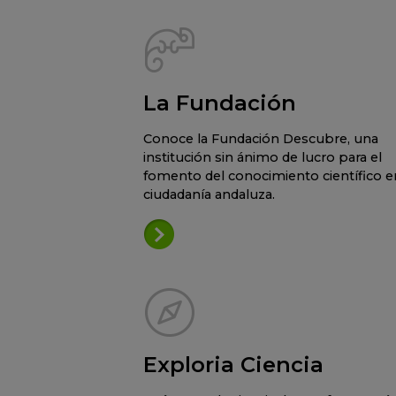
La Fundación
Conoce la Fundación Descubre, una
institución sin ánimo de lucro para el
fomento del conocimiento científico en
ciudadanía andaluza.
Exploria Ciencia