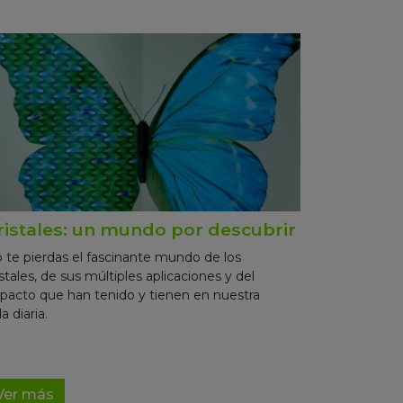
ristales: un mundo por descubrir
 te pierdas el fascinante mundo de los
istales, de sus múltiples aplicaciones y del
pacto que han tenido y tienen en nuestra
a diaria.
Ver más