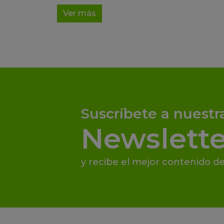
Ver más
Suscríbete a nuestr
Newslette
y recibe el mejor contenido de