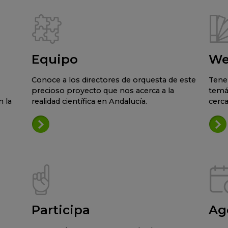
Equipo
We
Conoce a los directores de orquesta de este
Tene
precioso proyecto que nos acerca a la
temá
 la
realidad científica en Andalucía.
cerca
Participa
Ag