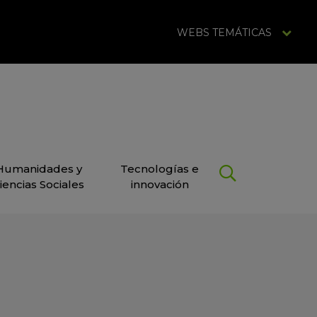
WEBS TEMÁTICAS
Humanidades y
Tecnologías e
iencias Sociales
innovación