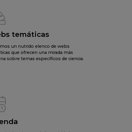
bs temáticas
mos un nutrido elenco de webs
ticas que ofrecen una mirada más
na sobre temas específicos de ciencia.
enda