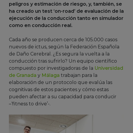
peligros y estimación de riesgo, y, también, se
ha creado un test ‘on-road’ de evaluación de la
ejecución de la conducción tanto en simulador
como en conducción real.
Cada año se producen cerca de 105.000 casos
nuevos de ictus, según la Federación Española
de Daño Cerebral. ¿Es segura la vuelta a la
conducción tras sufrirlo? Un equipo científico
compuesto por investigadoras de la
Universidad
de Granada
y
Málaga
trabajan para la
elaboración de un protocolo que evalúa las
cognitivas de estos pacientes y cómo estas
pueden afectar a su capacidad para conducir
–‘fitness to drive’-.