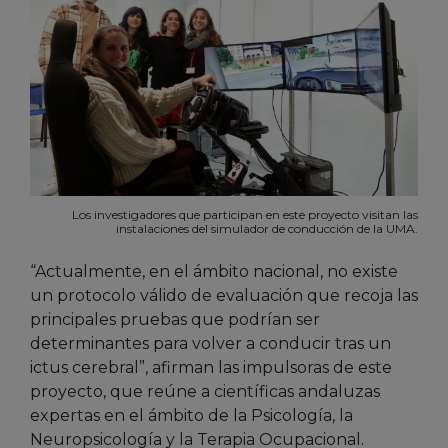
Los investigadores que participan en este proyecto visitan las
instalaciones del simulador de conducción de la UMA.
“Actualmente, en el ámbito nacional, no existe
un protocolo válido de evaluación que recoja las
principales pruebas que podrían ser
determinantes para volver a conducir tras un
ictus cerebral”, afirman las impulsoras de este
proyecto, que reúne a científicas andaluzas
expertas en el ámbito de la Psicología, la
Neuropsicología y la Terapia Ocupacional.