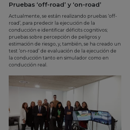
Pruebas ‘off-road’ y ‘on-road’
Actualmente, se están realizando pruebas ‘off-
road’, para predecir la ejecución de la
conducción e identificar déficits cognitivos;
pruebas sobre percepción de peligros y
estimación de riesgo, y, también, se ha creado un
test ‘on-road’ de evaluación de la ejecución de
la conducción tanto en simulador como en
conducción real.