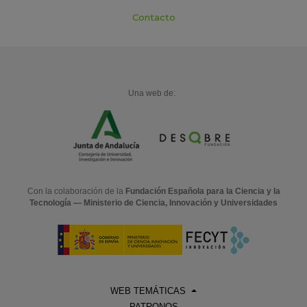
Contacto
Una web de:
Con la colaboración de la
Fundación Española para la Ciencia y la
Tecnología — Ministerio de Ciencia, Innovación y Universidades
WEB TEMÁTICAS
PATRONOS