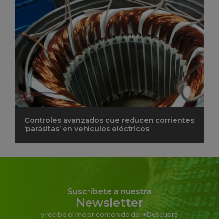
Controles avanzados que reducen corrientes
‘parásitas’ en vehículos eléctricos
Suscríbete a nuestra
Newsletter
y recibe el mejor contenido de i+Descubre