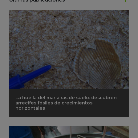
La huella del mar a ras de suelo: descubren
arrecifes fósiles de crecimientos
horizontales