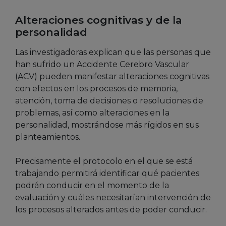
Alteraciones cognitivas y de la
personalidad
Las investigadoras explican que las personas que
han sufrido un Accidente Cerebro Vascular
(ACV) pueden manifestar alteraciones cognitivas
con efectos en los procesos de memoria,
atención, toma de decisiones o resoluciones de
problemas, así como alteraciones en la
personalidad, mostrándose más rígidos en sus
planteamientos.
Precisamente el protocolo en el que se está
trabajando permitirá identificar qué pacientes
podrán conducir en el momento de la
evaluación y cuáles necesitarían intervención de
los procesos alterados antes de poder conducir.