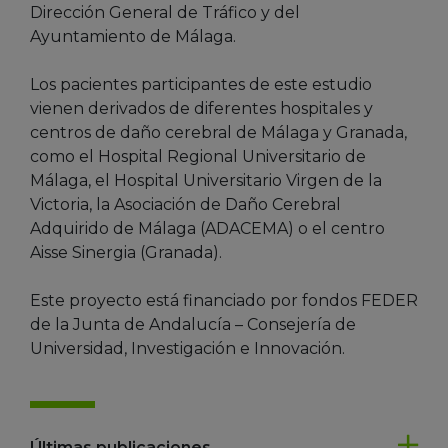
Dirección General de Tráfico y del
Ayuntamiento de Málaga.
Los pacientes participantes de este estudio
vienen derivados de diferentes hospitales y
centros de daño cerebral de Málaga y Granada,
como el Hospital Regional Universitario de
Málaga, el Hospital Universitario Virgen de la
Victoria, la Asociación de Daño Cerebral
Adquirido de Málaga (ADACEMA) o el centro
Aisse Sinergia (Granada).
Este proyecto está financiado por fondos FEDER
de la Junta de Andalucía – Consejería de
Universidad, Investigación e Innovación.
Últimas publicaciones