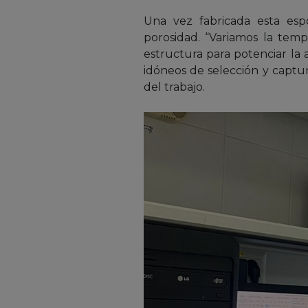
Una vez fabricada esta espo
porosidad. “Variamos la temp
estructura para potenciar la
idóneos de selección y captur
del trabajo.