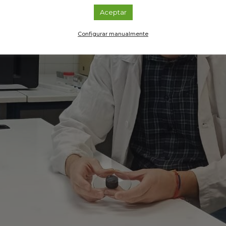
Aceptar
Configurar manualmente