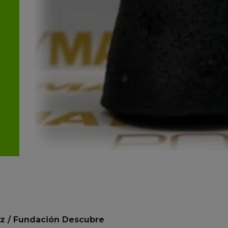
ez / Fundación Descubre