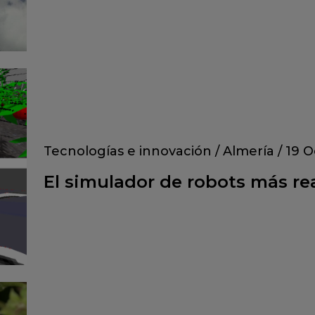
Tecnologías e innovación
/
Almería
/
19 O
El simulador de robots más re