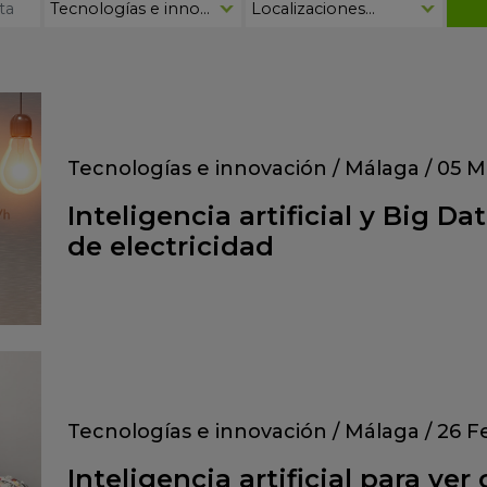
Tecnologías e innovación
/
Málaga
/
05 M
Inteligencia artificial y Big Da
de electricidad
Tecnologías e innovación
/
Málaga
/
26 F
Inteligencia artificial para ver