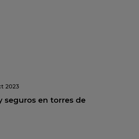
ct 2023
 seguros en torres de