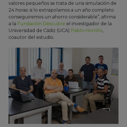
valores pequeños se trata de una simulación de
24 horas; si lo extrapolamos a un año completo
conseguiremos un ahorro considerable”, afirma
a la
Fundación Descubre
el investigador de la
Universidad de Cádiz (UCA)
Pablo Horrillo
,
coautor del estudio.