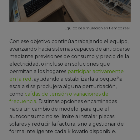
Equipo de simulación en tiempo real.
Con ese objetivo continúa trabajando el equipo,
avanzando hacia sistemas capaces de anticiparse
mediante previsiones de consumo y precio de la
electricidad, o incluso en soluciones que
permitan a los hogares
participar activamente
en la red
, ayudando a estabilizarla a pequeña
escala si se produjera alguna perturbación,
como
caídas de tensión o variaciones de
frecuencia
. Distintas opciones encaminadas
hacia un cambio de modelo, para que el
autoconsumo no se limite a instalar placas
solares y reducir la factura, sino a gestionar de
forma inteligente cada kilovatio disponible.