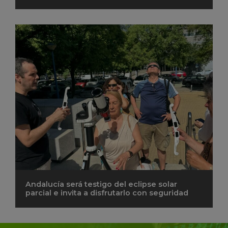
Andalucía será testigo del eclipse solar
parcial e invita a disfrutarlo con seguridad