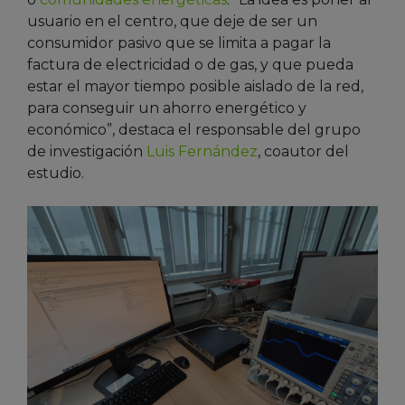
usuario en el centro, que deje de ser un
consumidor pasivo que se limita a pagar la
factura de electricidad o de gas, y que pueda
estar el mayor tiempo posible aislado de la red,
para conseguir un ahorro energético y
económico”, destaca el responsable del grupo
de investigación
Luis Fernández
, coautor del
estudio.