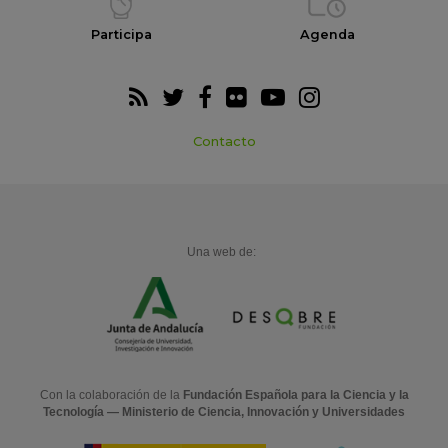
Participa
Agenda
Contacto
Una web de:
Con la colaboración de la
Fundación Española para la Ciencia y la
Tecnología — Ministerio de Ciencia, Innovación y Universidades