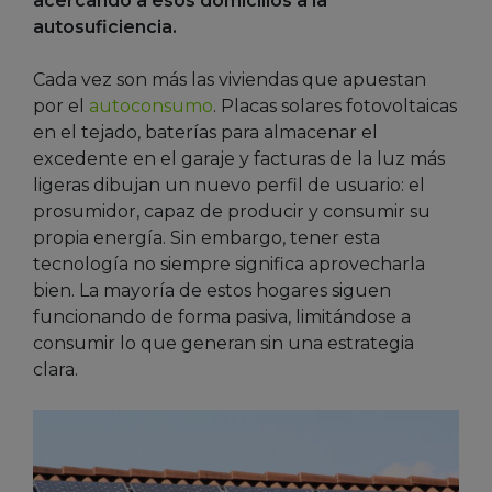
acercando a esos domicilios a la
autosuficiencia.
Cada vez son más las viviendas que apuestan
por el
autoconsumo
. Placas solares fotovoltaicas
en el tejado, baterías para almacenar el
excedente en el garaje y facturas de la luz más
ligeras dibujan un nuevo perfil de usuario: el
prosumidor, capaz de producir y consumir su
propia energía. Sin embargo, tener esta
tecnología no siempre significa aprovecharla
bien. La mayoría de estos hogares siguen
funcionando de forma pasiva, limitándose a
consumir lo que generan sin una estrategia
clara.