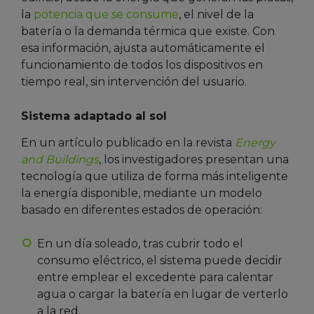
la
potencia que se consume
, el nivel de la
batería o la demanda térmica que existe. Con
esa información, ajusta automáticamente el
funcionamiento de todos los dispositivos en
tiempo real, sin intervención del usuario.
Sistema adaptado al sol
En un artículo publicado en la revista
Energy
and Buildings
,
los investigadores presentan una
tecnología que utiliza de forma más inteligente
la energía disponible, mediante un modelo
basado en diferentes estados de operación:
En un día soleado, tras cubrir todo el
consumo eléctrico, el sistema puede decidir
entre emplear el excedente para calentar
agua o cargar la batería en lugar de verterlo
a la red.