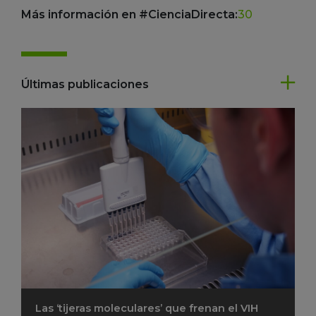
Más información en #CienciaDirecta:
30
Últimas publicaciones
Las ‘tijeras moleculares’ que frenan el VIH