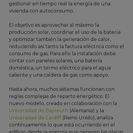
gestionar en tiempo real la energía de una
vivienda con autoconsumo.
El objetivo es aprovechar al máximo la
producción solar, coordinar el uso de la batería
y optimizar también la generación de calor,
reduciendo así tanto la factura eléctrica como el
consumo de gas. Para ello la instalación debe
contar con paneles solares, una batería
doméstica, un termo eléctrico para el agua
caliente y una caldera de gas como apoyo.
Hasta ahora, muchos sistemas funcionan con
reglas complejas de reparto energético. El
nuevo modelo, creado en colaboración con la
Universidad de Bayreuth
(Alemania) y la
Universidad de Cardiff
(Reino Unido), analiza
continuamente lo que está ocurriendo en el
edificio, desde la energía que generan las placas,