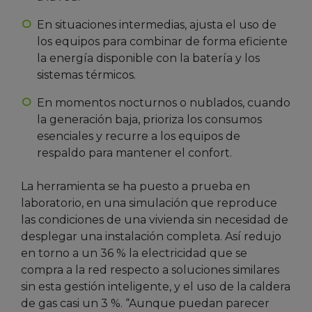
En situaciones intermedias, ajusta el uso de
los equipos para combinar de forma eficiente
la energía disponible con la batería y los
sistemas térmicos.
En momentos nocturnos o nublados, cuando
la generación baja, prioriza los consumos
esenciales y recurre a los equipos de
respaldo para mantener el confort.
La herramienta se ha puesto a prueba en
laboratorio, en una simulación que reproduce
las condiciones de una vivienda sin necesidad de
desplegar una instalación completa. Así redujo
en torno a un 36 % la electricidad que se
compra a la red respecto a soluciones similares
sin esta gestión inteligente, y el uso de la caldera
de gas casi un 3 %. “Aunque puedan parecer