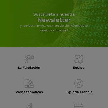
Suscríbete a nuestra
Newsletter
y recibe el mejor contenido de i+Descubre
directo a tu email
La Fundación
Equipo
Webs temáticas
Exploria Ciencia