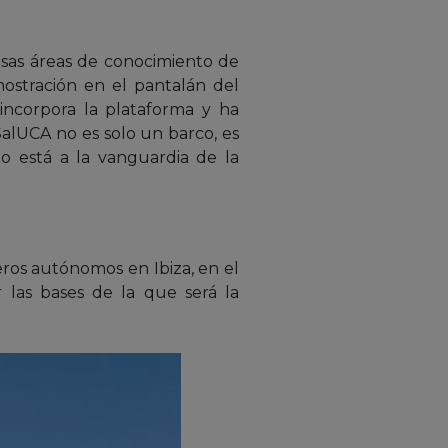
rsas áreas de conocimiento de
ostración en el pantalán del
incorpora la plataforma y ha
SalUCA no es solo un barco, es
 está a la vanguardia de la
leros autónomos en Ibiza, en el
 las bases de la que será la