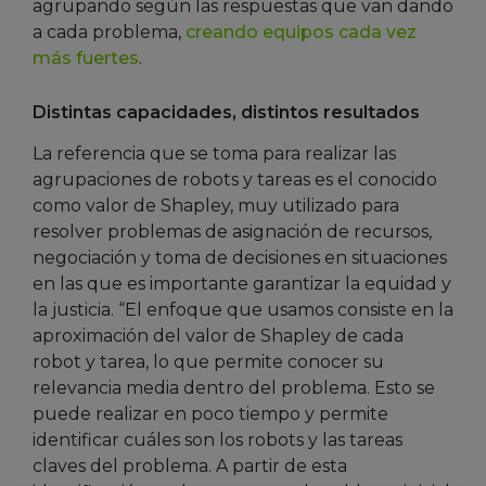
agrupando según las respuestas que van dando
a cada problema,
creando equipos cada vez
más fuertes
.
Distintas capacidades, distintos resultados
La referencia que se toma para realizar las
agrupaciones de robots y tareas es el conocido
como valor de Shapley, muy utilizado para
resolver problemas de asignación de recursos,
negociación y toma de decisiones en situaciones
en las que es importante garantizar la equidad y
la justicia. “El enfoque que usamos consiste en la
aproximación del valor de Shapley de cada
robot y tarea, lo que permite conocer su
relevancia media dentro del problema. Esto se
puede realizar en poco tiempo y permite
identificar cuáles son los robots y las tareas
claves del problema. A partir de esta