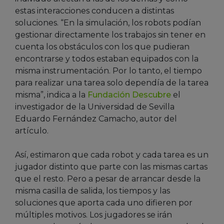
estas interacciones conducen a distintas
soluciones. “En la simulación, los robots podían
gestionar directamente los trabajos sin tener en
cuenta los obstáculos con los que pudieran
encontrarse y todos estaban equipados con la
misma instrumentación. Por lo tanto, el tiempo
para realizar una tarea solo dependía de la tarea
misma”, indica a la
Fundación Descubre
el
investigador de la Universidad de Sevilla
Eduardo Fernández Camacho, autor del
artículo.
Así, estimaron que cada robot y cada tarea es un
jugador distinto que parte con las mismas cartas
que el resto. Pero a pesar de arrancar desde la
misma casilla de salida, los tiempos y las
soluciones que aporta cada uno difieren por
múltiples motivos. Los jugadores se irán