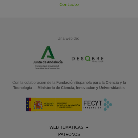
Contacto
Una web de:
Con la colaboración de la
Fundación Española para la Ciencia y la
Tecnología — Ministerio de Ciencia, Innovación y Universidades
WEB TEMÁTICAS
PATRONOS