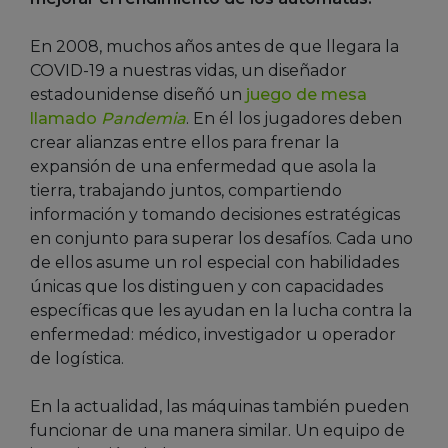
En 2008, muchos años antes de que llegara la
COVID-19 a nuestras vidas, un diseñador
estadounidense diseñó un
juego de mesa
llamado
Pandemia
. En él los jugadores deben
crear alianzas entre ellos para frenar la
expansión de una enfermedad que asola la
tierra, trabajando juntos, compartiendo
información y tomando decisiones estratégicas
en conjunto para superar los desafíos. Cada uno
de ellos asume un rol especial con habilidades
únicas que los distinguen y con capacidades
específicas que les ayudan en la lucha contra la
enfermedad: médico, investigador u operador
de logística.
En la actualidad, las máquinas también pueden
funcionar de una manera similar. Un equipo de