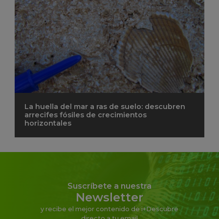
La huella del mar a ras de suelo: descubren
arrecifes fósiles de crecimientos
horizontales
Suscríbete a nuestra
Newsletter
y recibe el mejor contenido de i+Descubre
directo a tu email