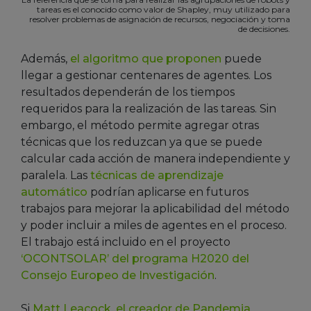
tareas es el conocido como valor de Shapley, muy utilizado para
resolver problemas de asignación de recursos, negociación y toma
de decisiones.
Además,
el algoritmo que proponen
puede
llegar a gestionar centenares de agentes. Los
resultados dependerán de los tiempos
requeridos para la realización de las tareas. Sin
embargo, el método permite agregar otras
técnicas que los reduzcan ya que se puede
calcular cada acción de manera independiente y
paralela. Las
técnicas de aprendizaje
automático
podrían aplicarse en futuros
trabajos para mejorar la aplicabilidad del método
y poder incluir a miles de agentes en el proceso.
El trabajo está incluido en el proyecto
‘OCONTSOLAR’ del programa H2020 del
Consejo Europeo de Investigación
.
Si
Matt Leacock, el creador de Pandemia