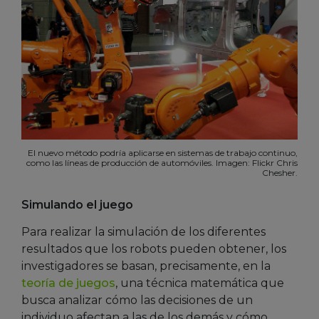
El nuevo método podría aplicarse en sistemas de trabajo continuo,
como las líneas de producción de automóviles. Imagen: Flickr Chris
Chesher.
Simulando el juego
Para realizar la simulación de los diferentes
resultados que los robots pueden obtener, los
investigadores se basan, precisamente, en la
teoría de juegos
, una técnica matemática que
busca analizar cómo las decisiones de un
individuo afectan a las de los demás y cómo