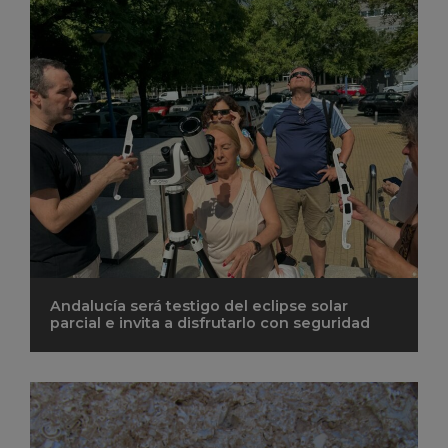
Andalucía será testigo del eclipse solar
parcial e invita a disfrutarlo con seguridad