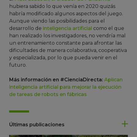
hubiera sabido lo que venía en 2020 quizás
habría modificado algunos aspectos del juego.
Aunque viendo las posibilidades para el
desarrollo de
inteligencia artificial
como el que
han realizado los investigadores, no vendría mal
un entrenamiento constante para afrontar las
dificultades de manera colaborativa, cooperativa
y especializada, por lo que pueda venir en el
futuro.
Más información en #CienciaDirecta:
Aplican
inteligencia artificial para mejorar la ejecución
de tareas de robots en fábricas
Últimas publicaciones