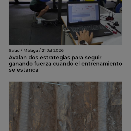
Salud
/
Málaga
/
21 Jul 2026
Avalan dos estrategias para seguir
ganando fuerza cuando el entrenamiento
se estanca