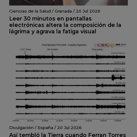
Ciencias de la Salud
/
Granada
/
20 Jul 2026
Leer 30 minutos en pantallas
electrónicas altera la composición de la
lágrima y agrava la fatiga visual
Divulgación
/
España
/
20 Jul 2026
Así tembló la Tierra cuando Ferran Torres