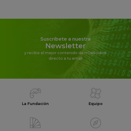
Suscríbete a nuestra
Newsletter
y recibe el mejor contenido de i+Descubre
directo a tu email
La Fundación
Equipo