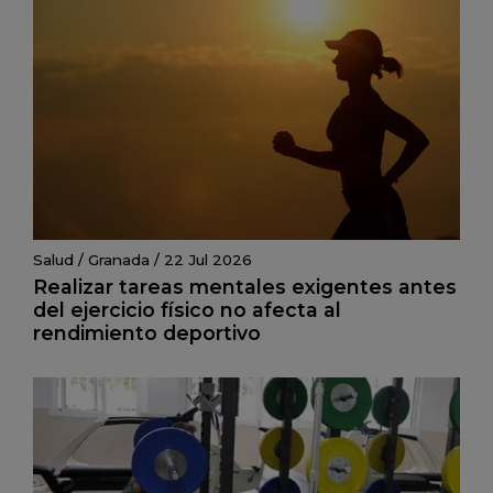
Salud
/
Granada
/
22 Jul 2026
Realizar tareas mentales exigentes antes
del ejercicio físico no afecta al
rendimiento deportivo