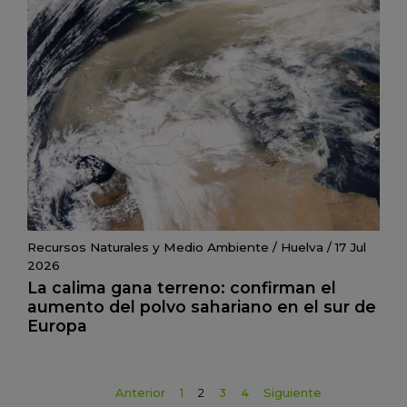
Recursos Naturales y Medio Ambiente
/
Huelva
/
17 Jul
2026
La calima gana terreno: confirman el
aumento del polvo sahariano en el sur de
Europa
Anterior
1
2
3
4
Siguiente