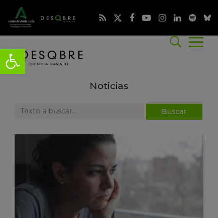
Noticias