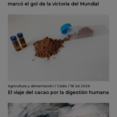
marcó el gol de la victoria del Mundial
Agricultura y alimentación
/
Cádiz
/
18 Jul 2026
El viaje del cacao por la digestión humana