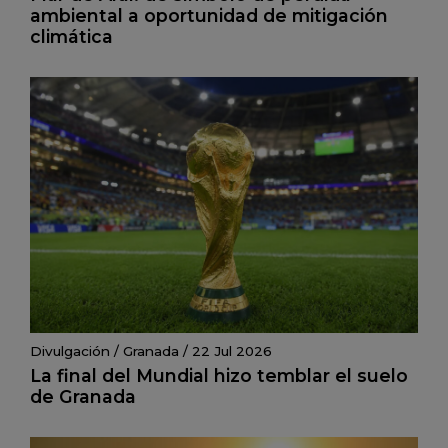
ambiental a oportunidad de mitigación
climática
Divulgación
/
Granada
/
22 Jul 2026
La final del Mundial hizo temblar el suelo
de Granada