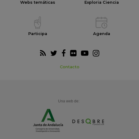
Webs temáticas
Exploria Ciencia
Participa
Agenda
Contacto
Una web de: