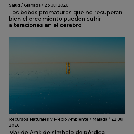
Salud
/
Granada
/
23 Jul 2026
Los bebés prematuros que no recuperan
bien el crecimiento pueden sufrir
alteraciones en el cerebro
Recursos Naturales y Medio Ambiente
/
Málaga
/
22 Jul
2026
Mar de Aral: de símbolo de pérdida