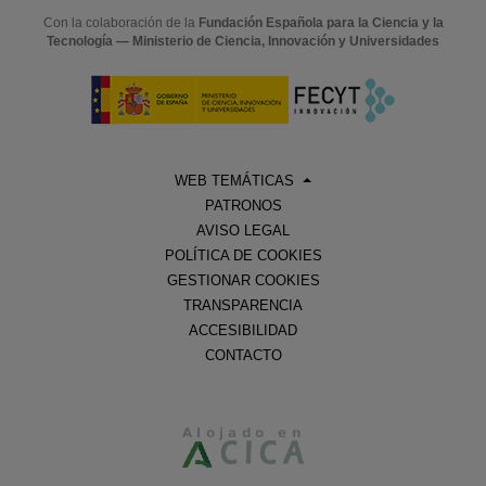
Con la colaboración de la
Fundación Española para la Ciencia y la
Tecnología — Ministerio de Ciencia, Innovación y Universidades
WEB TEMÁTICAS
PATRONOS
AVISO LEGAL
POLÍTICA DE COOKIES
GESTIONAR COOKIES
TRANSPARENCIA
ACCESIBILIDAD
CONTACTO