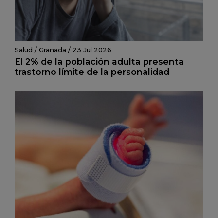
Salud
/
Granada
/
23 Jul 2026
El 2% de la población adulta presenta
trastorno límite de la personalidad