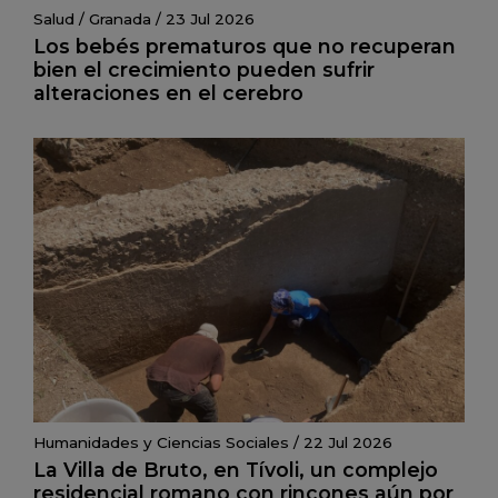
Salud
/
Granada
/
23 Jul 2026
Los bebés prematuros que no recuperan
bien el crecimiento pueden sufrir
alteraciones en el cerebro
Humanidades y Ciencias Sociales
/
22 Jul 2026
La Villa de Bruto, en Tívoli, un complejo
residencial romano con rincones aún por