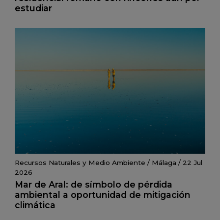
estudiar
Recursos Naturales y Medio Ambiente
/
Málaga
/
22 Jul
2026
Mar de Aral: de símbolo de pérdida
ambiental a oportunidad de mitigación
climática