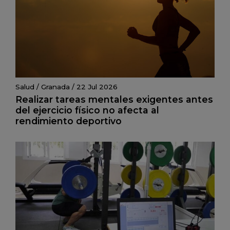
Salud
/
Granada
/
22 Jul 2026
Realizar tareas mentales exigentes antes
del ejercicio físico no afecta al
rendimiento deportivo