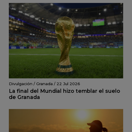
Divulgación
/
Granada
/
22 Jul 2026
La final del Mundial hizo temblar el suelo
de Granada