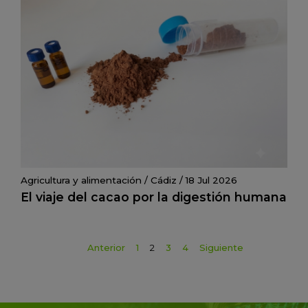
Agricultura y alimentación
/
Cádiz
/
18 Jul 2026
El viaje del cacao por la digestión humana
Anterior
1
2
3
4
Siguiente