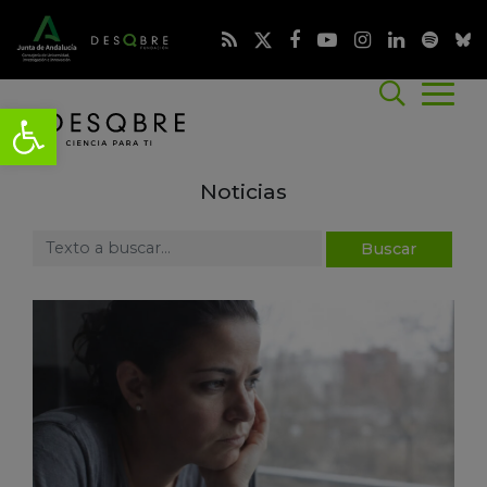
Noticias