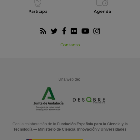
Participa
Agenda
Contacto
Una web de:
Con la colaboración de la
Fundación Española para la Ciencia y la
Tecnología — Ministerio de Ciencia, Innovación y Universidades