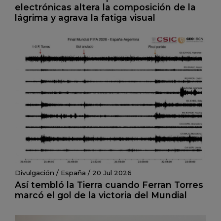
electrónicas altera la composición de la
lágrima y agrava la fatiga visual
Divulgación
/
España
/
20 Jul 2026
Así tembló la Tierra cuando Ferran Torres
marcó el gol de la victoria del Mundial