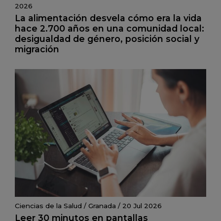
2026
La alimentación desvela cómo era la vida
hace 2.700 años en una comunidad local:
desigualdad de género, posición social y
migración
Ciencias de la Salud
/
Granada
/
20 Jul 2026
Leer 30 minutos en pantallas