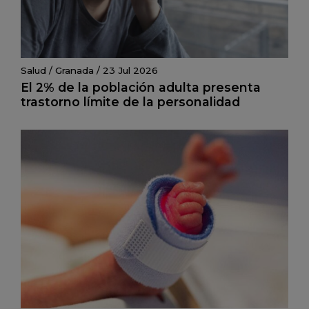
Salud
/
Granada
/
23 Jul 2026
El 2% de la población adulta presenta
trastorno límite de la personalidad