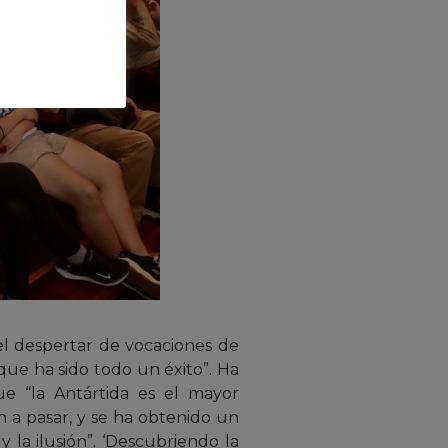
el despertar de vocaciones de
que ha sido todo un éxito”. Ha
ue “la Antártida es el mayor
 a pasar, y se ha obtenido un
 la ilusión”. ‘Descubriendo la