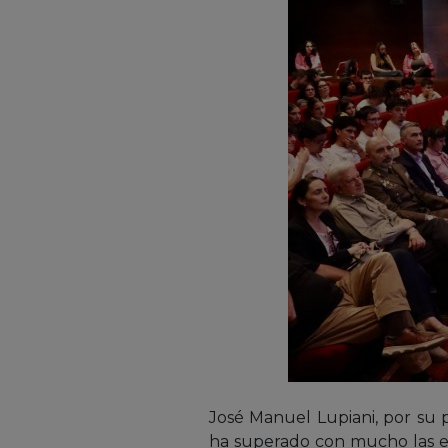
José Manuel Lupiani, por su 
ha superado con mucho las ex