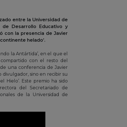
izado entre la Universidad de
l de Desarrollo Educativo y
ó con la presencia de Javier
‘continente helado’.
ndo la Antártida’, en el que el
 compartido con el resto del
 de una conferencia de Javier
divulgador, sino en recibir su
el Hielo’. Este premio ha sido
rectora del Secretariado de
ionales de la Universidad de