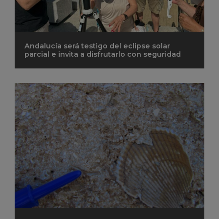
Andalucía será testigo del eclipse solar
parcial e invita a disfrutarlo con seguridad