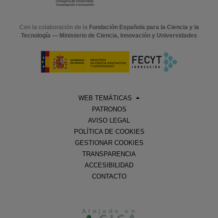
Con la colaboración de la
Fundación Española para la Ciencia y la
Tecnología — Ministerio de Ciencia, Innovación y Universidades
WEB TEMÁTICAS
PATRONOS
AVISO LEGAL
POLÍTICA DE COOKIES
GESTIONAR COOKIES
TRANSPARENCIA
ACCESIBILIDAD
CONTACTO