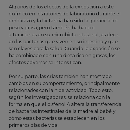
Algunos de los efectos de la exposición a este
químico en los ratones de laboratorio durante el
embarazo y la lactancia han sido la ganancia de
peso y grasa, pero también ha habido
alteraciones en su microbiota intestinal, es decir,
en las bacterias que viven en su intestino y que
son claves para la salud. Cuando la exposición se
ha combinado con una dieta rica en grasas, los
efectos adversos se intensifican.
Por su parte, las crías también han mostrado
cambios en su comportamiento, principalmente
relacionados con la hiperactividad. Todo esto,
según los investigadores, se relaciona con la
forma en que el bisfenol A altera la transferencia
de bacterias intestinales de la madre al bebé y
cómo estas bacterias se establecen en los
primeros días de vida.