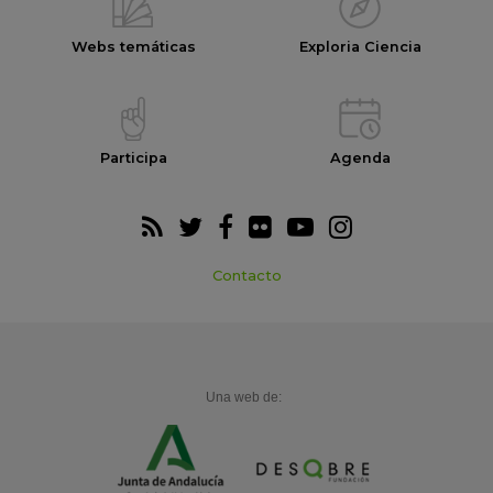
Webs temáticas
Exploria Ciencia
Participa
Agenda
Contacto
Una web de: