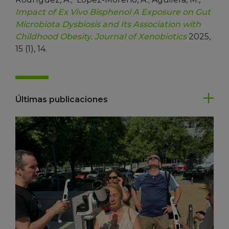
Impact of Ex Vivo Bisphenol A Exposure on Gut
Microbiota Dysbiosis and Its Association with
Childhood Obesity.
Journal of Xenobiotics
2025,
15 (1), 14.
Últimas publicaciones