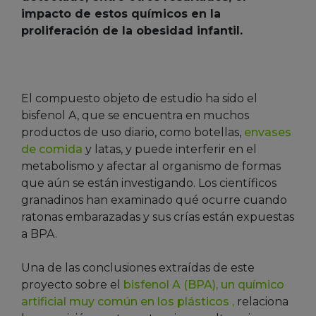
impacto de estos químicos en la
proliferación de la obesidad infantil.
El compuesto objeto de estudio ha sido el
bisfenol A, que se encuentra en muchos
productos de uso diario, como botellas,
envases
de comida
y latas, y puede interferir en el
metabolismo y afectar al organismo de formas
que aún se están investigando. Los científicos
granadinos han examinado qué ocurre cuando
ratonas embarazadas y sus crías están expuestas
a BPA.
Una de las conclusiones extraídas de este
proyecto sobre el
bisfenol A (BPA), un químico
artificial muy común en los plásticos ,
relaciona