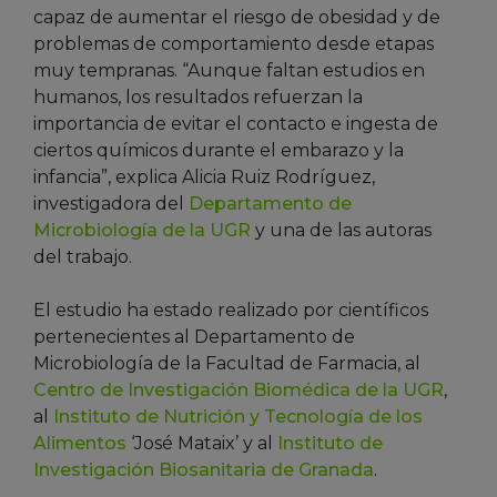
capaz de aumentar el riesgo de obesidad y de
problemas de comportamiento desde etapas
muy tempranas. “Aunque faltan estudios en
humanos, los resultados refuerzan la
importancia de evitar el contacto e ingesta de
ciertos químicos durante el embarazo y la
infancia”, explica Alicia Ruiz Rodríguez,
investigadora del
Departamento de
Microbiología de la UGR
y una de las autoras
del trabajo.
El estudio ha estado realizado por científicos
pertenecientes al Departamento de
Microbiología de la Facultad de Farmacia, al
Centro de Investigación Biomédica de la UGR
,
al
Instituto de Nutrición y Tecnología de los
Alimentos
‘José Mataix’ y al
Instituto de
Investigación Biosanitaria de Granada
.