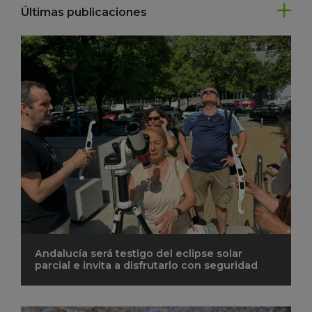
Últimas publicaciones
Andalucía será testigo del eclipse solar
parcial e invita a disfrutarlo con seguridad