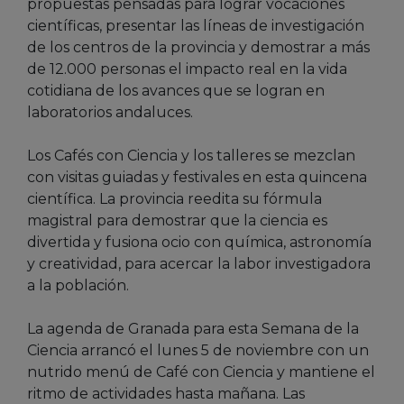
propuestas pensadas para lograr vocaciones
científicas, presentar las líneas de investigación
de los centros de la provincia y demostrar a más
de 12.000 personas el impacto real en la vida
cotidiana de los avances que se logran en
laboratorios andaluces.
Los Cafés con Ciencia y los talleres se mezclan
con visitas guiadas y festivales en esta quincena
científica. La provincia reedita su fórmula
magistral para demostrar que la ciencia es
divertida y fusiona ocio con química, astronomía
y creatividad, para acercar la labor investigadora
a la población.
La agenda de Granada para esta Semana de la
Ciencia arrancó el lunes 5 de noviembre con un
nutrido menú de Café con Ciencia y mantiene el
ritmo de actividades hasta mañana. Las