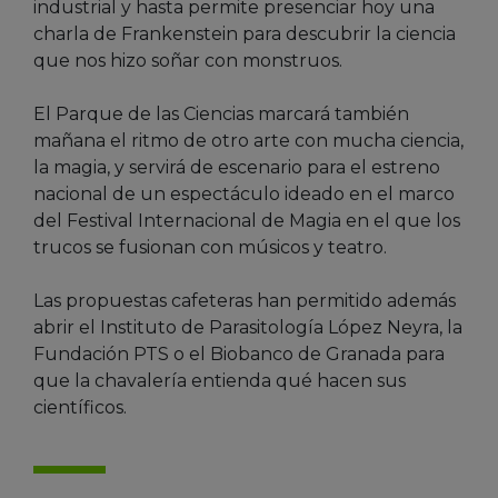
industrial y hasta permite presenciar hoy una
charla de Frankenstein para descubrir la ciencia
que nos hizo soñar con monstruos.
El Parque de las Ciencias marcará también
mañana el ritmo de otro arte con mucha ciencia,
la magia, y servirá de escenario para el estreno
nacional de un espectáculo ideado en el marco
del Festival Internacional de Magia en el que los
trucos se fusionan con músicos y teatro.
Las propuestas cafeteras han permitido además
abrir el Instituto de Parasitología López Neyra, la
Fundación PTS o el Biobanco de Granada para
que la chavalería entienda qué hacen sus
científicos.