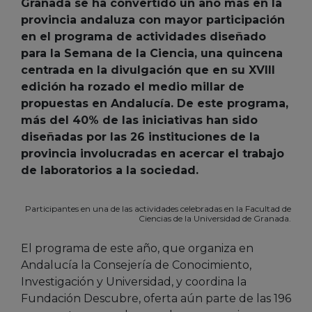
Granada se ha convertido un año más en la
provincia andaluza con mayor participación
en el programa de actividades diseñado
para la Semana de la Ciencia, una quincena
centrada en la divulgación que en su XVIII
edición ha rozado el medio millar de
propuestas en Andalucía. De este programa,
más del 40% de las iniciativas han sido
diseñadas por las 26 instituciones de la
provincia involucradas en acercar el trabajo
de laboratorios a la sociedad.
Participantes en una de las actividades celebradas en la Facultad de
Ciencias de la Universidad de Granada.
El programa de este año, que organiza en
Andalucía la Consejería de Conocimiento,
Investigación y Universidad, y coordina la
Fundación Descubre, oferta aún parte de las 196