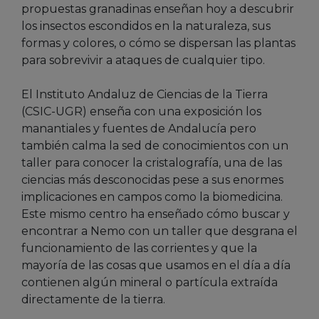
propuestas granadinas enseñan hoy a descubrir
los insectos escondidos en la naturaleza, sus
formas y colores, o cómo se dispersan las plantas
para sobrevivir a ataques de cualquier tipo.
El Instituto Andaluz de Ciencias de la Tierra
(CSIC-UGR) enseña con una exposición los
manantiales y fuentes de Andalucía pero
también calma la sed de conocimientos con un
taller para conocer la cristalografía, una de las
ciencias más desconocidas pese a sus enormes
implicaciones en campos como la biomedicina.
Este mismo centro ha enseñado cómo buscar y
encontrar a Nemo con un taller que desgrana el
funcionamiento de las corrientes y que la
mayoría de las cosas que usamos en el día a día
contienen algún mineral o partícula extraída
directamente de la tierra.