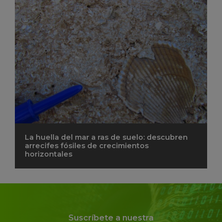
La huella del mar a ras de suelo: descubren
arrecifes fósiles de crecimientos
horizontales
Suscríbete a nuestra