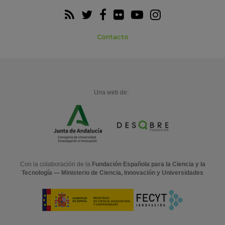
Contacto
Una web de:
Con la colaboración de la
Fundación Española para la Ciencia y la
Tecnología — Ministerio de Ciencia, Innovación y Universidades