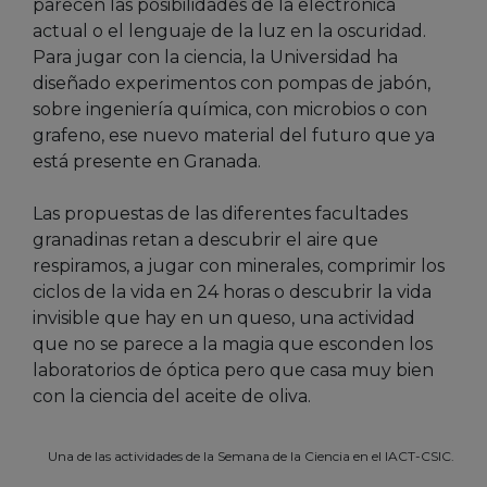
parecen las posibilidades de la electrónica
actual o el lenguaje de la luz en la oscuridad.
Para jugar con la ciencia, la Universidad ha
diseñado experimentos con pompas de jabón,
sobre ingeniería química, con microbios o con
grafeno, ese nuevo material del futuro que ya
está presente en Granada.
Las propuestas de las diferentes facultades
granadinas retan a descubrir el aire que
respiramos, a jugar con minerales, comprimir los
ciclos de la vida en 24 horas o descubrir la vida
invisible que hay en un queso, una actividad
que no se parece a la magia que esconden los
laboratorios de óptica pero que casa muy bien
con la ciencia del aceite de oliva.
Una de las actividades de la Semana de la Ciencia en el IACT-CSIC.