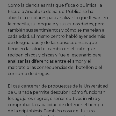
Como la ciencia es más que física o química, la
Escuela Andaluza de Salud Pública se ha
abierto a escolares para analizar lo que llevan en
la mochila, su lenguaje y sus curiosidades, pero
también sus sentimientos y cómo se manejan a
cada edad. El mismo centro habló ayer además
de desigualdad y de las consecuencias que
tiene en la salud el cambio en el trato que
reciben chicos y chicas y fue el escenario para
analizar las diferencias entre el amor y el
maltrato o las consecuencias del botellón o el
consumo de drogas.
El casi centenar de propuestas de la Universidad
de Granada permite descubrir cómo funcionan
los agujeros negros, diseñar cultivos in vitro y
comprobar la capacidad de detener el tiempo
de la criptobiosis. También cosa del futuro