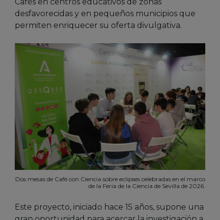
Cafés en centros educativos de zonas
desfavorecidas y en pequeños municipios que
permiten enriquecer su oferta divulgativa.
Dos mesas de Café con Ciencia sobre eclipses celebradas en el marco
de la Feria de la Ciencia de Sevilla de 2026.
Este proyecto, iniciado hace 15 años, supone una
gran oportunidad para acercar la investigación a