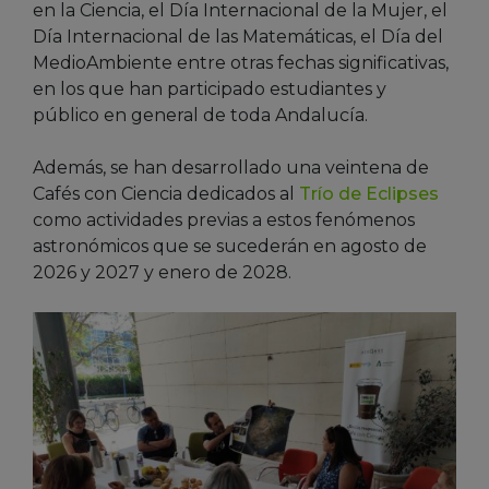
en la Ciencia, el Día Internacional de la Mujer, el
Día Internacional de las Matemáticas, el Día del
MedioAmbiente entre otras fechas significativas,
en los que han participado estudiantes y
público en general de toda Andalucía.
Además, se han desarrollado una veintena de
Cafés con Ciencia dedicados al
Trío de Eclipses
como actividades previas a estos fenómenos
astronómicos que se sucederán en agosto de
2026 y 2027 y enero de 2028.