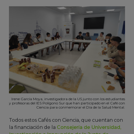
Irene García Moya, investigadora de la US junto con los estudiantes
y profesoras del IES Polígono Sur que han participado en el Café con
Ciencia para conmemorar el Día de la Salud Mental.
Todos estos Cafés con Ciencia, que cuentan con
la financiación de la
Consejería de Universidad,