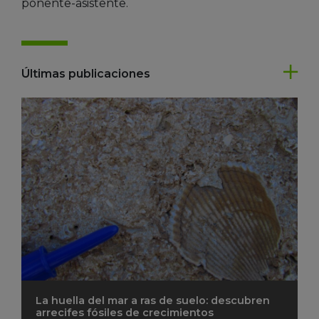
ponente-asistente.
Últimas publicaciones
La huella del mar a ras de suelo: descubren
arrecifes fósiles de crecimientos