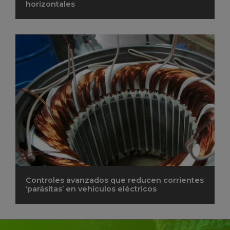
horizontales
Controles avanzados que reducen corrientes
‘parásitas’ en vehículos eléctricos