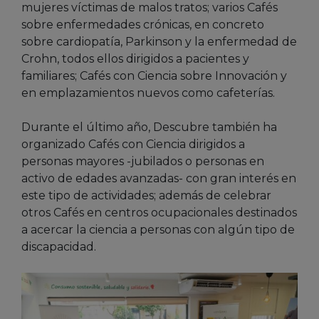
mujeres víctimas de malos tratos; varios Cafés
sobre enfermedades crónicas, en concreto
sobre cardiopatía, Parkinson y la enfermedad de
Crohn, todos ellos dirigidos a pacientes y
familiares; Cafés con Ciencia sobre Innovación y
en emplazamientos nuevos como cafeterías.
Durante el último año, Descubre también ha
organizado Cafés con Ciencia dirigidos a
personas mayores -jubilados o personas en
activo de edades avanzadas- con gran interés en
este tipo de actividades; además de celebrar
otros Cafés en centros ocupacionales destinados
a acercar la ciencia a personas con algún tipo de
discapacidad.