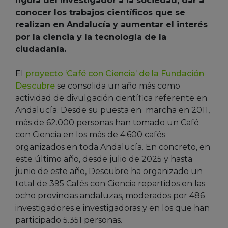
figura del investigador a la sociedad, dar a
conocer los trabajos científicos que se
realizan en Andalucía y aumentar el interés
por la ciencia y la tecnología de la
ciudadanía.
El
proyecto ‘Café con Ciencia’ de la Fundación
Descubre
se consolida un año más como
actividad de divulgación científica referente en
Andalucía. Desde su puesta en marcha en 2011,
más de 62.000 personas han tomado un Café
con Ciencia en los más de 4.600 cafés
organizados en toda Andalucía. En concreto, en
este último año, desde julio de 2025 y hasta
junio de este año, Descubre ha organizado un
total de 395 Cafés con Ciencia repartidos en las
ocho provincias andaluzas, moderados por 486
investigadores e investigadoras y en los que han
participado 5.351 personas.