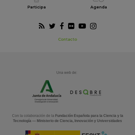
Participa
Agenda
Contacto
Una web de:
Con la colaboración de la
Fundación Española para la Ciencia y la
Tecnología — Ministerio de Ciencia, Innovación y Universidades