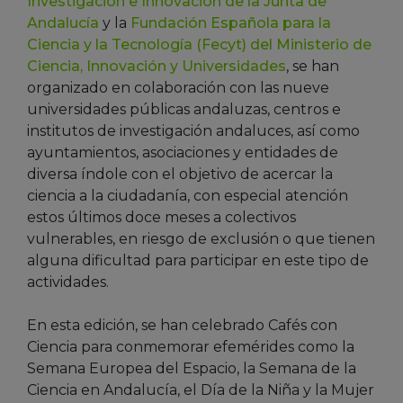
Investigación e Innovación de la Junta de
Andalucía
y la
Fundación Española para la
Ciencia y la Tecnología (Fecyt) del Ministerio de
Ciencia, Innovación y Universidades
, se han
organizado en colaboración con las nueve
universidades públicas andaluzas, centros e
institutos de investigación andaluces, así como
ayuntamientos, asociaciones y entidades de
diversa índole con el objetivo de acercar la
ciencia a la ciudadanía, con especial atención
estos últimos doce meses a colectivos
vulnerables, en riesgo de exclusión o que tienen
alguna dificultad para participar en este tipo de
actividades.
En esta edición, se han celebrado Cafés con
Ciencia para conmemorar efemérides como la
Semana Europea del Espacio, la Semana de la
Ciencia en Andalucía, el Día de la Niña y la Mujer