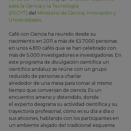
para la Ciencia y la Tecnología
(FECYT)
del
Ministerio de Ciencia, Innovación y
Universidades.
Café con Ciencia ha reunido desde su
nacimiento en 2011 a más de 63.7000 personas
en unos 4.810 cafés que se han celebrado con
más de 5.000 investigadores e investigadoras. En
este programa de divulgación científica un
científico andaluz se reúne con un grupo
reducido de personas a charlar
alrededor de una mesa para tomar al mismo
tiempo que conversan de ciencia. Es un
encuentro ameno y distendido, donde
el experto desgrana su actividad científica y su
trayectoria profesional, cómo es su día a día o
sus aficiones, hablando con los participantes en
un ambiente alejado del tradicional esquema