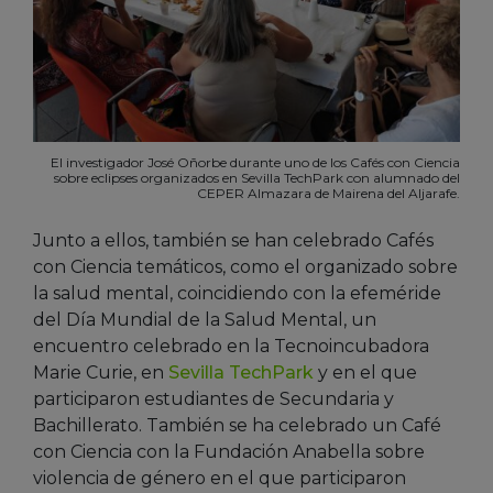
El investigador José Oñorbe durante uno de los Cafés con Ciencia
sobre eclipses organizados en Sevilla TechPark con alumnado del
CEPER Almazara de Mairena del Aljarafe.
Junto a ellos, también se han celebrado Cafés
con Ciencia temáticos, como el organizado sobre
la salud mental, coincidiendo con la efeméride
del Día Mundial de la Salud Mental, un
encuentro celebrado en la Tecnoincubadora
Marie Curie, en
Sevilla TechPark
y en el que
participaron estudiantes de Secundaria y
Bachillerato. También se ha celebrado un Café
con Ciencia con la Fundación Anabella sobre
violencia de género en el que participaron