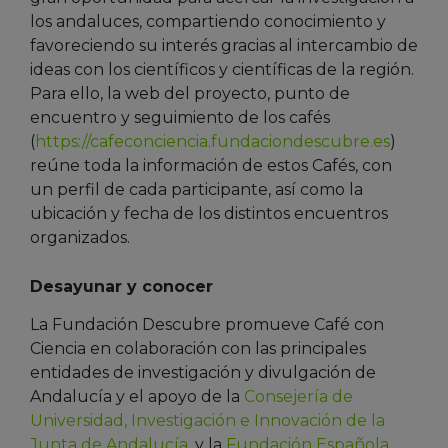
los andaluces, compartiendo conocimiento y
favoreciendo su interés gracias al intercambio de
ideas con los científicos y científicas de la región.
Para ello, la web del proyecto, punto de
encuentro y seguimiento de los cafés
(
https://cafeconciencia.fundaciondescubre.es
)
reúne toda la información de estos Cafés, con
un perfil de cada participante, así como la
ubicación y fecha de los distintos encuentros
organizados.
Desayunar y conocer
La Fundación Descubre promueve Café con
Ciencia en colaboración con las principales
entidades de investigación y divulgación de
Andalucía y el apoyo de la
Consejería de
Universidad, Investigación e Innovación de la
Junta de Andalucía
.
y la
Fundación Española