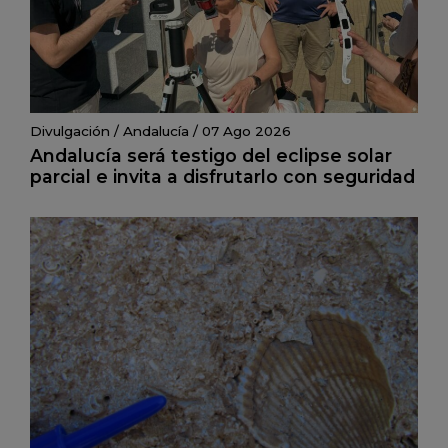
Divulgación
/
Andalucía
/
07 Ago 2026
Andalucía será testigo del eclipse solar
parcial e invita a disfrutarlo con seguridad