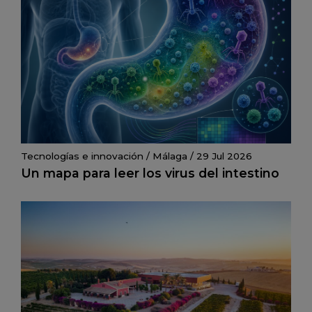
Tecnologías e innovación
/
Málaga
/
29 Jul 2026
Un mapa para leer los virus del intestino