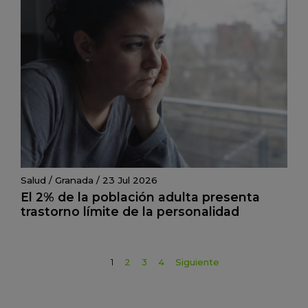
Salud
/
Granada
/
23 Jul 2026
El 2% de la población adulta presenta
trastorno límite de la personalidad
1
2
3
4
Siguiente