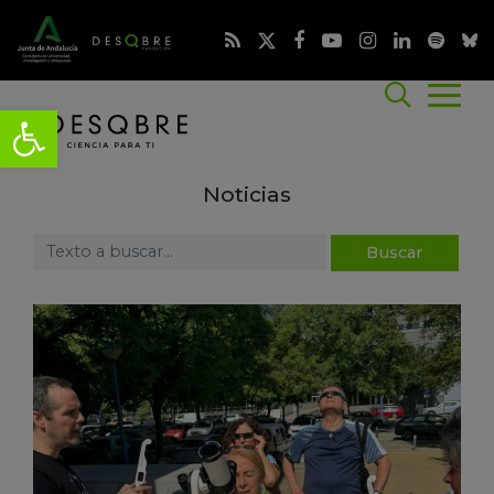
Noticias