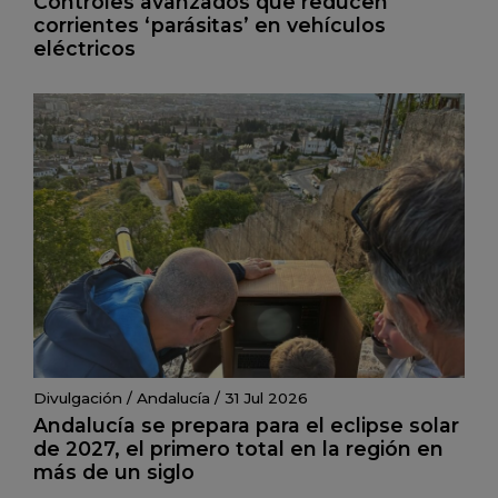
Controles avanzados que reducen
corrientes ‘parásitas’ en vehículos
eléctricos
Divulgación
/
Andalucía
/
31 Jul 2026
Andalucía se prepara para el eclipse solar
de 2027, el primero total en la región en
más de un siglo