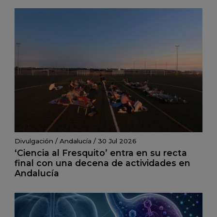
Divulgación
/
Andalucía
/
30 Jul 2026
‘Ciencia al Fresquito’ entra en su recta
final con una decena de actividades en
Andalucía