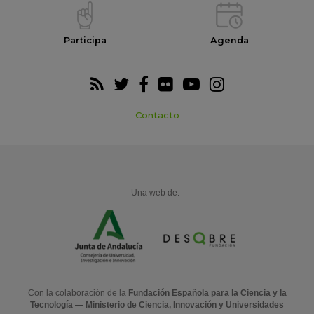
Participa
Agenda
Contacto
Una web de:
Con la colaboración de la
Fundación Española para la Ciencia y la
Tecnología — Ministerio de Ciencia, Innovación y Universidades