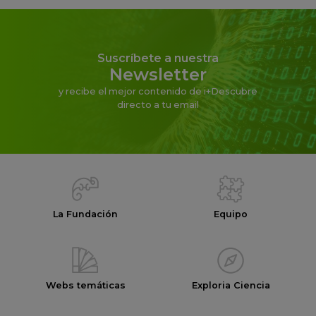
Suscríbete a nuestra
Newsletter
y recibe el mejor contenido de i+Descubre
directo a tu email
La Fundación
Equipo
Webs temáticas
Exploria Ciencia