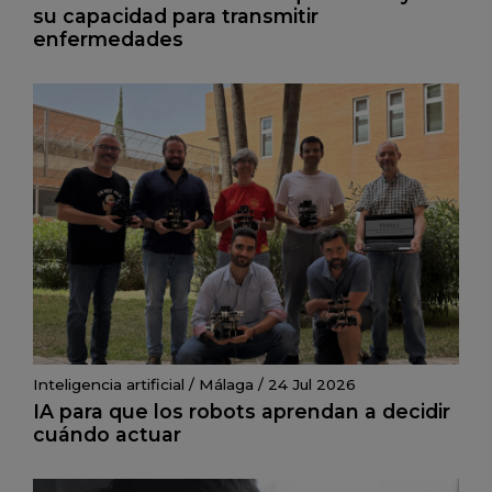
su capacidad para transmitir
enfermedades
Inteligencia artificial
/
Málaga
/
24 Jul 2026
IA para que los robots aprendan a decidir
cuándo actuar