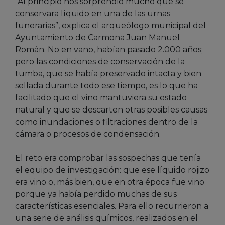
“Al principio nos sorprendió mucho que se
conservara líquido en una de las urnas
funerarias”, explica el arqueólogo municipal del
Ayuntamiento de Carmona Juan Manuel
Román. No en vano, habían pasado 2.000 años;
pero las condiciones de conservación de la
tumba, que se había preservado intacta y bien
sellada durante todo ese tiempo, es lo que ha
facilitado que el vino mantuviera su estado
natural y que se descarten otras posibles causas
como inundaciones o filtraciones dentro de la
cámara o procesos de condensación.
El reto era comprobar las sospechas que tenía
el equipo de investigación: que ese líquido rojizo
era vino o, más bien, que en otra época fue vino
porque ya había perdido muchas de sus
características esenciales. Para ello recurrieron a
una serie de análisis químicos, realizados en el