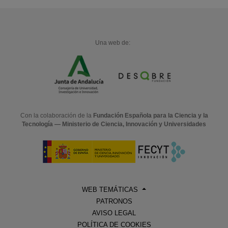
Una web de:
Con la colaboración de la
Fundación Española para la Ciencia y la
Tecnología — Ministerio de Ciencia, Innovación y Universidades
WEB TEMÁTICAS
PATRONOS
AVISO LEGAL
POLÍTICA DE COOKIES