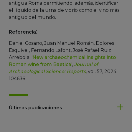
antigua Roma permitiendo, además, identificar
el líquido de la urna de vidrio como el vino más
antiguo del mundo.
:
Referencia
Daniel Cosano, Juan Manuel Román, Dolores
Esquivel, Fernando Lafont, José Rafael Ruiz
Arrebola,
‘New archaeochemical insights into
Roman wine from Baetica’
,
Journal of
Archaeological Science: Reports
, vol. 57, 2024,
104636
Últimas publicaciones