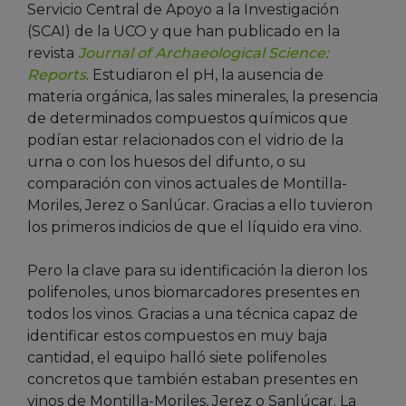
Servicio Central de Apoyo a la Investigación
(SCAI) de la UCO y que han publicado en la
revista
Journal of Archaeological Science:
Reports
. Estudiaron el pH, la ausencia de
materia orgánica, las sales minerales, la presencia
de determinados compuestos químicos que
podían estar relacionados con el vidrio de la
urna o con los huesos del difunto, o su
comparación con vinos actuales de Montilla-
Moriles, Jerez o Sanlúcar. Gracias a ello tuvieron
los primeros indicios de que el líquido era vino.
Pero la clave para su identificación la dieron los
polifenoles, unos biomarcadores presentes en
todos los vinos. Gracias a una técnica capaz de
identificar estos compuestos en muy baja
cantidad, el equipo halló siete polifenoles
concretos que también estaban presentes en
vinos de Montilla-Moriles, Jerez o Sanlúcar. La