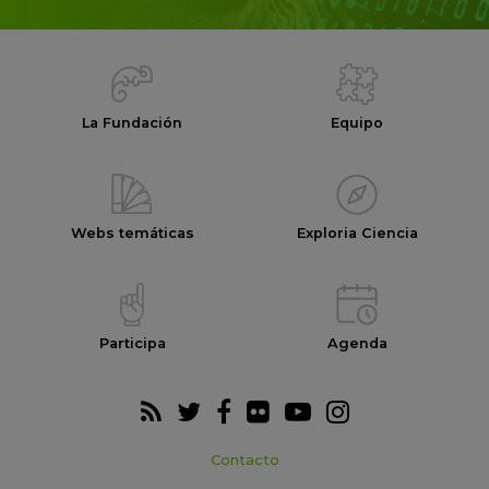
La Fundación
Equipo
Webs temáticas
Exploria Ciencia
Participa
Agenda
Contacto