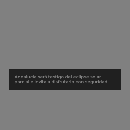
Andalucía será testigo del eclipse solar
parcial e invita a disfrutarlo con seguridad