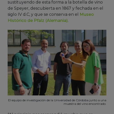
sustituyendo de esta forma a la botella de vino
de Speyer, descubierta en 1867 y fechada en el
siglo IV d.C, y que se conserva en el
Museo
Histórico de Pfalz (Alemania)
.
El equipo de investigación de la Universidad de Córdoba junto a una
muestra del vino encontrado.