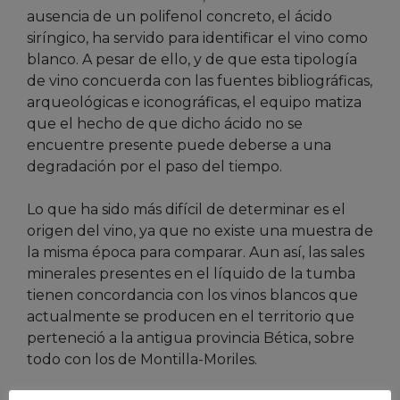
ausencia de un polifenol concreto, el ácido
siríngico, ha servido para identificar el vino como
blanco. A pesar de ello, y de que esta tipología
de vino concuerda con las fuentes bibliográficas,
arqueológicas e iconográficas, el equipo matiza
que el hecho de que dicho ácido no se
encuentre presente puede deberse a una
degradación por el paso del tiempo.
Lo que ha sido más difícil de determinar es el
origen del vino, ya que no existe una muestra de
la misma época para comparar. Aun así, las sales
minerales presentes en el líquido de la tumba
tienen concordancia con los vinos blancos que
actualmente se producen en el territorio que
perteneció a la antigua provincia Bética, sobre
todo con los de Montilla-Moriles.