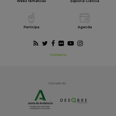
Webs temáticas
Exploria Ciencia
Participa
Agenda
Contacto
Una web de: