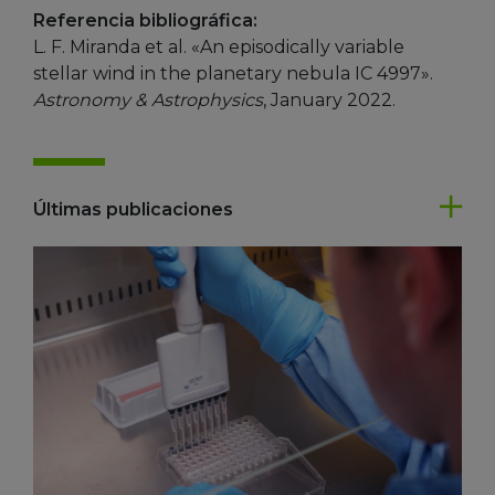
Referencia bibliográfica:
L. F. Miranda et al. «An episodically variable
stellar wind in the planetary nebula IC 4997».
Astronomy & Astrophysics
, January 2022.
Últimas publicaciones