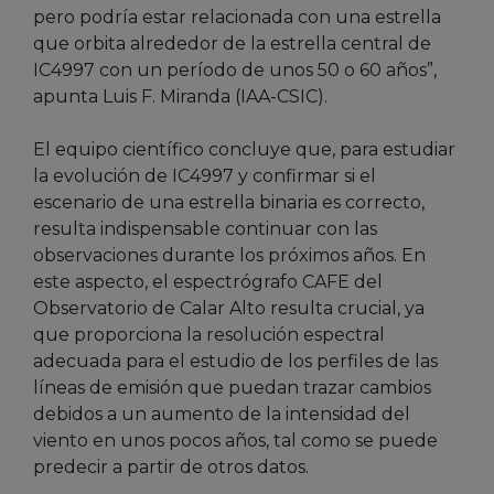
pero podría estar relacionada con una estrella
que orbita alrededor de la estrella central de
IC4997 con un período de unos 50 o 60 años”,
apunta Luis F. Miranda (IAA-CSIC).
El equipo científico concluye que, para estudiar
la evolución de IC4997 y confirmar si el
escenario de una estrella binaria es correcto,
resulta indispensable continuar con las
observaciones durante los próximos años. En
este aspecto, el espectrógrafo CAFE del
Observatorio de Calar Alto resulta crucial, ya
que proporciona la resolución espectral
adecuada para el estudio de los perfiles de las
líneas de emisión que puedan trazar cambios
debidos a un aumento de la intensidad del
viento en unos pocos años, tal como se puede
predecir a partir de otros datos.