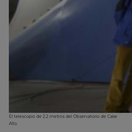
El telescopio de 2.2 metros del Observatorio de Calar
Alto.