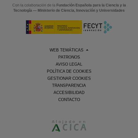
Con la colaboración de la
Fundación Española para la Ciencia y la
Tecnología — Ministerio de Ciencia, Innovación y Universidades
WEB TEMÁTICAS
PATRONOS
AVISO LEGAL
POLÍTICA DE COOKIES
GESTIONAR COOKIES
TRANSPARENCIA
ACCESIBILIDAD
CONTACTO