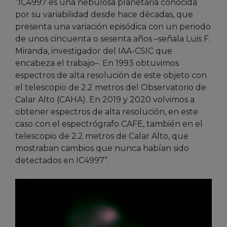
“IC4997 es una nebulosa planetaria conocida
por su variabilidad desde hace décadas, que
presenta una variación episódica con un periodo
de unos cincuenta o sesenta años –señala Luis F.
Miranda, investigador del IAA-CSIC que
encabeza el trabajo–. En 1993 obtuvimos
espectros de alta resolución de este objeto con
el telescopio de 2.2 metros del Observatorio de
Calar Alto (CAHA). En 2019 y 2020 volvimos a
obtener espectros de alta resolución, en este
caso con el espectrógrafo CAFE, también en el
telescopio de 2.2 metros de Calar Alto, que
mostraban cambios que nunca habían sido
detectados en IC4997”.