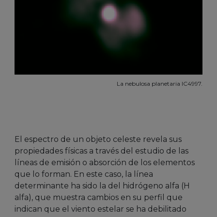
La nebulosa planetaria IC4997.
El espectro de un objeto celeste revela sus
propiedades físicas a través del estudio de las
líneas de emisión o absorción de los elementos
que lo forman. En este caso, la línea
determinante ha sido la del hidrógeno alfa (H
alfa), que muestra cambios en su perfil que
indican que el viento estelar se ha debilitado