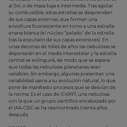
al Sol, o de masa baja e intermedia. Tras agotar
su combustible, estas estrellas se desprenden
de sus capas externas, que forman una
envoltura fluorescente en torno a una estrella
enana blanca (el núcleo “pelado” de la estrella
tras la expulsión de sus capas exteriores). En
unas decenas de miles de años las nebulosas se
dispersarán en el medio interestelar y la estrella
central se extinguirá, de modo que se espera
que todas las nebulosas planetarias sean
variables. Sin embargo, algunas presentan una
variabilidad ajena a su evolución natural, lo que
pone de manifiesto procesos que se desvían de
la norma. Es el caso de IC4997, una nebulosa
con la que un grupo científico encabezado por
el IAA-CSIC se ha reencontrado treinta años
después.