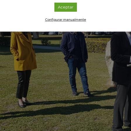
Aceptar
Configurar manualmente