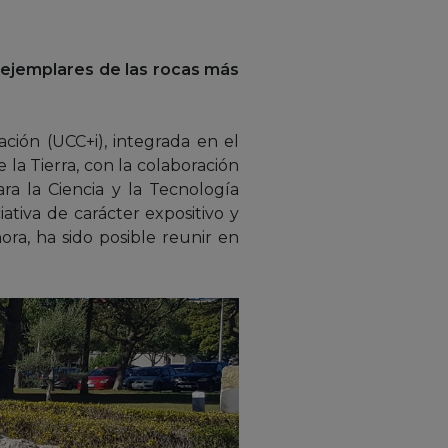
 ejemplares de las rocas más
ación (UCC+i), integrada en el
 la Tierra, con la colaboración
a la Ciencia y la Tecnología
ativa de carácter expositivo y
ra, ha sido posible reunir en