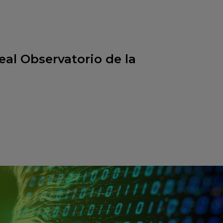
Real Observatorio de la