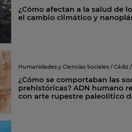
¿Cómo afectan a la salud de l
el cambio climático y nanoplá
Humanidades y Ciencias Sociales
/
Cádiz
¿Cómo se comportaban las so
prehistóricas? ADN humano r
con arte rupestre paleolítico 