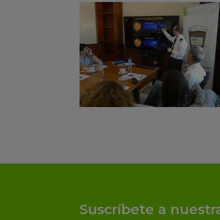
Suscríbete a nuestr