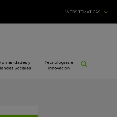
WEBS TEMÁTICAS
Humanidades y
Tecnologías e
iencias Sociales
innovación