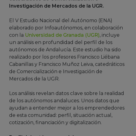
Investigación de Mercados de la UGR.
El V Estudio Nacional del Autónomo (ENA)
elaborado por Infoautónomos, en colaboración
con la
Universidad de Granada (UGR)
, incluye
un análisis en profundidad del perfil de los
autónomos de Andalucía. Este estudio ha sido
realizado por los profesores Francisco Liébana
Cabanillas y Francisco Muñoz Leiva, catedráticos
de Comercialización e Investigación de
Mercados de la UGR.
Los análisis revelan datos clave sobre la realidad
de los autónomos andaluces. Unos datos que
ayudan a entender mejor a los emprendedores
de esta comunidad: perfil, situación actual,
cotización, financiación y digitalización.