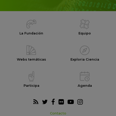
La Fundación
Equipo
Webs temáticas
Exploria Ciencia
Participa
Agenda
Contacto