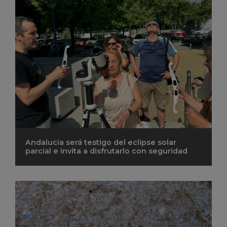
Andalucía será testigo del eclipse solar
parcial e invita a disfrutarlo con seguridad