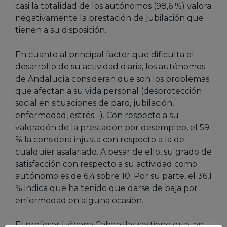
casi la totalidad de los autónomos (98,6 %) valora
negativamente la prestación de jubilación que
tienen a su disposición.
En cuanto al principal factor que dificulta el
desarrollo de su actividad diaria, los autónomos
de Andalucía consideran que son los problemas
que afectan a su vida personal (desprotección
social en situaciones de paro, jubilación,
enfermedad, estrés…). Con respecto a su
valoración de la prestación por desempleo, el 59
% la considera injusta con respecto a la de
cualquier asalariado. A pesar de ello, su grado de
satisfacción con respecto a su actividad como
autónomo es de 6,4 sobre 10. Por su parte, el 36,1
% indica que ha tenido que darse de baja por
enfermedad en alguna ocasión.
El profesor Liébana Cabanillas sostiene que, en