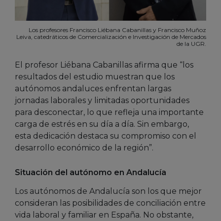
Los profesores Francisco Liébana Cabanillas y Francisco Muñoz
Leiva, catedráticos de Comercialización e Investigación de Mercados
de la UGR.
El profesor Liébana Cabanillas afirma que “los
resultados del estudio muestran que los
autónomos andaluces enfrentan largas
jornadas laborales y limitadas oportunidades
para desconectar, lo que refleja una importante
carga de estrés en su día a día. Sin embargo,
esta dedicación destaca su compromiso con el
desarrollo económico de la región”.
Situación del autónomo en Andalucía
Los autónomos de Andalucía son los que mejor
consideran las posibilidades de conciliación entre
vida laboral y familiar en España. No obstante,