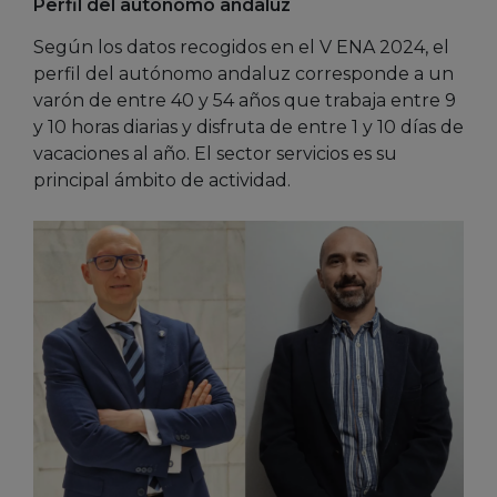
Perfil del autónomo andaluz
Según los datos recogidos en el V ENA 2024, el
perfil del autónomo andaluz corresponde a un
varón de entre 40 y 54 años que trabaja entre 9
y 10 horas diarias y disfruta de entre 1 y 10 días de
vacaciones al año. El sector servicios es su
principal ámbito de actividad.