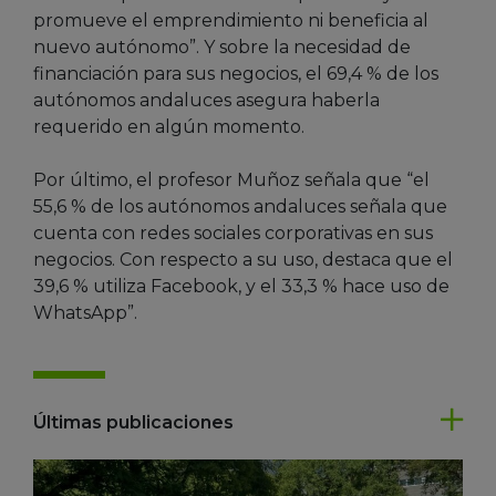
promueve el emprendimiento ni beneficia al
nuevo autónomo”. Y sobre la necesidad de
financiación para sus negocios, el 69,4 % de los
autónomos andaluces asegura haberla
requerido en algún momento.
Por último, el profesor Muñoz señala que “el
55,6 % de los autónomos andaluces señala que
cuenta con redes sociales corporativas en sus
negocios. Con respecto a su uso, destaca que el
39,6 % utiliza Facebook, y el 33,3 % hace uso de
WhatsApp”.
Últimas publicaciones