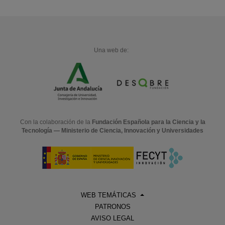
Una web de:
Con la colaboración de la
Fundación Española para la Ciencia y la
Tecnología — Ministerio de Ciencia, Innovación y Universidades
WEB TEMÁTICAS
PATRONOS
AVISO LEGAL