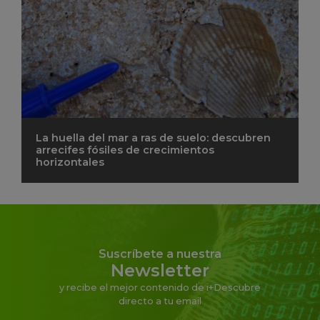
La huella del mar a ras de suelo: descubren
arrecifes fósiles de crecimientos
horizontales
Suscríbete a nuestra
Newsletter
y recibe el mejor contenido de i+Descubre
directo a tu email