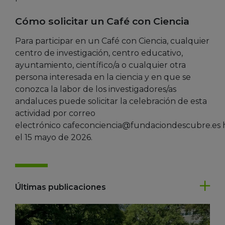
Cómo solicitar un Café con Ciencia
Para participar en un Café con Ciencia, cualquier
centro de investigación, centro educativo,
ayuntamiento, científico/a o cualquier otra
persona interesada en la ciencia y en que se
conozca la labor de los investigadores/as
andaluces puede solicitar la celebración de esta
actividad por correo
electrónico cafeconciencia@fundaciondescubre.es 
el 15 mayo de 2026.
Últimas publicaciones