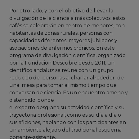
Por otro lado, y con el objetivo de llevar la
divulgación de la ciencia a más colectivos, estos
cafés se celebrarán en centro de menores, con
habitantes de zonas rurales, personas con
capacidades diferentes, mayores jubilados y
asociaciones de enfermos crónicos. En este
programa de divulgación científica, organizado
por la Fundación Descubre desde 2011, un
científico andaluz se reúne con un grupo
reducido de personas a charlar alrededor de
una mesa para tomar al mismo tiempo que
conversan de ciencia. Es un encuentro ameno y
distendido, donde
el experto desgrana su actividad científica y su
trayectoria profesional, cómo es su día a día o
sus aficiones, hablando con los participantes en
un ambiente alejado del tradicional esquema
ponente-asistente.