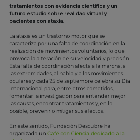
tratamientos con evidencia científica y un
futuro estudio sobre realidad virtual y
pacientes con ataxia.
La ataxia es un trastorno motor que se
caracteriza por una falta de coordinación en la
realización de movimientos voluntarios, lo que
provoca la alteración de su velocidad y precisión.
Esta falta de coordinación afecta a la marcha, a
las extremidades, al habla y a los movimientos
oculares y cada 25 de septiembre celebra su Día
Internacional para, entre otros cometidos,
fomentar la investigación para entender mejor
las causas, encontrar tratamientos y, en lo
posible, prevenir o mitigar sus efectos.
En este sentido, Fundación Descubre ha
organizado un
Café con Ciencia dedicado a la