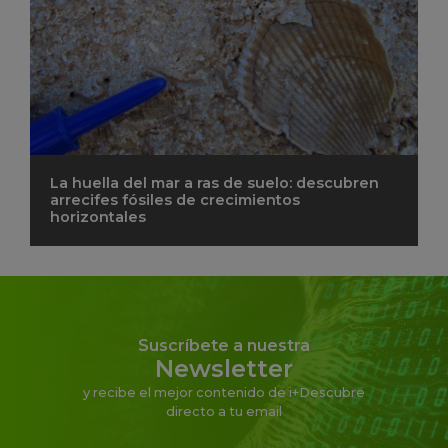
La huella del mar a ras de suelo: descubren
arrecifes fósiles de crecimientos
horizontales
Suscríbete a nuestra
Newsletter
y recibe el mejor contenido de i+Descubre
directo a tu email