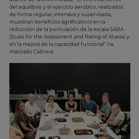
del equilibrio y el ejercicio aeróbico, realizados
de forma regular, intensiva y supervisada,
muestran beneficios significativos en la
reducción de la puntuación de la escala SARA
(Scale for the Assessment and Rating of Ataxia) y
en la mejora de la capacidad funcional” ha
matizado Cabrera.