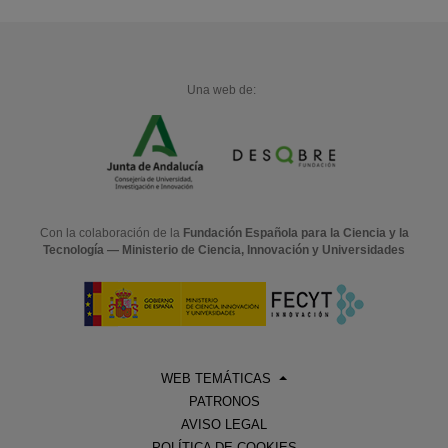
Una web de:
Con la colaboración de la
Fundación Española para la Ciencia y la
Tecnología — Ministerio de Ciencia, Innovación y Universidades
WEB TEMÁTICAS
PATRONOS
AVISO LEGAL
POLÍTICA DE COOKIES