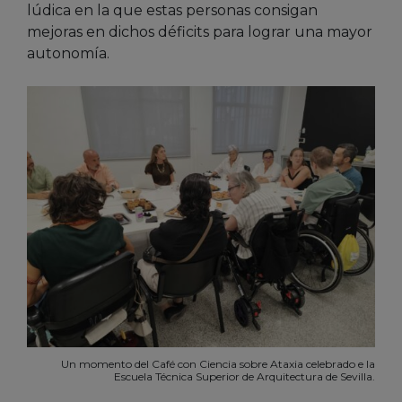
lúdica en la que estas personas consigan
mejoras en dichos déficits para lograr una mayor
autonomía.
Un momento del Café con Ciencia sobre Ataxia celebrado e la
Escuela Técnica Superior de Arquitectura de Sevilla.