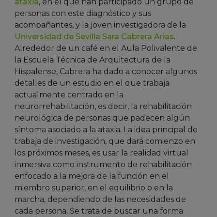
ataxia
, en el que han participado un grupo de
personas con este diagnóstico y sus
acompañantes, y la joven investigadora de la
Universidad de Sevilla
Sara Cabrera Arias
.
Alrededor de un café en el Aula Polivalente de
la Escuela Técnica de Arquitectura de la
Hispalense, Cabrera ha dado a conocer algunos
detalles de un estudio en el que trabaja
actualmente centrado en la
neurorrehabilitación, es decir, la rehabilitación
neurológica de personas que padecen algún
síntoma asociado a la ataxia. La idea principal de
trabaja de investigación, que dará comienzo en
los próximos meses, es usar la realidad virtual
inmersiva como instrumento de rehabilitación
enfocado a la mejora de la función en el
miembro superior, en el equilibrio o en la
marcha, dependiendo de las necesidades de
cada persona. Se trata de buscar una forma