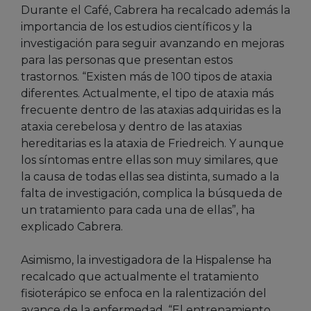
Durante el Café, Cabrera ha recalcado además la
importancia de los estudios científicos y la
investigación para seguir avanzando en mejoras
para las personas que presentan estos
trastornos. “Existen más de 100 tipos de ataxia
diferentes. Actualmente, el tipo de ataxia más
frecuente dentro de las ataxias adquiridas es la
ataxia cerebelosa y dentro de las ataxias
hereditarias es la ataxia de Friedreich. Y aunque
los síntomas entre ellas son muy similares, que
la causa de todas ellas sea distinta, sumado a la
falta de investigación, complica la búsqueda de
un tratamiento para cada una de ellas”, ha
explicado Cabrera.
Asimismo, la investigadora de la Hispalense ha
recalcado que actualmente el tratamiento
fisioterápico se enfoca en la ralentización del
avance de la enfermedad. “El entrenamiento