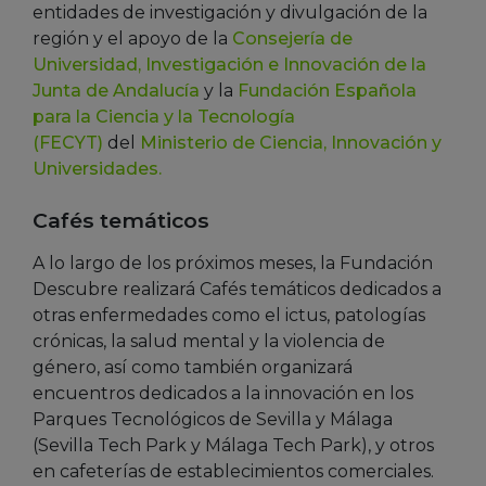
entidades de investigación y divulgación de la
región y el apoyo de la
Consejería de
Universidad, Investigación e Innovación de la
Junta de Andalucía
y la
Fundación Española
para la Ciencia y la Tecnología
(FECYT)
del
Ministerio de Ciencia, Innovación y
Universidades.
Cafés temáticos
A lo largo de los próximos meses, la Fundación
Descubre realizará Cafés temáticos dedicados a
otras enfermedades como el ictus, patologías
crónicas, la salud mental y la violencia de
género, así como también organizará
encuentros dedicados a la innovación en los
Parques Tecnológicos de Sevilla y Málaga
(Sevilla Tech Park y Málaga Tech Park), y otros
en cafeterías de establecimientos comerciales.