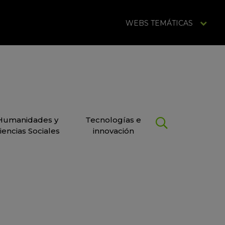
WEBS TEMÁTICAS
Humanidades y
Tecnologías e
iencias Sociales
innovación