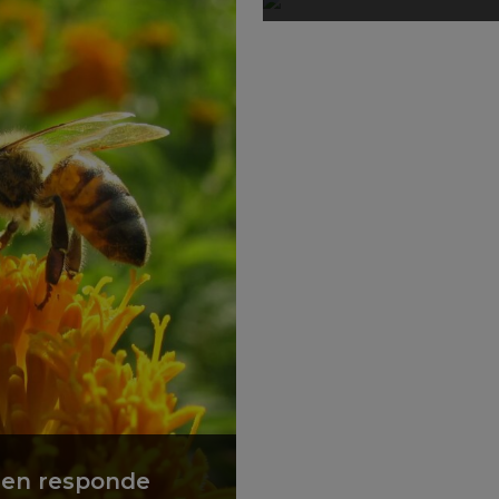
len responde