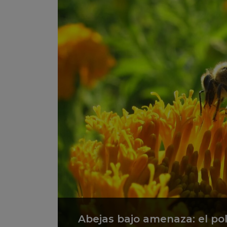
Abejas bajo amenaza: el po