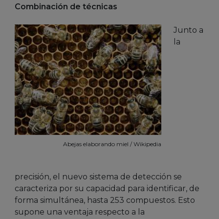
Combinación de técnicas
Junto a
la
Abejas elaborando miel / Wikipedia
precisión, el nuevo sistema de detección se
caracteriza por su capacidad para identificar, de
forma simultánea, hasta 253 compuestos. Esto
supone una ventaja respecto a la