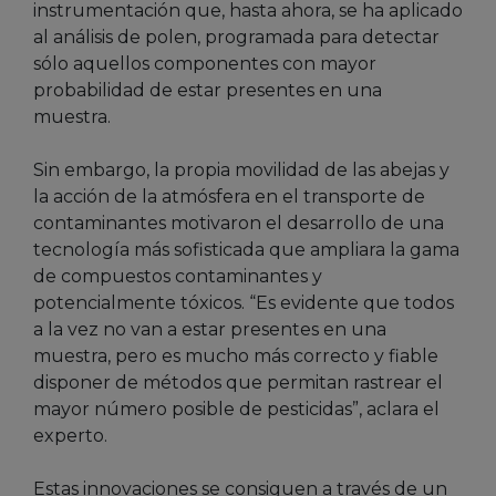
instrumentación que, hasta ahora, se ha aplicado
al análisis de polen, programada para detectar
sólo aquellos componentes con mayor
probabilidad de estar presentes en una
muestra.
Sin embargo, la propia movilidad de las abejas y
la acción de la atmósfera en el transporte de
contaminantes motivaron el desarrollo de una
tecnología más sofisticada que ampliara la gama
de compuestos contaminantes y
potencialmente tóxicos. “Es evidente que todos
a la vez no van a estar presentes en una
muestra, pero es mucho más correcto y fiable
disponer de métodos que permitan rastrear el
mayor número posible de pesticidas”, aclara el
experto.
Estas innovaciones se consiguen a través de un