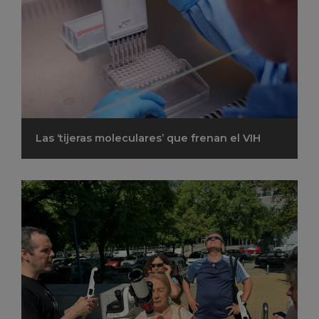
Las ‘tijeras moleculares’ que frenan el VIH