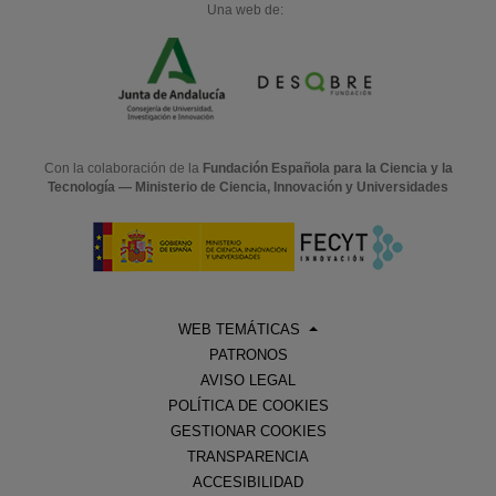
Una web de:
Con la colaboración de la
Fundación Española para la Ciencia y la
Tecnología — Ministerio de Ciencia, Innovación y Universidades
WEB TEMÁTICAS
PATRONOS
AVISO LEGAL
POLÍTICA DE COOKIES
GESTIONAR COOKIES
TRANSPARENCIA
ACCESIBILIDAD