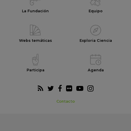
La Fundación
Equipo
Webs temáticas
Exploria Ciencia
Participa
Agenda
Contacto