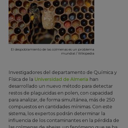
El despoblamiento de las colmenas es un problema
mundial / Wikipedia
Investigadores del departamento de Química y
Física de la
Universidad de Almería
han
desarrollado un nuevo método para detectar
restos de plaguicidas en polen, con capacidad
para analizar, de forma simultánea, más de 250
compuestos en cantidades mínimas. Con este
sistema, los expertos podrán determinar la
influencia de los contaminantes en la pérdida de
las colmenas de abejas, un fenómeno que se ha