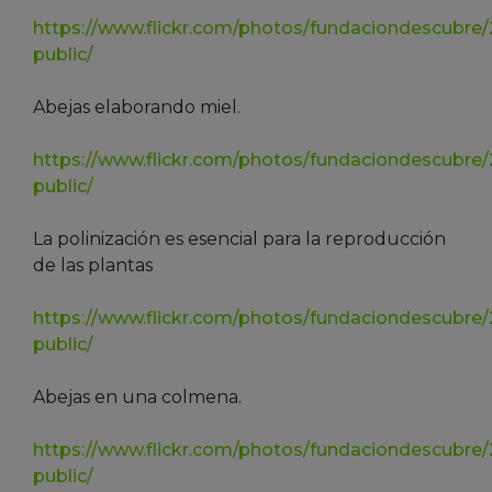
https://www.flickr.com/photos/fundaciondescubre
public/
Abejas elaborando miel.
https://www.flickr.com/photos/fundaciondescubre
public/
La polinización es esencial para la reproducción
de las plantas
https://www.flickr.com/photos/fundaciondescubre
public/
Abejas en una colmena.
https://www.flickr.com/photos/fundaciondescubre
public/