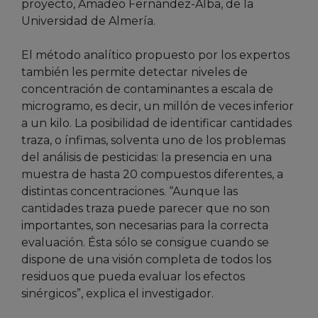
proyecto, Amadeo Fernández-Alba, de la
Universidad de Almería.
El método analítico propuesto por los expertos
también les permite detectar niveles de
concentración de contaminantes a escala de
microgramo, es decir, un millón de veces inferior
a un kilo. La posibilidad de identificar cantidades
traza, o ínfimas, solventa uno de los problemas
del análisis de pesticidas: la presencia en una
muestra de hasta 20 compuestos diferentes, a
distintas concentraciones. “Aunque las
cantidades traza puede parecer que no son
importantes, son necesarias para la correcta
evaluación. Ésta sólo se consigue cuando se
dispone de una visión completa de todos los
residuos que pueda evaluar los efectos
sinérgicos”, explica el investigador.