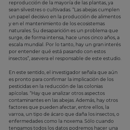
reproducción de la mayoría de las plantas, ya
sean silvestres o cultivadas. “Las abejas cumplen
un papel decisivo en la producción de alimentos
y en el mantenimiento de los ecosistemas
naturales. Su desaparición es un problema que
surge, de forma intensa, hace unos cinco años, a
escala mundial. Por lo tanto, hay un gran interés
por entender qué está pasando con estos
insectos”, asevera el responsable de este estudio.
En este sentido, el investigador señala que aún
es pronto para confirmar la implicación de los
pesticidas en la reducción de las colonias
apícolas. “Hay que analizar otros aspectos
contaminantes en las abejas. Además, hay otros
factores que pueden afectar, entre ellos, la
varroa, un tipo de ácaro que daña los insectos, o
enfermedades como la noxema. Sólo cuando
tengamos todos los datos podremos hacer una