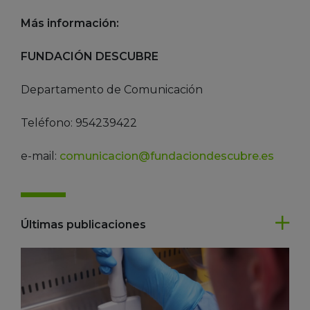
Más información:
FUNDACIÓN DESCUBRE
Departamento de Comunicación
Teléfono: 954239422
e-mail:
comunicacion@fundaciondescubre.es
Últimas publicaciones