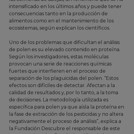
intensificado en los últimos años y puede tener
consecuencias tanto en la producción de
alimentos como en el mantenimiento de los
ecosistemas, según explican los científicos.
Uno de los problemas que dificultan el análisis
de polen es su elevado contenido en proteína.
Según los investigadores, estas moléculas
provocan una serie de reacciones químicas
fuertes que interfieren en el proceso de
separación de los plaguicidas del polen. “Estos
efectos son difíciles de detectar. Afectan a la
calidad de resultados y, por lo tanto, a la toma
de decisiones. La metodología utilizada es
específica para polen ya que aísla la proteína en
la fase de extracción de los pesticidas y no altera
negativamente el proceso de análisis”, explica a
la Fundación Descubre el responsable de este