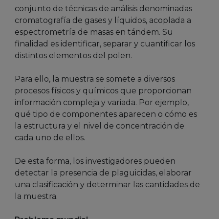
conjunto de técnicas de análisis denominadas
cromatografía de gases y líquidos, acoplada a
espectrometría de masas en tándem. Su
finalidad es identificar, separar y cuantificar los
distintos elementos del polen.
Para ello, la muestra se somete a diversos
procesos físicos y químicos que proporcionan
información compleja y variada. Por ejemplo,
qué tipo de componentes aparecen o cómo es
la estructura y el nivel de concentración de
cada uno de ellos.
De esta forma, los investigadores pueden
detectar la presencia de plaguicidas, elaborar
una clasificación y determinar las cantidades de
la muestra.