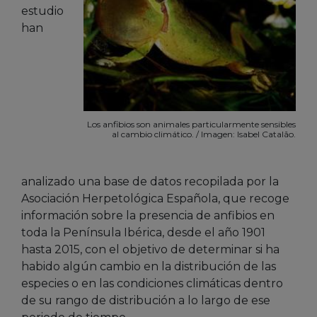
estudio
han
Los anfibios son animales particularmente sensibles
al cambio climático. / Imagen: Isabel Catalão.
analizado una base de datos recopilada por la
Asociación Herpetológica Española, que recoge
información sobre la presencia de anfibios en
toda la Península Ibérica, desde el año 1901
hasta 2015, con el objetivo de determinar si ha
habido algún cambio en la distribución de las
especies o en las condiciones climáticas dentro
de su rango de distribución a lo largo de ese