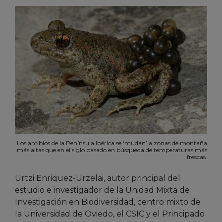
Los anfibios de la Península Ibérica se ‘mudan’ a zonas de montaña
más altas que en el siglo pasado en búsqueda de temperaturas más
frescas.
Urtzi Enriquez-Urzelai, autor principal del
estudio e investigador de la Unidad Mixta de
Investigación en Biodiversidad, centro mixto de
la Universidad de Oviedo, el CSIC y el Principado