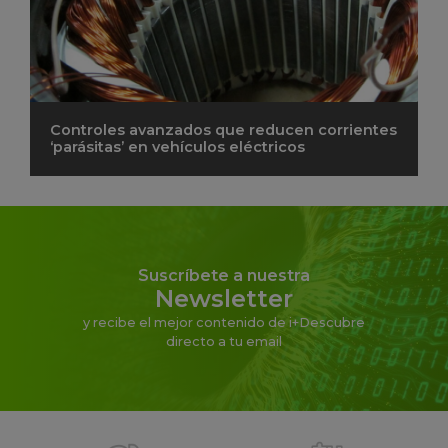
Controles avanzados que reducen corrientes
‘parásitas’ en vehículos eléctricos
Suscríbete a nuestra
Newsletter
y recibe el mejor contenido de i+Descubre
directo a tu email