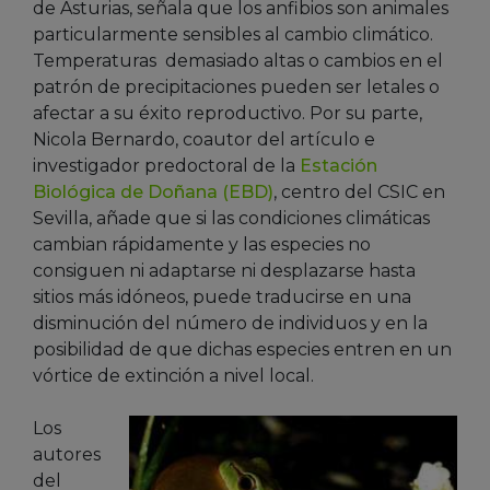
de Asturias, señala que los anfibios son animales
particularmente sensibles al cambio climático.
Temperaturas demasiado altas o cambios en el
patrón de precipitaciones pueden ser letales o
afectar a su éxito reproductivo. Por su parte,
Nicola Bernardo, coautor del artículo e
investigador predoctoral de la
Estación
Biológica de Doñana (EBD)
, centro del CSIC en
Sevilla, añade que si las condiciones climáticas
cambian rápidamente y las especies no
consiguen ni adaptarse ni desplazarse hasta
sitios más idóneos, puede traducirse en una
disminución del número de individuos y en la
posibilidad de que dichas especies entren en un
vórtice de extinción a nivel local.
Los
autores
del