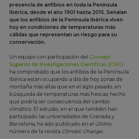
presencia de anfibios en toda la Península
Ibérica, desde el año 1901 hasta 2015. Señalan
que los anfibios de la Península Ibérica viven
hoy en condiciones de temperaturas más
cálidas que representan un riesgo para su
conservación.
Un equipo con participación del
Consejo
Superior de Investigaciones Científicas (CSIC)
ha comprobado que los anfibios de la Península
Ibérica están ocupando a día de hoy zonas de
montaña más altas que en el siglo pasado, en
búsqueda de temperaturas más frescas; hecho
que podría ser consecuencia del cambio
climático. El estudio, en el que también han
participado las universidades de Granada y
Barcelona, ha sido publicado en el último
número de la revista
Climatic Change.