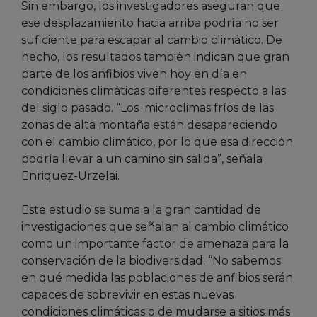
Sin embargo, los investigadores aseguran que
ese desplazamiento hacia arriba podría no ser
suficiente para escapar al cambio climático. De
hecho, los resultados también indican que gran
parte de los anfibios viven hoy en día en
condiciones climáticas diferentes respecto a las
del siglo pasado. “Los microclimas fríos de las
zonas de alta montaña están desapareciendo
con el cambio climático, por lo que esa dirección
podría llevar a un camino sin salida”, señala
Enriquez-Urzelai.
Este estudio se suma a la gran cantidad de
investigaciones que señalan al cambio climático
como un importante factor de amenaza para la
conservación de la biodiversidad. “No sabemos
en qué medida las poblaciones de anfibios serán
capaces de sobrevivir en estas nuevas
condiciones climáticas o de mudarse a sitios más