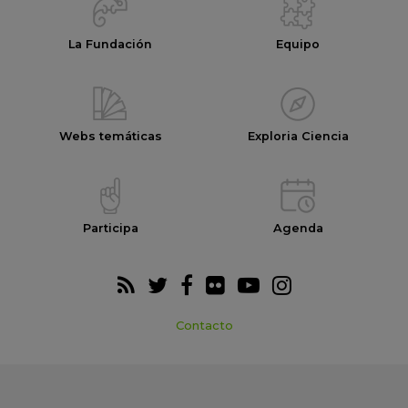
La Fundación
Equipo
Webs temáticas
Exploria Ciencia
Participa
Agenda
Contacto