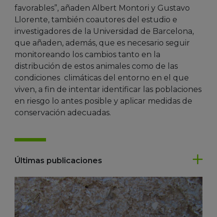
favorables”, añaden Albert Montori y Gustavo
Llorente, también coautores del estudio e
investigadores de la Universidad de Barcelona,
que añaden, además, que es necesario seguir
monitoreando los cambios tanto en la
distribución de estos animales como de las
condiciones climáticas del entorno en el que
viven, a fin de intentar identificar las poblaciones
en riesgo lo antes posible y aplicar medidas de
conservación adecuadas.
Últimas publicaciones