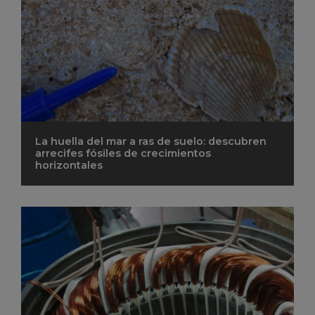
La huella del mar a ras de suelo: descubren
arrecifes fósiles de crecimientos
horizontales