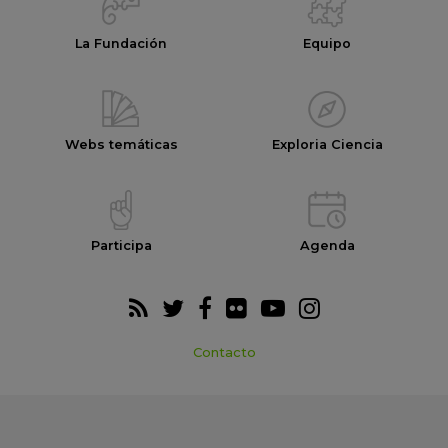
La Fundación
Equipo
Webs temáticas
Exploria Ciencia
Participa
Agenda
Contacto