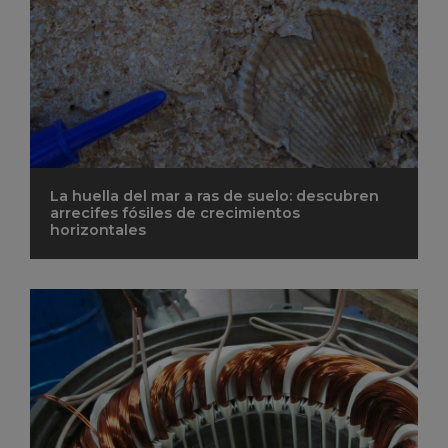
La huella del mar a ras de suelo: descubren
arrecifes fósiles de crecimientos
horizontales