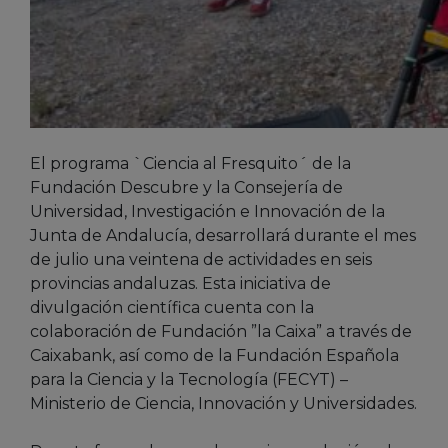
El programa `Ciencia al Fresquito´ de la
Fundación Descubre y la Consejería de
Universidad, Investigación e Innovación de la
Junta de Andalucía, desarrollará durante el mes
de julio una veintena de actividades en seis
provincias andaluzas. Esta iniciativa de
divulgación científica cuenta con la
colaboración de Fundación ”la Caixa” a través de
Caixabank, así como de la Fundación Española
para la Ciencia y la Tecnología (FECYT) –
Ministerio de Ciencia, Innovación y Universidades.