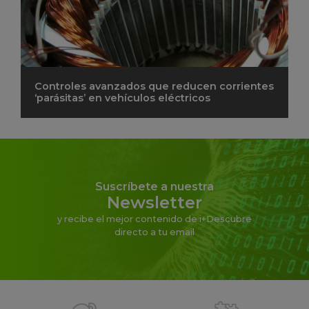
Controles avanzados que reducen corrientes
‘parásitas’ en vehículos eléctricos
Suscríbete a nuestra
Newsletter
y recibe el mejor contenido de i+Descubre
directo a tu email