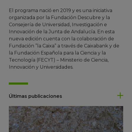
El programa nació en 2019 y es una iniciativa
organizada por la Fundación Descubre y la
Consejería de Universidad, Investigación e
Innovación de la Junta de Andalucía. En esta
nueva edición cuenta con la colaboración de
Fundación ”la Caixa” a través de Caixabank y de
la Fundación Española para la Ciencia y la
Tecnología (FECYT) – Ministerio de Ciencia,
Innovación y Universidades.
Últimas publicaciones