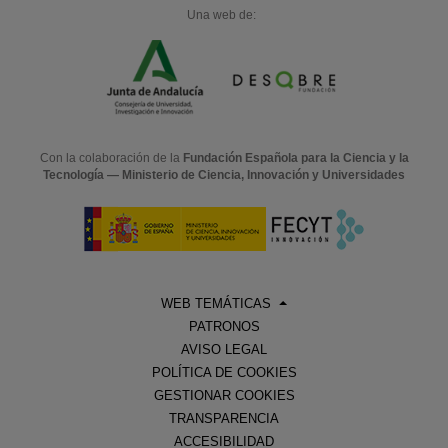
Una web de:
Con la colaboración de la
Fundación Española para la Ciencia y la
Tecnología — Ministerio de Ciencia, Innovación y Universidades
WEB TEMÁTICAS
PATRONOS
AVISO LEGAL
POLÍTICA DE COOKIES
GESTIONAR COOKIES
TRANSPARENCIA
ACCESIBILIDAD