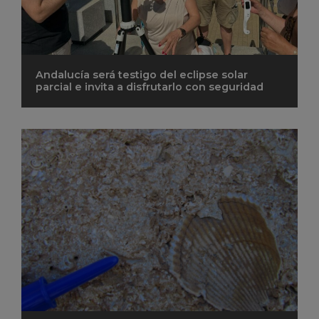
Andalucía será testigo del eclipse solar
parcial e invita a disfrutarlo con seguridad