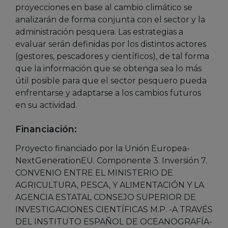
proyecciones en base al cambio climático se
analizarán de forma conjunta con el sector y la
administración pesquera. Las estrategias a
evaluar serán definidas por los distintos actores
(gestores, pescadores y científicos), de tal forma
que la información que se obtenga sea lo más
útil posible para que el sector pesquero pueda
enfrentarse y adaptarse a los cambios futuros
en su actividad.
Financiación:
Proyecto financiado por la Unión Europea-
NextGenerationEU. Componente 3. Inversión 7.
CONVENIO ENTRE EL MINISTERIO DE
AGRICULTURA, PESCA, Y ALIMENTACIÓN Y LA
AGENCIA ESTATAL CONSEJO SUPERIOR DE
INVESTIGACIONES CIENTÍFICAS M.P. -A TRAVÉS
DEL INSTITUTO ESPAÑOL DE OCEANOGRAFÍA-