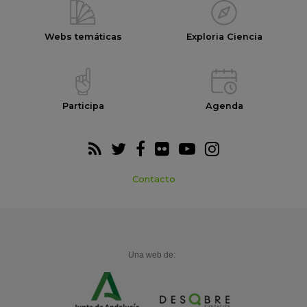
Webs temáticas
Exploria Ciencia
Participa
Agenda
Contacto
Una web de: