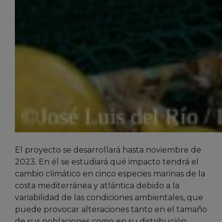
El proyecto se desarrollará hasta noviembre de
2023. En él se estudiará qué impacto tendrá el
cambio climático en cinco especies marinas de la
costa mediterránea y atlántica debido a la
variabilidad de las condiciones ambientales, que
puede provocar alteraciones tanto en el tamaño
de sus poblaciones como en su distribución