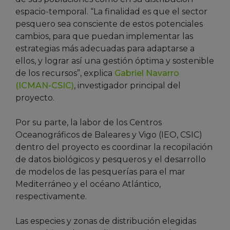
espacio-temporal. “La finalidad es que el sector
pesquero sea consciente de estos potenciales
cambios, para que puedan implementar las
estrategias más adecuadas para adaptarse a
ellos, y lograr así una gestión óptima y sostenible
de los recursos”, explica
Gabriel Navarro
(ICMAN-CSIC)
, investigador principal del
proyecto.
Por su parte, la labor de los Centros
Oceanográficos de Baleares y Vigo (IEO, CSIC)
dentro del proyecto es coordinar la recopilación
de datos biológicos y pesqueros y el desarrollo
de modelos de las pesquerías para el mar
Mediterráneo y el océano Atlántico,
respectivamente.
Las especies y zonas de distribución elegidas