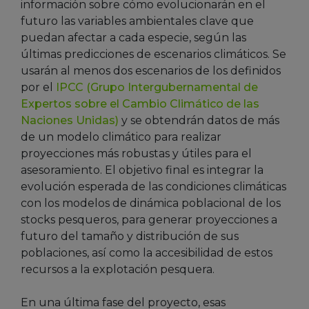
información sobre cómo evolucionarán en el
futuro las variables ambientales clave que
puedan afectar a cada especie, según las
últimas predicciones de escenarios climáticos. Se
usarán al menos dos escenarios de los definidos
por el
IPCC (Grupo Intergubernamental de
Expertos sobre el Cambio Climático de las
Naciones Unidas)
y se obtendrán datos de más
de un modelo climático para realizar
proyecciones más robustas y útiles para el
asesoramiento. El objetivo final es integrar la
evolución esperada de las condiciones climáticas
con los modelos de dinámica poblacional de los
stocks pesqueros, para generar proyecciones a
futuro del tamaño y distribución de sus
poblaciones, así como la accesibilidad de estos
recursos a la explotación pesquera.
En una última fase del proyecto, esas