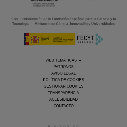
Con la colaboración de la
Fundación Española para la Ciencia y la
Tecnología — Ministerio de Ciencia, Innovación y Universidades
WEB TEMÁTICAS
PATRONOS
AVISO LEGAL
POLÍTICA DE COOKIES
GESTIONAR COOKIES
TRANSPARENCIA
ACCESIBILIDAD
CONTACTO