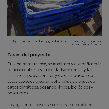
Ejemplares de merluza y gamba blanca en una lonja andaluza.
Alberto Arias /ICMAN
Fases del proyecto
En una primera fase, se analizará y cuantificará la
relación entre la variabilidad ambiental y las
dinámicas poblacionales y de distribución de
estas especies, a partir del análisis de bases de
datos climáticos, oceanográficos, biológicos y
pesqueros.
Los siguientes pasos se centrarán en obtener