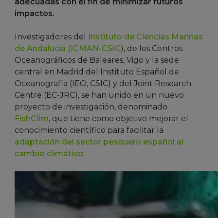
adecuadas con el fin de minimizar futuros
impactos.
Investigadores del
Instituto de Ciencias Marinas
de Andalucía (ICMAN-CSIC
), de los Centros
Oceanográficos de Baleares, Vigo y la sede
central en Madrid del Instituto Español de
Oceanografía (IEO, CSIC) y del Joint Research
Centre (EC-JRC), se han unido en un nuevo
proyecto de investigación, denominado
FishClim
, que tiene como objetivo mejorar el
conocimiento científico para facilitar la
adaptación del sector pesquero español al
cambio climático.