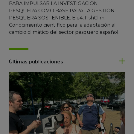
PARA IMPULSAR LA INVESTIGACION
PESQUERA COMO BASE PARA LA GESTIÓN
PESQUERA SOSTENIBLE. Eje4, FishClim:
Conocimiento científico para la adaptación al
cambio climático del sector pesquero español.
Últimas publicaciones