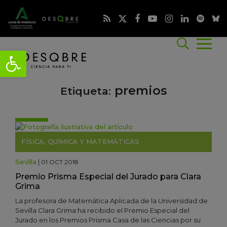
premios
Etiqueta:
FÍSICA, QUÍMICA Y MATEMÁTICAS
Sevilla
|
01 OCT 2018
Premio Prisma Especial del Jurado para Clara
Grima
La profesora de Matemática Aplicada de la Universidad de
Sevilla Clara Grima ha recibido el Premio Especial del
Jurado en los Premios Prisma Casa de las Ciencias por su