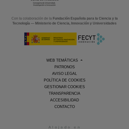
Con la colaboración de la
Fundación Española para la Ciencia y la
Tecnología — Ministerio de Ciencia, Innovación y Universidades
WEB TEMÁTICAS
PATRONOS
AVISO LEGAL
POLÍTICA DE COOKIES
GESTIONAR COOKIES
TRANSPARENCIA
ACCESIBILIDAD
CONTACTO