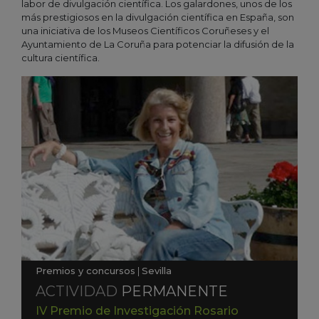
labor de divulgación científica. Los galardones, unos de los
más prestigiosos en la divulgación científica en España, son
una iniciativa de los Museos Científicos Coruñeses y el
Ayuntamiento de La Coruña para potenciar la difusión de la
cultura científica.
Premios y concursos
|
Sevilla
ACTIVIDAD
PERMANENTE
IV Premio de Investigación Rosario