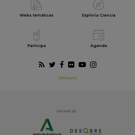
Webs temáticas
Exploria Ciencia
Participa
Agenda
Contacto
Una web de: