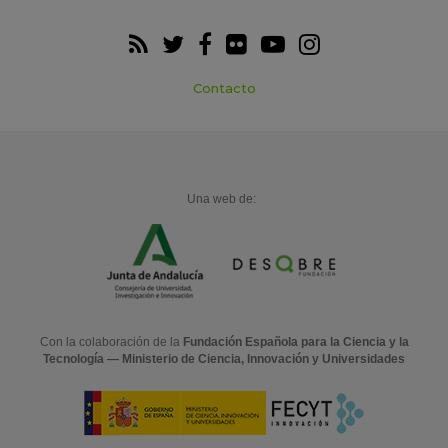
Contacto
Una web de:
Con la colaboración de la
Fundación Española para la Ciencia y la
Tecnología — Ministerio de Ciencia, Innovación y Universidades