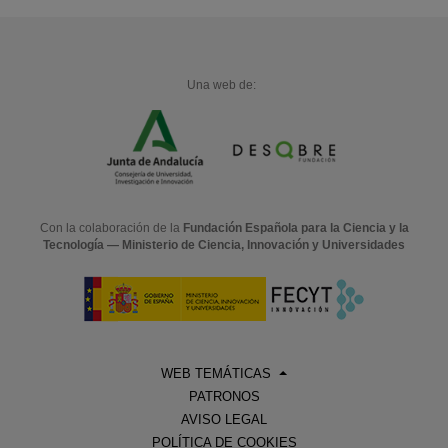
Una web de:
Con la colaboración de la
Fundación Española para la Ciencia y la
Tecnología — Ministerio de Ciencia, Innovación y Universidades
WEB TEMÁTICAS
PATRONOS
AVISO LEGAL
POLÍTICA DE COOKIES