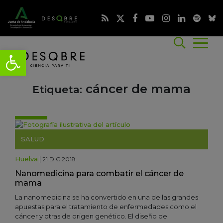
cáncer de mama
Etiqueta:
SALUD
Huelva
|
21 DIC 2018
Nanomedicina para combatir el cáncer de
mama
La nanomedicina se ha convertido en una de las grandes
apuestas para el tratamiento de enfermedades como el
cáncer y otras de origen genético. El diseño de