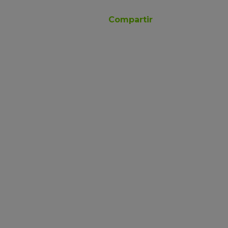
Compartir