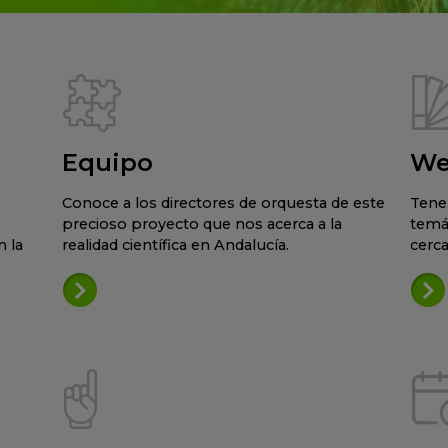
Equipo
We
Conoce a los directores de orquesta de este
Tene
precioso proyecto que nos acerca a la
temá
 la
realidad científica en Andalucía.
cerca