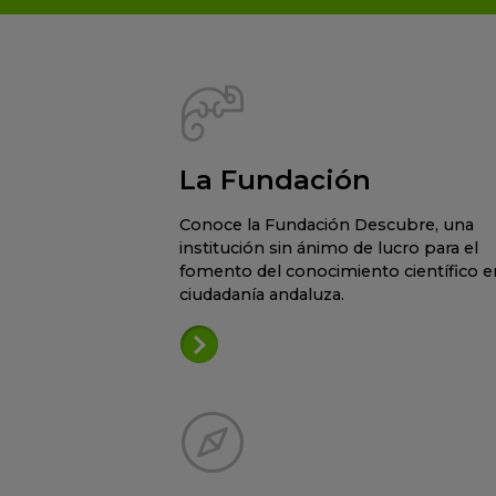
La Fundación
Conoce la Fundación Descubre, una
institución sin ánimo de lucro para el
fomento del conocimiento científico en
ciudadanía andaluza.