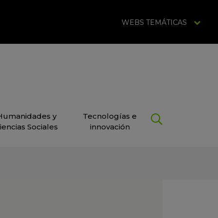
WEBS TEMÁTICAS
Humanidades y
Tecnologías e
iencias Sociales
innovación