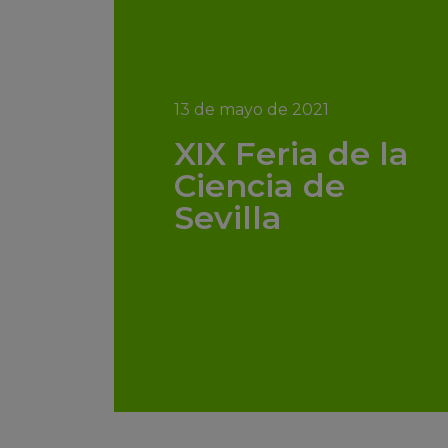
13 de mayo de 2021
XIX Feria de la
Ciencia de
Sevilla