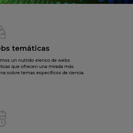
bs temáticas
mos un nutrido elenco de webs
ticas que ofrecen una mirada más
na sobre temas específicos de ciencia.