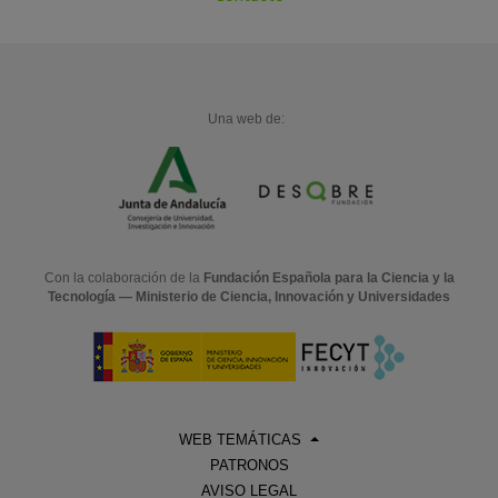
Una web de:
Con la colaboración de la
Fundación Española para la Ciencia y la
Tecnología — Ministerio de Ciencia, Innovación y Universidades
WEB TEMÁTICAS
PATRONOS
AVISO LEGAL