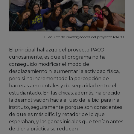
El equipo de investigadores del proyecto PACO.
El principal hallazgo del proyecto PACO,
curiosamente, es que el programa no ha
conseguido modificar el modo de
desplazamiento ni aumentar la actividad física,
pero sí ha incrementado la percepción de
barreras ambientales y de seguridad entre el
estudiantado. En las chicas, además, ha crecido
la desmotivación hacia el uso de la bici para ir al
instituto, seguramente porque son conscientes
de que es más difícil y retador de lo que
esperaban, y las ganas iniciales que tenían antes
de dicha práctica se reducen.