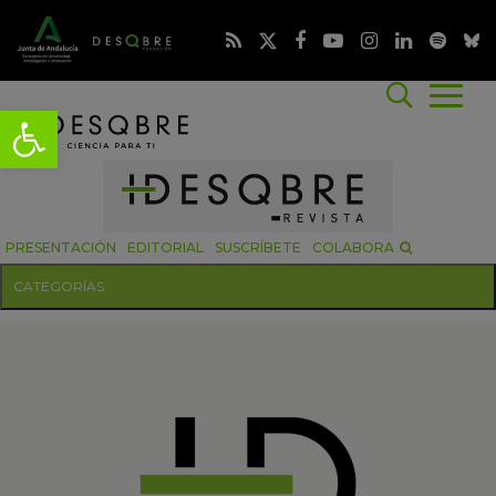
PRESENTACIÓN
EDITORIAL
SUSCRÍBETE
COLABORA
CATEGORÍAS