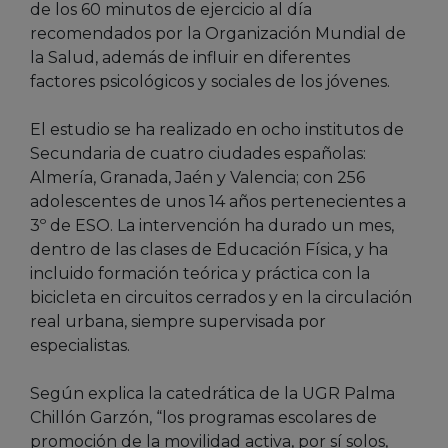
de los 60 minutos de ejercicio al día
recomendados por la Organización Mundial de
la Salud, además de influir en diferentes
factores psicológicos y sociales de los jóvenes.
El estudio se ha realizado en ocho institutos de
Secundaria de cuatro ciudades españolas:
Almería, Granada, Jaén y Valencia; con 256
adolescentes de unos 14 años pertenecientes a
3º de ESO. La intervención ha durado un mes,
dentro de las clases de Educación Física, y ha
incluido formación teórica y práctica con la
bicicleta en circuitos cerrados y en la circulación
real urbana, siempre supervisada por
especialistas.
Según explica la catedrática de la UGR Palma
Chillón Garzón, “los programas escolares de
promoción de la movilidad activa, por sí solos,