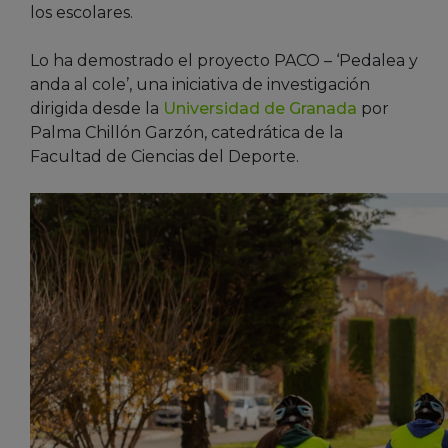
los escolares.
Lo ha demostrado el proyecto PACO – ‘Pedalea y
anda al cole’, una iniciativa de investigación
dirigida desde la
Universidad de Granada
por
Palma Chillón Garzón, catedrática de la
Facultad de Ciencias del Deporte.