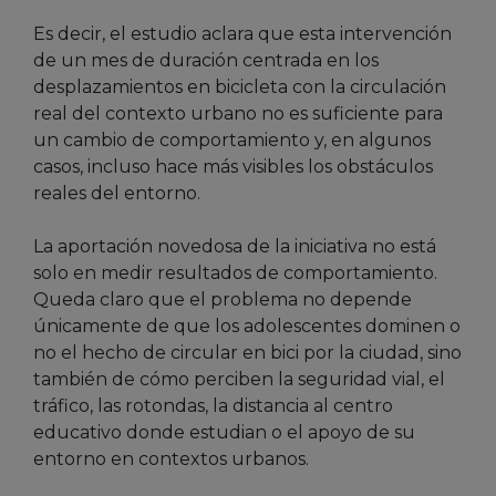
Es decir, el estudio aclara que esta intervención
de un mes de duración centrada en los
desplazamientos en bicicleta con la circulación
real del contexto urbano no es suficiente para
un cambio de comportamiento y, en algunos
casos, incluso hace más visibles los obstáculos
reales del entorno.
La aportación novedosa de la iniciativa no está
solo en medir resultados de comportamiento.
Queda claro que el problema no depende
únicamente de que los adolescentes dominen o
no el hecho de circular en bici por la ciudad, sino
también de cómo perciben la seguridad vial, el
tráfico, las rotondas, la distancia al centro
educativo donde estudian o el apoyo de su
entorno en contextos urbanos.