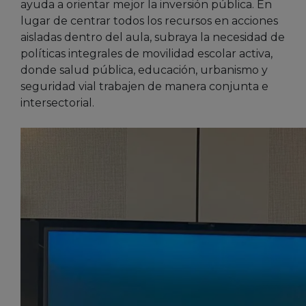
ayuda a orientar mejor la inversión pública. En
lugar de centrar todos los recursos en acciones
aisladas dentro del aula, subraya la necesidad de
políticas integrales de movilidad escolar activa,
donde salud pública, educación, urbanismo y
seguridad vial trabajen de manera conjunta e
intersectorial.