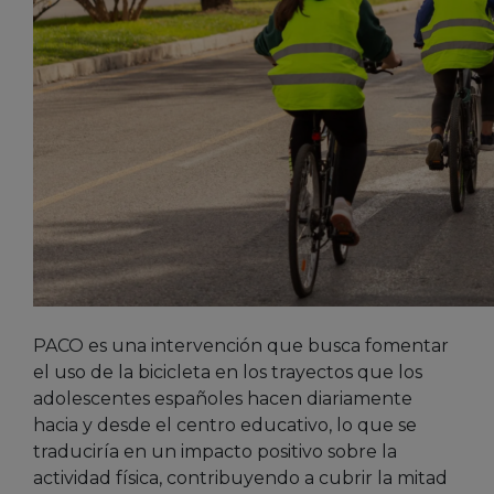
PACO es una intervención que busca fomentar
el uso de la bicicleta en los trayectos que los
adolescentes españoles hacen diariamente
hacia y desde el centro educativo, lo que se
traduciría en un impacto positivo sobre la
actividad física, contribuyendo a cubrir la mitad