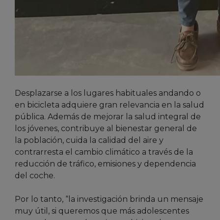
Desplazarse a los lugares habituales andando o
en bicicleta adquiere gran relevancia en la salud
pública. Además de mejorar la salud integral de
los jóvenes, contribuye al bienestar general de
la población, cuida la calidad del aire y
contrarresta el cambio climático a través de la
reducción de tráfico, emisiones y dependencia
del coche.
Por lo tanto, “la investigación brinda un mensaje
muy útil, si queremos que más adolescentes