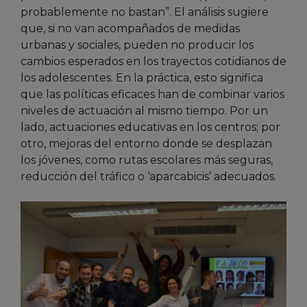
probablemente no bastan”. El análisis sugiere
que, si no van acompañados de medidas
urbanas y sociales, pueden no producir los
cambios esperados en los trayectos cotidianos de
los adolescentes. En la práctica, esto significa
que las políticas eficaces han de combinar varios
niveles de actuación al mismo tiempo. Por un
lado, actuaciones educativas en los centros; por
otro, mejoras del entorno donde se desplazan
los jóvenes, como rutas escolares más seguras,
reducción del tráfico o ‘aparcabicis’ adecuados.