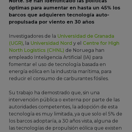
Norte. Se han identificado las políticas
óptimas para aumentar en hasta un 45% los
barcos que adquieren tecnología auto-
propulsada por viento en 30 años
Investigadores de la
Universidad de Granada
(UGR)
, la
Universidad Nord
y el
Centre for High
North Logistics (CHNL)
de Noruega han
empleado Inteligencia Artificial (IA) para
fomentar el uso de tecnología basada en
energía eólica en la industria marítima, para
reducir el consumo de carburantes fósiles.
Su trabajo ha demostrado que, sin una
intervención pública o externa por parte de las
autoridades competentes, la adopción de esta
tecnología es muy limitada, ya que solo el 5% de
los barcos adoptaría, a 30 años vista, alguna de
las tecnologías de propulsión eólica que existen