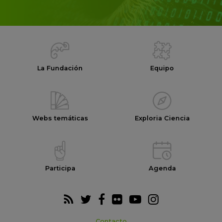
La Fundación
Equipo
Webs temáticas
Exploria Ciencia
Participa
Agenda
Contacto