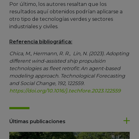
Por último, los autores resaltan que los
resultados aquí obtenidos podrían aplicarse a
otro tipo de tecnologías verdes y sectores
industriales y civiles.
Referencia bibliográfica:
Chica, M., Hermann, R. R., Lin, N. (2023).
Adopting
different wind-assisted ship propulsión
technologies as fleet retrofit: An agent-based
modeling approach.
Technological Forecasting
and Social Change, 192, 122559.
https://doi.org/10.1016/j.techfore.2023.122559
Últimas publicaciones