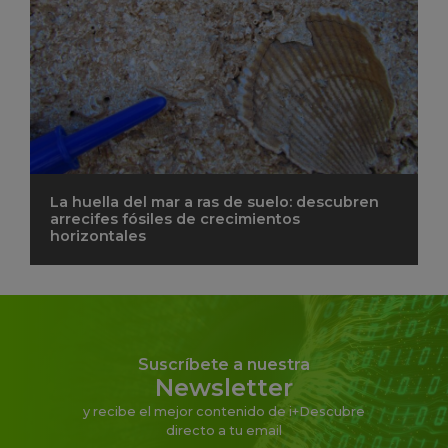
La huella del mar a ras de suelo: descubren
arrecifes fósiles de crecimientos
horizontales
Suscríbete a nuestra
Newsletter
y recibe el mejor contenido de i+Descubre
directo a tu email