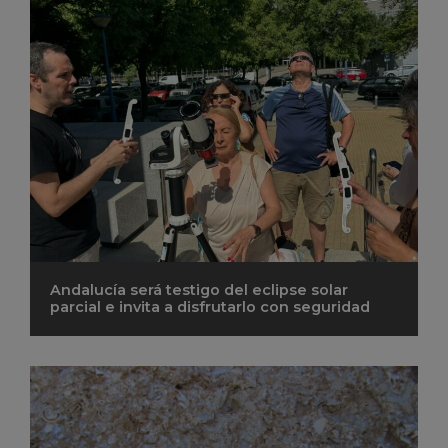
Andalucía será testigo del eclipse solar
parcial e invita a disfrutarlo con seguridad