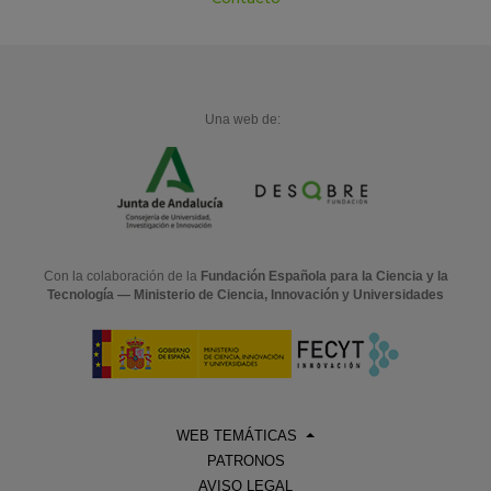
Una web de:
Con la colaboración de la
Fundación Española para la Ciencia y la
Tecnología — Ministerio de Ciencia, Innovación y Universidades
WEB TEMÁTICAS
PATRONOS
AVISO LEGAL