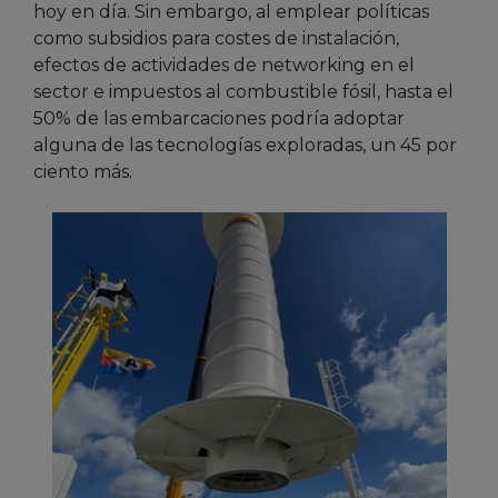
hoy en día. Sin embargo, al emplear políticas
como subsidios para costes de instalación,
efectos de actividades de networking en el
sector e impuestos al combustible fósil, hasta el
50% de las embarcaciones podría adoptar
alguna de las tecnologías exploradas, un 45 por
ciento más.