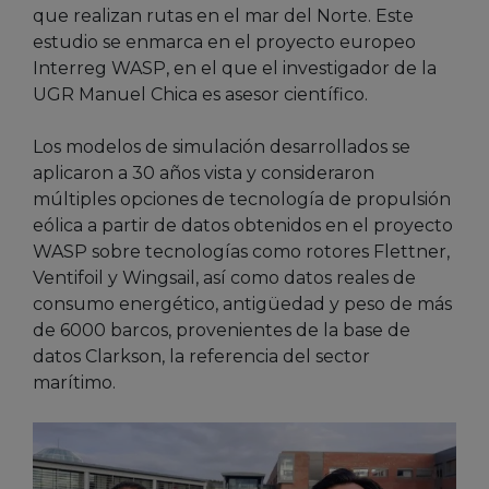
que realizan rutas en el mar del Norte. Este
estudio se enmarca en el proyecto europeo
Interreg WASP, en el que el investigador de la
UGR Manuel Chica es asesor científico.
Los modelos de simulación desarrollados se
aplicaron a 30 años vista y consideraron
múltiples opciones de tecnología de propulsión
eólica a partir de datos obtenidos en el proyecto
WASP sobre tecnologías como rotores Flettner,
Ventifoil y Wingsail, así como datos reales de
consumo energético, antigüedad y peso de más
de 6000 barcos, provenientes de la base de
datos Clarkson, la referencia del sector
marítimo.