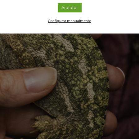
Aceptar
Configurar manualmente