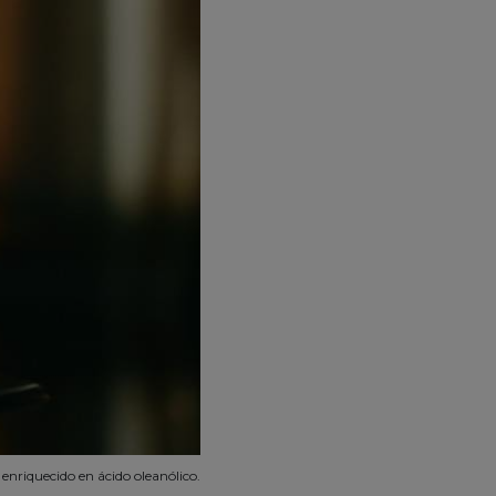
l enriquecido en ácido oleanólico.