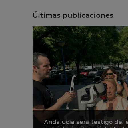
Últimas publicaciones
Andalucía será testigo del e