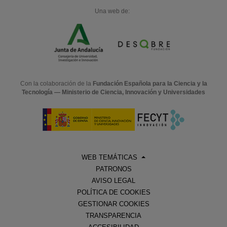
Una web de:
Con la colaboración de la
Fundación Española para la Ciencia y la
Tecnología — Ministerio de Ciencia, Innovación y Universidades
WEB TEMÁTICAS
PATRONOS
AVISO LEGAL
POLÍTICA DE COOKIES
GESTIONAR COOKIES
TRANSPARENCIA