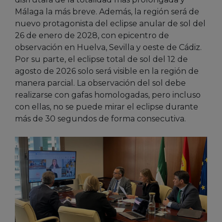
Málaga la más breve. Además, la región será de
nuevo protagonista del eclipse anular de sol del
26 de enero de 2028, con epicentro de
observación en Huelva, Sevilla y oeste de Cádiz.
Por su parte, el eclipse total de sol del 12 de
agosto de 2026 solo será visible en la región de
manera parcial. La observación del sol debe
realizarse con gafas homologadas, pero incluso
con ellas, no se puede mirar el eclipse durante
más de 30 segundos de forma consecutiva.