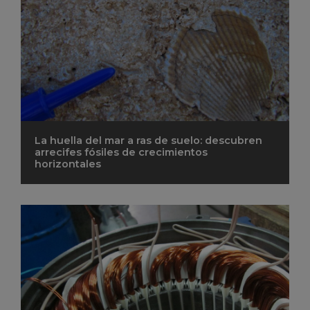
La huella del mar a ras de suelo: descubren
arrecifes fósiles de crecimientos
horizontales