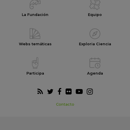
La Fundación
Equipo
Webs temáticas
Exploria Ciencia
Participa
Agenda
Contacto