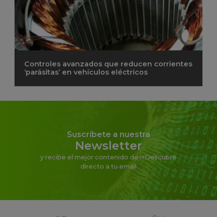
Controles avanzados que reducen corrientes
‘parásitas’ en vehículos eléctricos
Suscríbete a nuestra
Newsletter
y recibe el mejor contenido de i+Descubre
directo a tu email