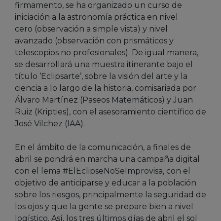
firmamento, se ha organizado un curso de
iniciación a la astronomía práctica en nivel
cero (observación a simple vista) y nivel
avanzado (observación con prismáticos y
telescopios no profesionales). De igual manera,
se desarrollará una muestra itinerante bajo el
título ‘Eclipsarte’, sobre la visión del arte y la
ciencia a lo largo de la historia, comisariada por
Álvaro Martínez (Paseos Matemáticos) y Juan
Ruiz (Kripties), con el asesoramiento científico de
José Vilchez (IAA).
En el ámbito de la comunicación, a finales de
abril se pondrá en marcha una campaña digital
con el lema #ElEclipseNoSeImprovisa, con el
objetivo de anticiparse y educar a la población
sobre los riesgos, principalmente la seguridad de
los ojos y que la gente se prepare bien a nivel
logístico. Así, los tres últimos días de abril el sol