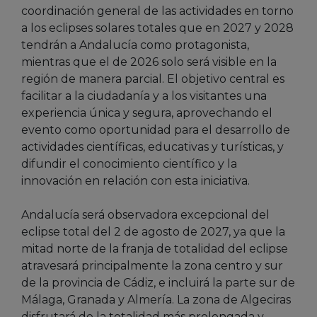
coordinación general de las actividades en torno
a los eclipses solares totales que en 2027 y 2028
tendrán a Andalucía como protagonista,
mientras que el de 2026 solo será visible en la
región de manera parcial. El objetivo central es
facilitar a la ciudadanía y a los visitantes una
experiencia única y segura, aprovechando el
evento como oportunidad para el desarrollo de
actividades científicas, educativas y turísticas, y
difundir el conocimiento científico y la
innovación en relación con esta iniciativa.
Andalucía será observadora excepcional del
eclipse total del 2 de agosto de 2027, ya que la
mitad norte de la franja de totalidad del eclipse
atravesará principalmente la zona centro y sur
de la provincia de Cádiz, e incluirá la parte sur de
Málaga, Granada y Almería. La zona de Algeciras
disfrutará de la totalidad más prolongada y