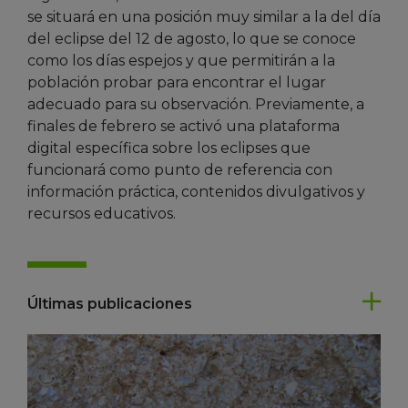
se situará en una posición muy similar a la del día
del eclipse del 12 de agosto, lo que se conoce
como los días espejos y que permitirán a la
población probar para encontrar el lugar
adecuado para su observación. Previamente, a
finales de febrero se activó una plataforma
digital específica sobre los eclipses que
funcionará como punto de referencia con
información práctica, contenidos divulgativos y
recursos educativos.
Últimas publicaciones