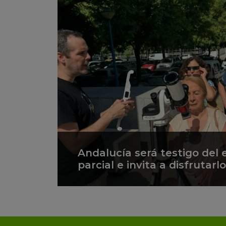
Andalucía será testigo del e
parcial e invita a disfrutar