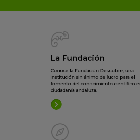
La Fundación
Conoce la Fundación Descubre, una
institución sin ánimo de lucro para el
fomento del conocimiento científico en
ciudadanía andaluza.