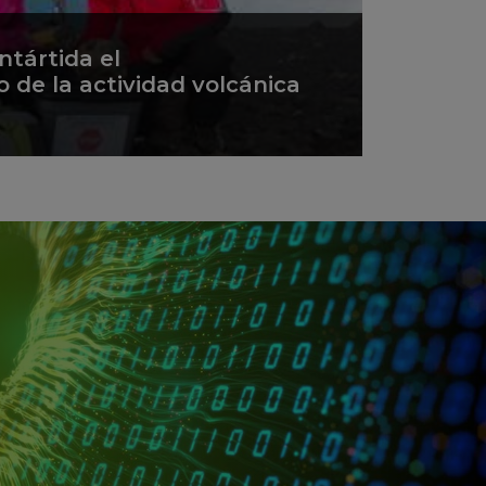
ntártida el
de la actividad volcánica