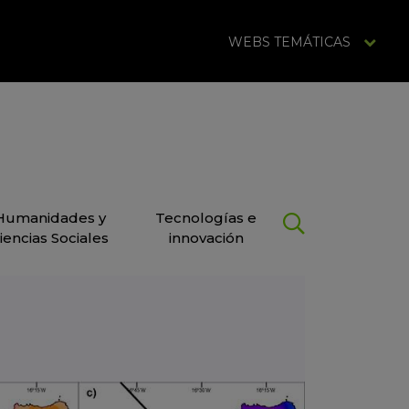
WEBS TEMÁTICAS
Humanidades y
Tecnologías e
iencias Sociales
innovación