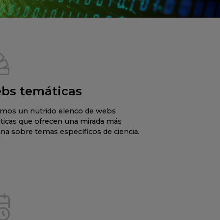
bs temáticas
mos un nutrido elenco de webs
ticas que ofrecen una mirada más
na sobre temas específicos de ciencia.