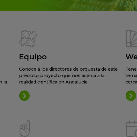
Equipo
We
Conoce a los directores de orquesta de este
Tene
precioso proyecto que nos acerca a la
temá
 la
realidad científica en Andalucía.
cerca