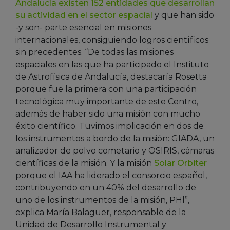
Andalucía existen 152 entidades que desarrollan
su actividad en el sector espacial
y que han sido
-y son- parte esencial en misiones
internacionales, consiguiendo logros científicos
sin precedentes. “De todas las misiones
espaciales en las que ha participado el Instituto
de Astrofísica de Andalucía, destacaría Rosetta
porque fue la primera con una participación
tecnológica muy importante de este Centro,
además de haber sido una misión con mucho
éxito científico. Tuvimos implicación en dos de
los instrumentos a bordo de la misión: GIADA, un
analizador de polvo cometario y OSIRIS, cámaras
científicas de la misión. Y la misión
Solar Orbiter
porque el IAA ha liderado el consorcio español,
contribuyendo en un 40% del desarrollo de
uno de los instrumentos de la misión, PHl”,
explica María Balaguer, responsable de la
Unidad de Desarrollo Instrumental y