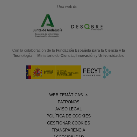
Una web de:
Con la colaboración de la
Fundación Española para la Ciencia y la
Tecnología — Ministerio de Ciencia, Innovación y Universidades
WEB TEMÁTICAS
PATRONOS
AVISO LEGAL
POLÍTICA DE COOKIES
GESTIONAR COOKIES
TRANSPARENCIA