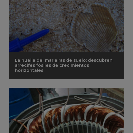
La huella del mar a ras de suelo: descubren
arrecifes fósiles de crecimientos
horizontales