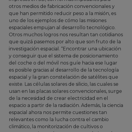
otros medios de fabricación convencionales y
que han permitido reducir peso a la misión, es
uno de los ejemplos de cómo las misiones
espaciales empujan al desarrollo tecnológico.
Otros muchos logros nos resultan tan cotidianos
que quizá pasemos por alto que son fruto de la
investigación espacial. “Encontrar una ubicación
y conseguir que el sistema de posicionamiento
del coche o del móvil nos guíe hacia ese lugar
es posible gracias al desarrollo de la tecnología
espacial y la gran constelación de satélites que
existe. Las células solares de silicio, las cuales se
usan en las placas solares convencionales, surge
de la necesidad de crear electricidad en el
espacio a partir de la radiación. Además, la ciencia
espacial ahora nos permite cuestiones tan
relevantes como la lucha contra el cambio
climático, la monitorización de cultivos o