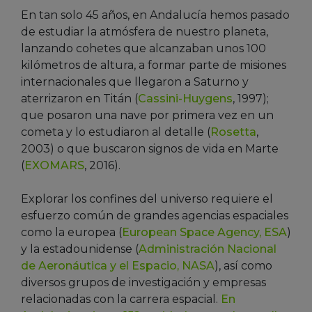
En tan solo 45 años, en Andalucía hemos pasado
de estudiar la atmósfera de nuestro planeta,
lanzando cohetes que alcanzaban unos 100
kilómetros de altura, a formar parte de misiones
internacionales que llegaron a Saturno y
aterrizaron en Titán (
Cassini-Huygens
, 1997);
que posaron una nave por primera vez en un
cometa y lo estudiaron al detalle (
Rosetta
,
2003) o que buscaron signos de vida en Marte
(
EXOMARS
, 2016).
Explorar los confines del universo requiere el
esfuerzo común de grandes agencias espaciales
como la europea (
European Space Agency, ESA
)
y la estadounidense (
Administración Nacional
de Aeronáutica y el Espacio, NASA
), así como
diversos grupos de investigación y empresas
relacionadas con la carrera espacial.
En