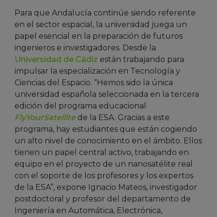
Para que Andalucía continúe siendo referente
en el sector espacial, la universidad juega un
papel esencial en la preparación de futuros
ingenieros e investigadores. Desde la
Universidad de Cádiz
están trabajando para
impulsar la especialización en Tecnología y
Ciencias del Espacio. “Hemos sido la única
universidad española seleccionada en la tercera
edición del programa educacional
FlyYourSatellite
de la ESA. Gracias a este
programa, hay estudiantes que están cogiendo
un alto nivel de conocimiento en el ámbito. Ellos
tienen un papel central activo, trabajando en
equipo en el proyecto de un nanosatélite real
con el soporte de los profesores y los expertos
de la ESA”, expone Ignacio Mateos, investigador
postdoctoral y profesor del departamento de
Ingeniería en Automática, Electrónica,