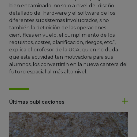
bien encaminado, no solo a nivel del diseño
detallado del hardware y el software de los
diferentes subsistemas involucrados, sino
también la definición de las operaciones
científicas en vuelo, el cumplimiento de los
requisitos, costes, planificación, riesgos, etc.”,
explica el profesor de la UCA, quien no duda
que esta actividad tan motivadora para sus
alumnos, los convertirán en la nueva cantera del
futuro espacial al más alto nivel.
Últimas publicaciones