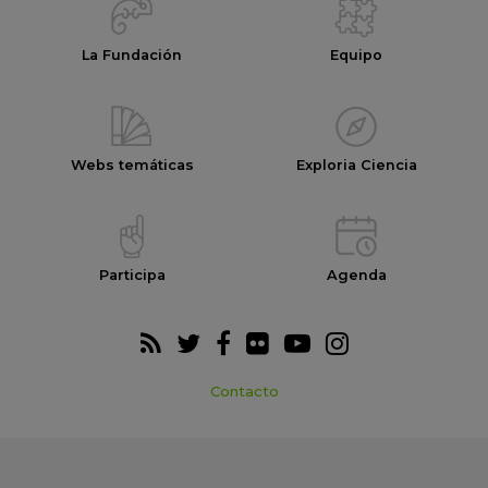
La Fundación
Equipo
Webs temáticas
Exploria Ciencia
Participa
Agenda
Contacto