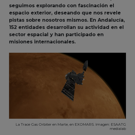
seguimos explorando con fascinación el
espacio exterior, deseando que nos revele
pistas sobre nosotros mismos. En Andalucía,
152 entidades desarrollan su actividad en el
sector espacial y han participado en
misiones internacionales.
La Trace Gas Orbiter en Marte, en EXOMARS. Imagen: ESAATG
medialab