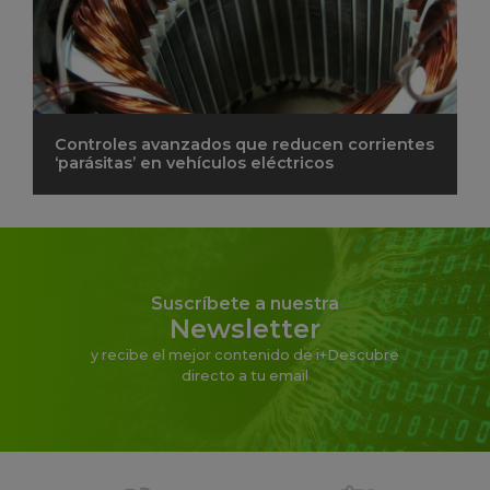
Controles avanzados que reducen corrientes
‘parásitas’ en vehículos eléctricos
Suscríbete a nuestra
Newsletter
y recibe el mejor contenido de i+Descubre
directo a tu email