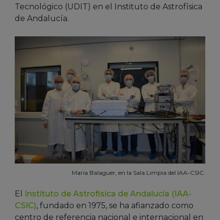
Tecnológico (UDIT) en el Instituto de Astrofísica
de Andalucía.
María Balaguer, en la Sala Limpia del IAA-CSIC.
El
Instituto de Astrofísica de Andalucía (IAA-
CSIC)
, fundado en 1975, se ha afianzado como
centro de referencia nacional e internacional en