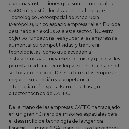
con unas instalaciones que suman un total de
4.500 m2 y están localizadas en el Parque
Tecnológico Aeroespacial de Andalucía
(Aerópolis), único espacio empresarial en Europa
destinado en exclusiva a este sector. “Nuestro
objetivo fundacional es ayudar a las empresas a
aumentar su competitividad y transferir
tecnología, así como que accedan a
instalaciones y equipamiento único y que eso les
permita madurar tecnología e introducirla en el
sector aeroespacial. De esta forma las empresas
mejoran su posición y competencia
internacional”, explica Fernando Lasagni,
director técnico de CATEC.
De la mano de las empresas, CATEC ha trabajado
en un gran número de misiones espaciales para
el desarrollo de tecnología de la Agencia
Espacial Europea (ESA) para futuros lanzadores,