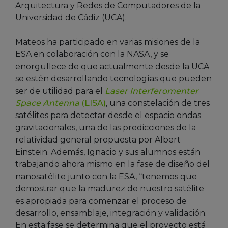
Arquitectura y Redes de Computadores de la
Universidad de Cádiz (UCA).
Mateos ha participado en varias misiones de la
ESA en colaboración con la NASA, y se
enorgullece de que actualmente desde la UCA
se estén desarrollando tecnologías que pueden
ser de utilidad para el
Laser Interferomenter
Space Antenna
(LISA)
, una constelación de tres
satélites para detectar desde el espacio ondas
gravitacionales, una de las predicciones de la
relatividad general propuesta por Albert
Einstein. Además, Ignacio y sus alumnos están
trabajando ahora mismo en la fase de diseño del
nanosatélite junto con la ESA, “tenemos que
demostrar que la madurez de nuestro satélite
es apropiada para comenzar el proceso de
desarrollo, ensamblaje, integración y validación.
En esta fase se determina que el proyecto está