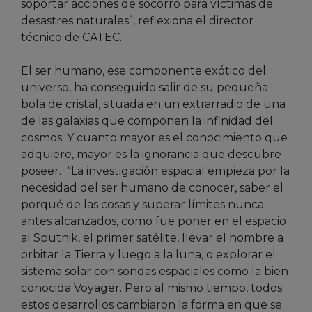
soportar acciones de socorro para víctimas de
desastres naturales”, reflexiona el director
técnico de CATEC.
El ser humano, ese componente exótico del
universo, ha conseguido salir de su pequeña
bola de cristal, situada en un extrarradio de una
de las galaxias que componen la infinidad del
cosmos. Y cuanto mayor es el conocimiento que
adquiere, mayor es la ignorancia que descubre
poseer. “La investigación espacial empieza por la
necesidad del ser humano de conocer, saber el
porqué de las cosas y superar límites nunca
antes alcanzados, como fue poner en el espacio
al Sputnik, el primer satélite, llevar el hombre a
orbitar la Tierra y luego a la luna, o explorar el
sistema solar con sondas espaciales como la bien
conocida Voyager. Pero al mismo tiempo, todos
estos desarrollos cambiaron la forma en que se