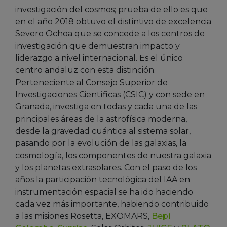
investigación del cosmos; prueba de ello es que
en el año 2018 obtuvo el distintivo de excelencia
Severo Ochoa que se concede a los centros de
investigación que demuestran impacto y
liderazgo a nivel internacional. Es el único
centro andaluz con esta distinción.
Perteneciente al Consejo Superior de
Investigaciones Científicas (CSIC) y con sede en
Granada, investiga en todas y cada una de las
principales áreas de la astrofísica moderna,
desde la gravedad cuántica al sistema solar,
pasando por la evolución de las galaxias, la
cosmología, los componentes de nuestra galaxia
y los planetas extrasolares. Con el paso de los
años la participación tecnológica del IAA en
instrumentación espacial se ha ido haciendo
cada vez más importante, habiendo contribuido
a las misiones Rosetta, EXOMARS,
Bepi