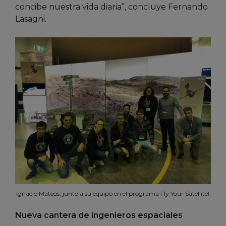
concibe nuestra vida diaria”, concluye Fernando
Lasagni.
Ignacio Mateos, junto a su equipo en el programa Fly Your Satellite!.
Nueva cantera de ingenieros espaciales