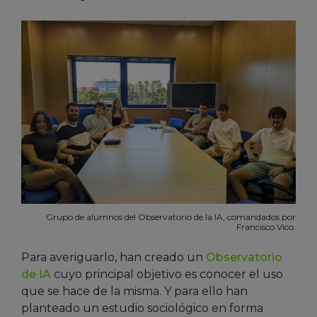
Grupo de alumnos del Observatorio de la IA, comandados por
Francisco Vico.
Para averiguarlo, han creado un
Observatorio
de IA
cuyo principal objetivo es conocer el uso
que se hace de la misma. Y para ello han
planteado un estudio sociológico en forma