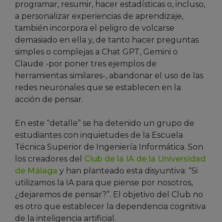
programar, resumir, hacer estadísticas o, incluso,
a personalizar experiencias de aprendizaje,
también incorpora el peligro de volcarse
demasiado en ella y, de tanto hacer preguntas
simples o complejas a Chat GPT, Gemini o
Claude -por poner tres ejemplos de
herramientas similares-, abandonar el uso de las
redes neuronales que se establecen en la
acción de pensar.
En este “detalle” se ha detenido un grupo de
estudiantes con inquietudes de la Escuela
Técnica Superior de Ingeniería Informática. Son
los creadores del
Club de la IA de la Universidad
de Málaga
y han planteado esta disyuntiva: “Si
utilizamos la IA para que piense por nosotros,
¿dejaremos de pensar?”. El objetivo del Club no
es otro que establecer la dependencia cognitiva
de la inteligencia artificial.