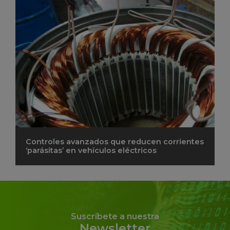
Controles avanzados que reducen corrientes
‘parásitas’ en vehículos eléctricos
Suscríbete a nuestra
Newsletter