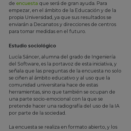
de
encuesta
que será de gran ayuda. Para
empezar, en el ámbito de la Educación y de la
propia Universidad, ya que sus resultados se
enviarán a Decanatos y direcciones de centros
para tomar medidas en el futuro.
Estudio sociológico
Lucía Sáncer, alumna del grado de Ingeniería
del Software, es la portavoz de esta iniciativa, y
señala que las preguntas de la encuesta no solo
se ciñen al ámbito educativo y al uso que la
comunidad universitaria hace de estas
herramientas, sino que también se ocupan de
una parte socio-emocional con la que se
pretende hacer una radiografía del uso de la IA
por parte de la sociedad.
La encuesta se realiza en formato abierto, y los