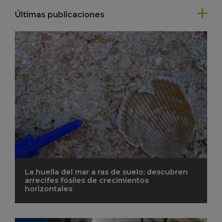
Últimas publicaciones
La huella del mar a ras de suelo: descubren
arrecifes fósiles de crecimientos
horizontales