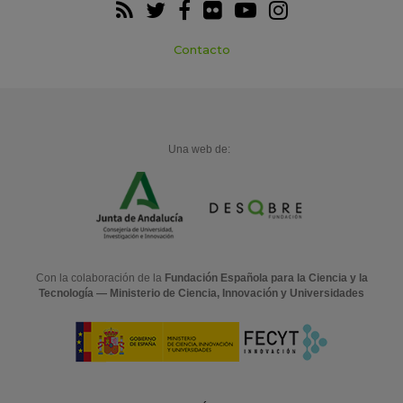
Contacto
Una web de:
Con la colaboración de la
Fundación Española para la Ciencia y la
Tecnología — Ministerio de Ciencia, Innovación y Universidades