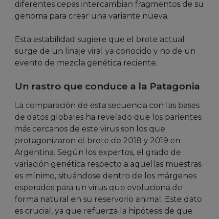
diferentes cepas intercambian fragmentos de su
genoma para crear una variante nueva.
Esta estabilidad sugiere que el brote actual
surge de un linaje viral ya conocido y no de un
evento de mezcla genética reciente.
Un rastro que conduce a la Patagonia
La comparación de esta secuencia con las bases
de datos globales ha revelado que los parientes
más cercanos de este virus son los que
protagonizaron el brote de 2018 y 2019 en
Argentina. Según los expertos, el grado de
variación genética respecto a aquellas muestras
es mínimo, situándose dentro de los márgenes
esperados para un virus que evoluciona de
forma natural en su reservorio animal. Este dato
es crucial, ya que refuerza la hipótesis de que