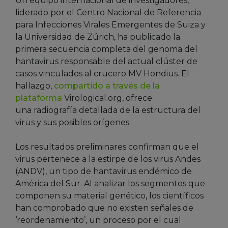
Un equipo internacional de investigadores,
liderado por el Centro Nacional de Referencia
para Infecciones Virales Emergentes de Suiza y
la Universidad de Zúrich, ha publicado la
primera secuencia completa del genoma del
hantavirus responsable del actual clúster de
casos vinculados al crucero MV Hondius. El
hallazgo,
compartido a través de la
plataforma
Virological.org, ofrece
una radiografía detallada de la estructura del
virus y sus posibles orígenes.
Los resultados preliminares confirman que el
virus pertenece a la estirpe de los virus Andes
(ANDV), un tipo de hantavirus endémico de
América del Sur. Al analizar los segmentos que
componen su material genético, los científicos
han comprobado que no existen señales de
‘reordenamiento’, un proceso por el cual