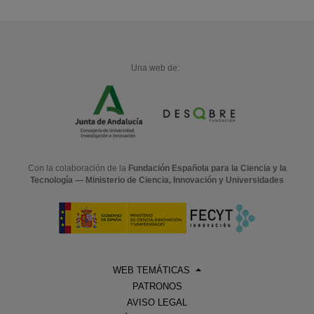
Una web de:
Con la colaboración de la
Fundación Española para la Ciencia y la
Tecnología — Ministerio de Ciencia, Innovación y Universidades
WEB TEMÁTICAS
PATRONOS
AVISO LEGAL