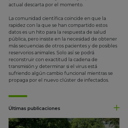
actual descarta por el momento.
La comunidad científica coincide en que la
rapidez con la que se han compartido estos
datos es un hito para la respuesta de salud
pública, pero insiste en la necesidad de obtener
más secuencias de otros pacientes y de posibles
reservorios animales. Solo así se podrá
reconstruir con exactitud la cadena de
transmisión y determinar si el virus está
sufriendo algún cambio funcional mientras se
propaga por el nuevo clúster de infectados.
Últimas publicaciones