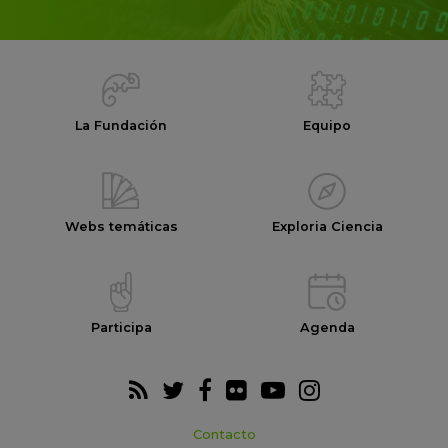
La Fundación
Equipo
Webs temáticas
Exploria Ciencia
Participa
Agenda
Contacto