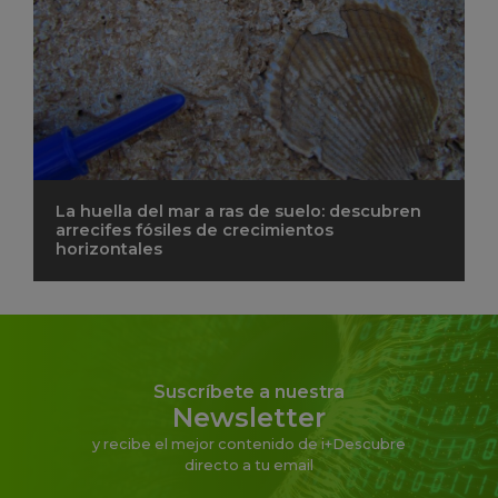
La huella del mar a ras de suelo: descubren
arrecifes fósiles de crecimientos
horizontales
Suscríbete a nuestra
Newsletter
y recibe el mejor contenido de i+Descubre
directo a tu email