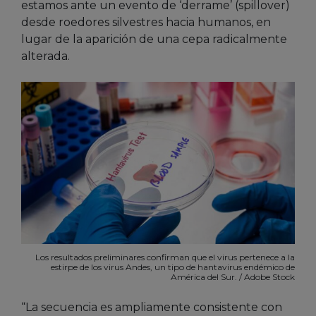
estamos ante un evento de ‘derrame’ (spillover)
desde roedores silvestres hacia humanos, en
lugar de la aparición de una cepa radicalmente
alterada.
Los resultados preliminares confirman que el virus pertenece a la
estirpe de los virus Andes, un tipo de hantavirus endémico de
América del Sur. / Adobe Stock
“La secuencia es ampliamente consistente con