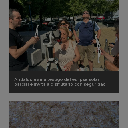
Andalucía será testigo del eclipse solar
parcial e invita a disfrutarlo con seguridad