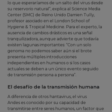
lo que esperaríamos de un salto del virus desde
su reservorio natural”, explica al Science Media
Center (SMC) de Reino Unido Damien Tully,
profesor asociado en el London School of
Hygiene & Tropical Medicine. Para el experto, la
ausencia de cambios drásticos es una señal
tranquilizadora, aunque advierte que todavía
existen lagunas importantes: “Con un solo
genoma no podemos saber aún si el brote
presenta múltiples introducciones
independientes en humanos o si los casos
actuales se deben a un único evento seguido
de transmisión persona a persona”.
El desafío de la transmisión humana
A diferencia de otros hantavirus, el virus
Andes es conocido por su capacidad de
transmitirse entre seres humanos, un factor que