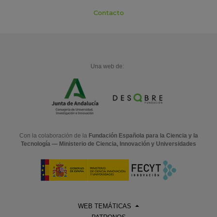
Contacto
Una web de:
Con la colaboración de la
Fundación Española para la Ciencia y la
Tecnología — Ministerio de Ciencia, Innovación y Universidades
WEB TEMÁTICAS