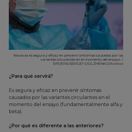
Novavax es segura y eficaz en prevenir síntomas causados por las
variantes circulantes en el momento del ensayo. /
EFE/EPA/SERGEY DOLZHENKO/Archivo
¿Para qué servirá?
Es segura y eficaz en prevenir síntomas
causados por las variantes circulantes en el
momento del ensayo (fundamentalmente alfa y
beta).
¿Por qué es diferente a las anteriores?