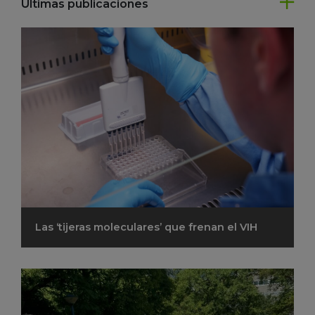
Últimas publicaciones
Las ‘tijeras moleculares’ que frenan el VIH