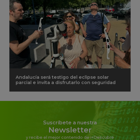
Andalucía será testigo del eclipse solar
parcial e invita a disfrutarlo con seguridad
Suscríbete a nuestra
Newsletter
y recibe el mejor contenido de i+Descubre