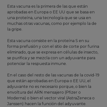
Esta vacuna es la primera de las que están
aprobadas en Europa o EE UU que se basa en
una proteína, una tecnología que se usa en
muchas otras vacunas, como por ejemplo la de
la gripe.
Esta vacuna consiste en la proteína S en su
forma prefusión y con el sitio de corte por furina
eliminado, que se expresa en células de insecto,
se purifica y se mezcla con un adyuvante para
potenciar la respuesta inmune.
En el caso del resto de las vacunas de la covid-19
que están aprobadas en Europa o EE UU, el
adyuvante no es necesario porque, o bien la
envoltura del ARN mensajero (Pfizer o
Moderna) o bien el vector viral (AstraZeneca o
Janssen) hacen la función del adyuvante.