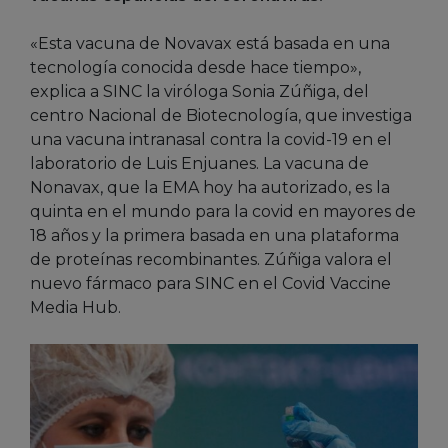
«Esta vacuna de Novavax está basada en una
tecnología conocida desde hace tiempo»,
explica a SINC la viróloga Sonia Zúñiga, del
centro Nacional de Biotecnología, que investiga
una vacuna intranasal contra la covid-19 en el
laboratorio de Luis Enjuanes. La vacuna de
Nonavax, que la EMA hoy ha autorizado, es la
quinta en el mundo para la covid en mayores de
18 años y la primera basada en una plataforma
de proteínas recombinantes. Zúñiga valora el
nuevo fármaco para SINC en el Covid Vaccine
Media Hub.