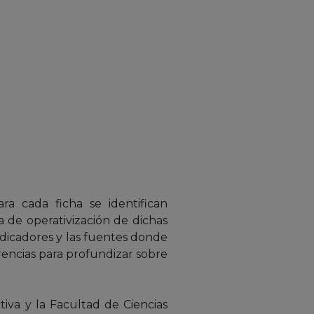
ra cada ficha se identifican
 de operativización de dichas
dicadores y las fuentes donde
rencias para profundizar sobre
iva y la Facultad de Ciencias