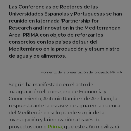
Las Conferencias de Rectores de las
Universidades Españolas y Portuguesas se han
reunido en la jornada ‘Partnership for
Research and Innovation in the Mediterranean
Area’ PRIMA con objeto de reforzar los
consorcios con los países del sur del
Mediterráneo en la producción y el suministro
de agua y de alimentos.
Momento de la presentación del proyecto PRIMA
Según ha manifestado en el acto de
inauguración el consejero de Economía y
Conocimiento, Antonio Ramírez de Arellano, la
respuesta ante la escasez de agua en la cuenca
del Mediterráneo solo puede surgir de la
investigación y la innovación a través de
proyectos como
Prima,
que este año movilizará