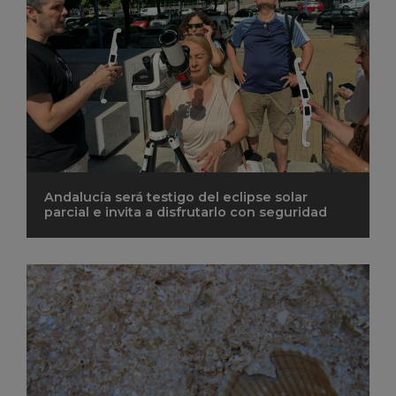
Andalucía será testigo del eclipse solar
parcial e invita a disfrutarlo con seguridad