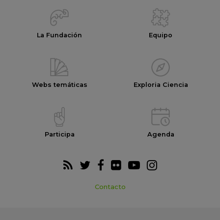
La Fundación
Equipo
Webs temáticas
Exploria Ciencia
Participa
Agenda
Contacto