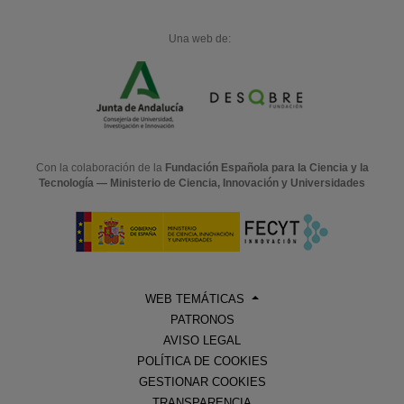
Una web de:
Con la colaboración de la
Fundación Española para la Ciencia y la
Tecnología — Ministerio de Ciencia, Innovación y Universidades
WEB TEMÁTICAS
PATRONOS
AVISO LEGAL
POLÍTICA DE COOKIES
GESTIONAR COOKIES
TRANSPARENCIA