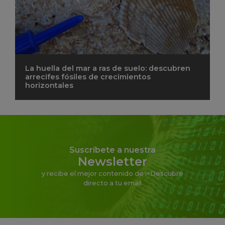
La huella del mar a ras de suelo: descubren
arrecifes fósiles de crecimientos
horizontales
Suscríbete a nuestra
Newsletter
y recibe el mejor contenido de i+Descubre
directo a tu email