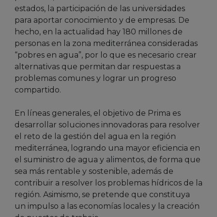
estados, la participación de las universidades
para aportar conocimiento y de empresas. De
hecho, en la actualidad hay 180 millones de
personas en la zona mediterránea consideradas
“pobres en agua”, por lo que es necesario crear
alternativas que permitan dar respuestas a
problemas comunes y lograr un progreso
compartido.
En líneas generales, el objetivo de Prima es
desarrollar soluciones innovadoras para resolver
el reto de la gestión del agua en la región
mediterránea, logrando una mayor eficiencia en
el suministro de agua y alimentos, de forma que
sea más rentable y sostenible, además de
contribuir a resolver los problemas hídricos de la
región. Asimismo, se pretende que constituya
un impulso a las economías locales y la creación