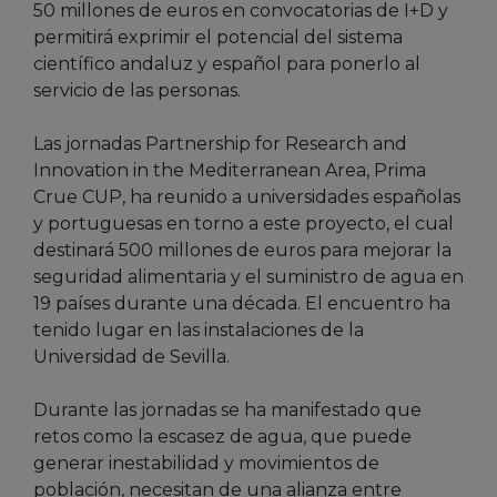
50 millones de euros en convocatorias de I+D y
permitirá exprimir el potencial del sistema
científico andaluz y español para ponerlo al
servicio de las personas.
Las jornadas Partnership for Research and
Innovation in the Mediterranean Area, Prima
Crue CUP, ha reunido a universidades españolas
y portuguesas en torno a este proyecto, el cual
destinará 500 millones de euros para mejorar la
seguridad alimentaria y el suministro de agua en
19 países durante una década. El encuentro ha
tenido lugar en las instalaciones de la
Universidad de Sevilla.
Durante las jornadas se ha manifestado que
retos como la escasez de agua, que puede
generar inestabilidad y movimientos de
población, necesitan de una alianza entre