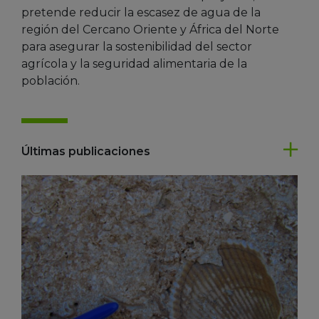
pretende reducir la escasez de agua de la
región del Cercano Oriente y África del Norte
para asegurar la sostenibilidad del sector
agrícola y la seguridad alimentaria de la
población.
Últimas publicaciones