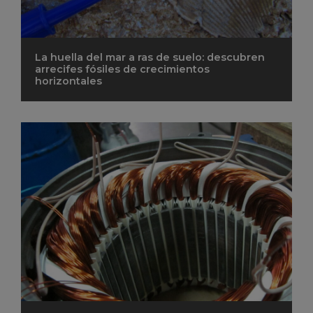
La huella del mar a ras de suelo: descubren
arrecifes fósiles de crecimientos
horizontales