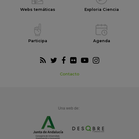
Webs temáticas
Exploria Ciencia
Participa
Agenda
Contacto
Una web de: