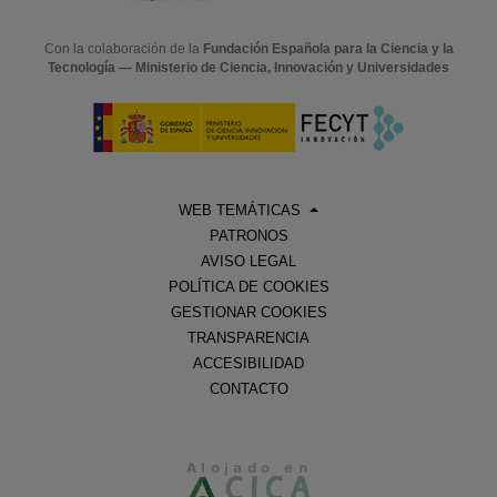
Con la colaboración de la
Fundación Española para la Ciencia y la
Tecnología — Ministerio de Ciencia, Innovación y Universidades
WEB TEMÁTICAS
PATRONOS
AVISO LEGAL
POLÍTICA DE COOKIES
GESTIONAR COOKIES
TRANSPARENCIA
ACCESIBILIDAD
CONTACTO