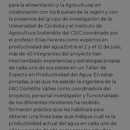
para la alimentación y la Agricultura) en
colaboración con los 8 países de la región y con
la presencia del grupo de investigación de la
Universidad de Córdoba y el Instituto de
Agricultura Sostenible del CSIC coordinado por
el profesor Elías Fereres como expertos en
productividad del agua.Entre el 2 y el 12 de julio,
más de 40 integrantes del proyecto han
intercambiado experiencias y estrategias propias
de cada uno de sus países en un Taller de
Experto en Productividad del Agua. En estas
jornadas, a las que ha asistido la ingeniera de la
FAO Domitille Vallee como coordinadora del
proyecto, personal investigador y funcionariado
de los diferentes ministerios ha recibido
formación práctica que les habilitará para
obtener una línea base que indique cuál es la
productividad actual del agua en cada uno de