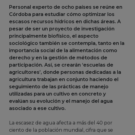
Personal experto de ocho países se reúne en
Córdoba para estudiar cómo optimizar los
escasos recursos hídricos en dichas áreas. A
pesar de ser un proyecto de investigación
principalmente biofísico, el aspecto
sociológico también se contempla, tanto en la
importancia social de la alimentación como
derecho y en la gestión de métodos de
participación. Así, se crearán ‘escuelas de
agricultores’, donde personas dedicadas a la
agricultura trabajan en conjunto haciendo el
seguimiento de las prácticas de manejo
utilizadas para un cultivo en concreto y
evalúan su evolución y el manejo del agua
asociado a ese cultivo.
La escasez de agua afecta a más del 40 por
ciento de la población mundial, cifra que se