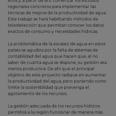
ellos y, a partir de ahí, comenzar los estudios
regionales concretos para implementar las
técnicas de mejora de la productividad de agua.
Este trabajo se hará habilitando métodos de
teledetección que permitan conocer los datos
exactos de consumo y necesidades hídricas.
La problemática de la escasez de agua en estos
países se agudiza por la falta de sistemas de
contabilidad del agua que hacen que, al no
saber de cuánta agua se dispone, su gestión sea
menos productiva. De ahí que el principal
objetivo de este proyecto radique en aumentar
la productividad del agua, pero poniendo como
límite la sostenibilidad que prevenga el
agotamiento de los recursos.
La gestión adecuada de los recursos hídricos
permitirá a la región funcionar de manera más