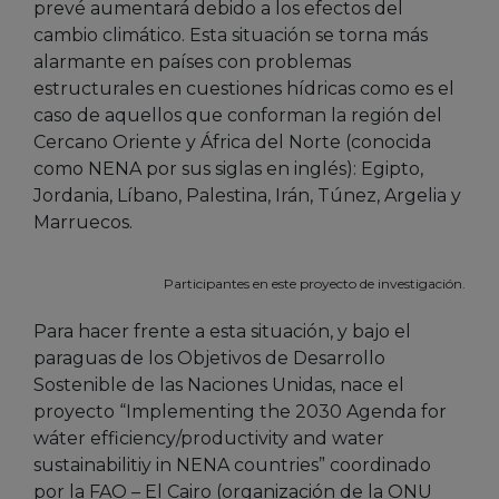
prevé aumentará debido a los efectos del
cambio climático. Esta situación se torna más
alarmante en países con problemas
estructurales en cuestiones hídricas como es el
caso de aquellos que conforman la región del
Cercano Oriente y África del Norte (conocida
como NENA por sus siglas en inglés): Egipto,
Jordania, Líbano, Palestina, Irán, Túnez, Argelia y
Marruecos.
Participantes en este proyecto de investigación.
Para hacer frente a esta situación, y bajo el
paraguas de los Objetivos de Desarrollo
Sostenible de las Naciones Unidas, nace el
proyecto “Implementing the 2030 Agenda for
wáter efficiency/productivity and water
sustainabilitiy in NENA countries” coordinado
por la FAO – El Cairo (organización de la ONU