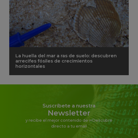
La huella del mar a ras de suelo: descubren
arrecifes fósiles de crecimientos
horizontales
Suscríbete a nuestra
Newsletter
y recibe el mejor contenido de i+Descubre
directo a tu email