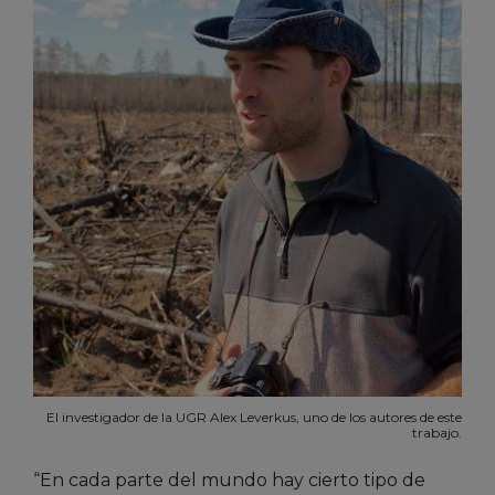
El investigador de la UGR Alex Leverkus, uno de los autores de este
trabajo.
“En cada parte del mundo hay cierto tipo de