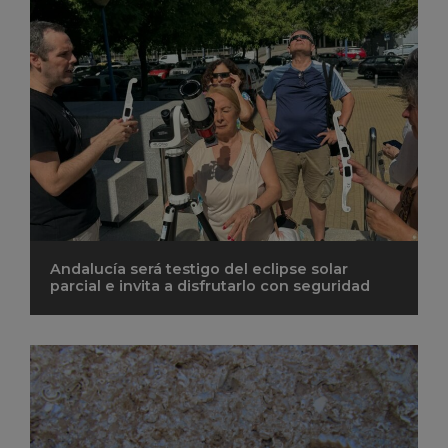
Andalucía será testigo del eclipse solar
parcial e invita a disfrutarlo con seguridad