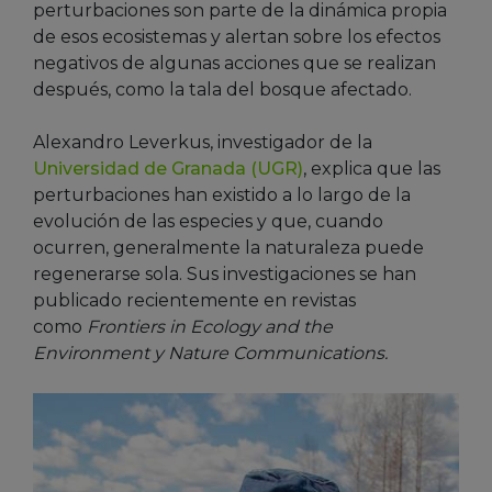
perturbaciones son parte de la dinámica propia
de esos ecosistemas y alertan sobre los efectos
negativos de algunas acciones que se realizan
después, como la tala del bosque afectado.
Alexandro Leverkus, investigador de la
Universidad de Granada (UGR)
, explica que las
perturbaciones han existido a lo largo de la
evolución de las especies y que, cuando
ocurren, generalmente la naturaleza puede
regenerarse sola. Sus investigaciones se han
publicado recientemente en revistas
como
Frontiers in Ecology and the
Environment y Nature Communications.