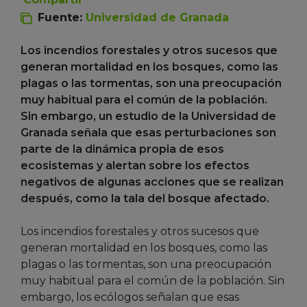
Fuente:
Universidad de Granada
Los incendios forestales y otros sucesos que
generan mortalidad en los bosques, como las
plagas o las tormentas, son una preocupación
muy habitual para el común de la población.
Sin embargo, un estudio de la Universidad de
Granada señala que esas perturbaciones son
parte de la dinámica propia de esos
ecosistemas y alertan sobre los efectos
negativos de algunas acciones que se realizan
después, como la tala del bosque afectado.
Los incendios forestales y otros sucesos que
generan mortalidad en los bosques, como las
plagas o las tormentas, son una preocupación
muy habitual para el común de la población. Sin
embargo, los ecólogos señalan que esas