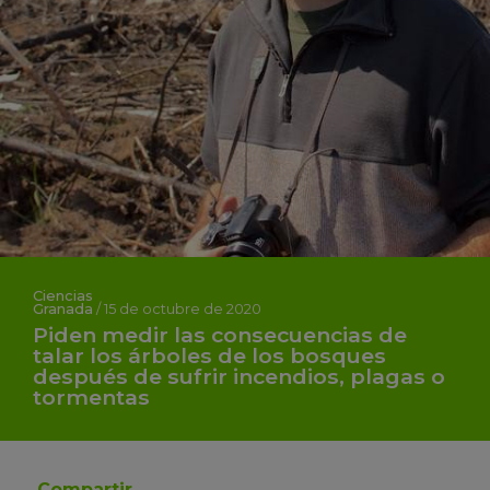
Ciencias
Granada
/
15 de octubre de 2020
Piden medir las consecuencias de
talar los árboles de los bosques
después de sufrir incendios, plagas o
tormentas
Compartir