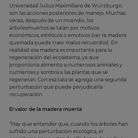
Universidad Julius Maximilians de Wurzburgo,
son las acciones posteriores de manejo. Muchas
veces, después de un incendio, los
árbolesmuertos se talan por motivos
económicos, estéticos o emotivos (ver la madera
quemada puede traer malos recuerdos). En
realidad esa madera es importante para la
regeneración del ecosistema, ya que
proporciona alimento a numerosos animales y
nutrientes y sombra a las plantas que se
regeneran. Con esa tala se agrega una segunda
perturbación que puede perjudicarla
recuperación.
El valor de la madera muerta
“Hay que entender que, cuando los árboles han
sufrido una perturbación ecológica, el