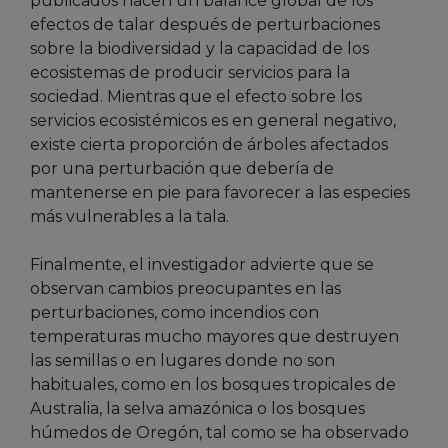
publicados hacen un balance global de los
efectos de talar después de perturbaciones
sobre la biodiversidad y la capacidad de los
ecosistemas de producir servicios para la
sociedad. Mientras que el efecto sobre los
servicios ecosistémicos es en general negativo,
existe cierta proporción de árboles afectados
por una perturbación que debería de
mantenerse en pie para favorecer a las especies
más vulnerables a la tala.
Finalmente, el investigador advierte que se
observan cambios preocupantes en las
perturbaciones, como incendios con
temperaturas mucho mayores que destruyen
las semillas o en lugares donde no son
habituales, como en los bosques tropicales de
Australia, la selva amazónica o los bosques
húmedos de Oregón, tal como se ha observado