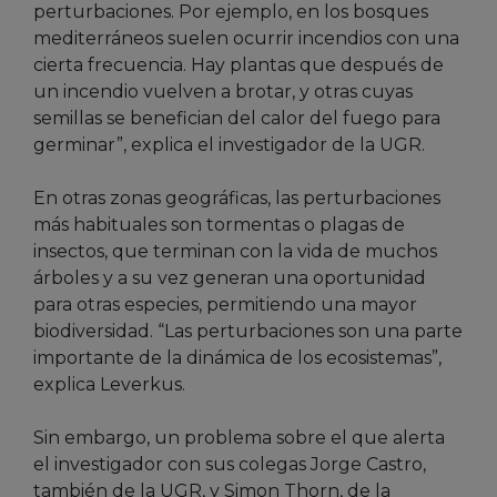
perturbaciones. Por ejemplo, en los bosques
mediterráneos suelen ocurrir incendios con una
cierta frecuencia. Hay plantas que después de
un incendio vuelven a brotar, y otras cuyas
semillas se benefician del calor del fuego para
germinar”, explica el investigador de la UGR.
En otras zonas geográficas, las perturbaciones
más habituales son tormentas o plagas de
insectos, que terminan con la vida de muchos
árboles y a su vez generan una oportunidad
para otras especies, permitiendo una mayor
biodiversidad. “Las perturbaciones son una parte
importante de la dinámica de los ecosistemas”,
explica Leverkus.
Sin embargo, un problema sobre el que alerta
el investigador con sus colegas Jorge Castro,
también de la UGR, y Simon Thorn, de la