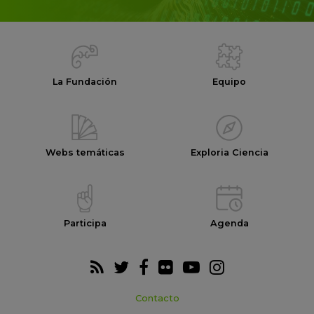
La Fundación
Equipo
Webs temáticas
Exploria Ciencia
Participa
Agenda
Contacto