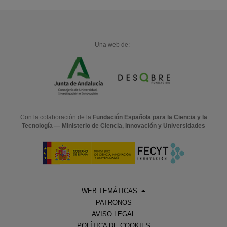
Una web de:
Con la colaboración de la
Fundación Española para la Ciencia y la
Tecnología — Ministerio de Ciencia, Innovación y Universidades
WEB TEMÁTICAS
PATRONOS
AVISO LEGAL
POLÍTICA DE COOKIES