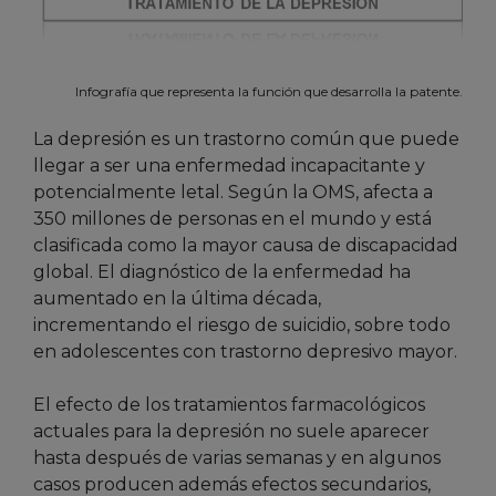
Infografía que representa la función que desarrolla la patente.
La depresión es un trastorno común que puede
llegar a ser una enfermedad incapacitante y
potencialmente letal. Según la OMS, afecta a
350 millones de personas en el mundo y está
clasificada como la mayor causa de discapacidad
global. El diagnóstico de la enfermedad ha
aumentado en la última década,
incrementando el riesgo de suicidio, sobre todo
en adolescentes con trastorno depresivo mayor.
El efecto de los tratamientos farmacológicos
actuales para la depresión no suele aparecer
hasta después de varias semanas y en algunos
casos producen además efectos secundarios,