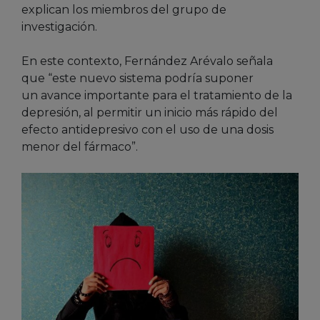
explican los miembros del grupo de
investigación.
En este contexto, Fernández Arévalo señala
que “este nuevo sistema podría suponer
un avance importante para el tratamiento de la
depresión, al permitir un inicio más rápido del
efecto antidepresivo con el uso de una dosis
menor del fármaco”.