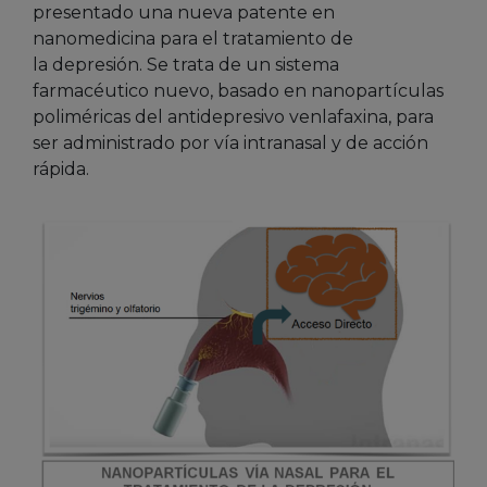
presentado una nueva patente en
nanomedicina para el tratamiento de
la depresión. Se trata de un sistema
farmacéutico nuevo, basado en nanopartículas
poliméricas del antidepresivo venlafaxina, para
ser administrado por vía intranasal y de acción
rápida.