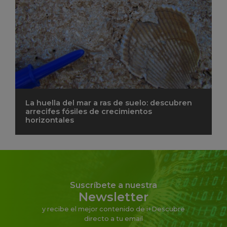
La huella del mar a ras de suelo: descubren
arrecifes fósiles de crecimientos
horizontales
Suscríbete a nuestra
Newsletter
y recibe el mejor contenido de i+Descubre
directo a tu email