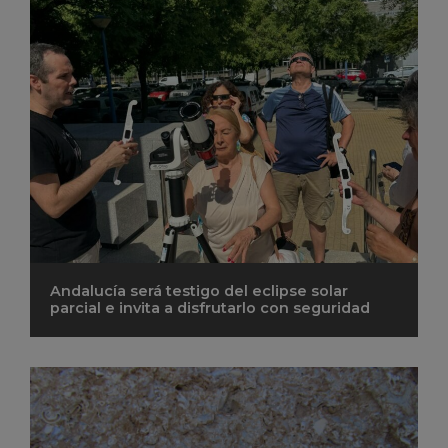
Andalucía será testigo del eclipse solar
parcial e invita a disfrutarlo con seguridad