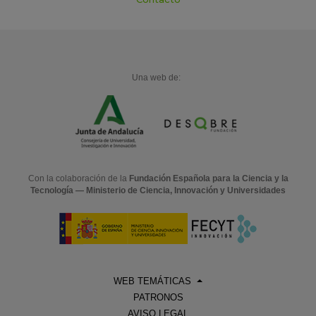
Una web de:
Con la colaboración de la
Fundación Española para la Ciencia y la
Tecnología — Ministerio de Ciencia, Innovación y Universidades
WEB TEMÁTICAS
PATRONOS
AVISO LEGAL