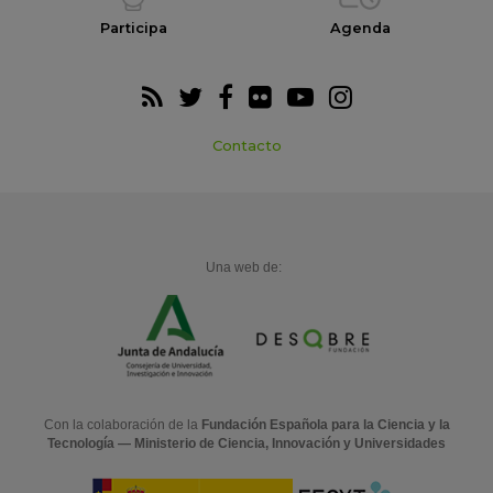
Participa
Agenda
Contacto
Una web de:
Con la colaboración de la
Fundación Española para la Ciencia y la
Tecnología — Ministerio de Ciencia, Innovación y Universidades