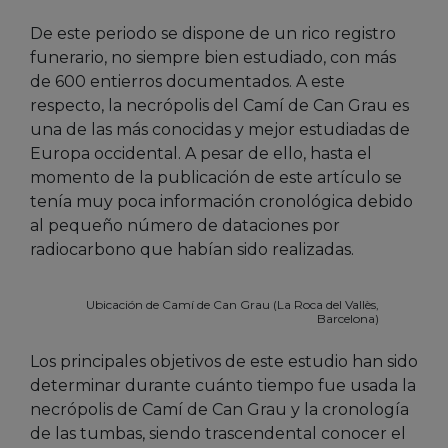
De este periodo se dispone de un rico registro
funerario, no siempre bien estudiado, con más
de 600 entierros documentados. A este
respecto, la necrópolis del Camí de Can Grau es
una de las más conocidas y mejor estudiadas de
Europa occidental. A pesar de ello, hasta el
momento de la publicación de este artículo se
tenía muy poca información cronológica debido
al pequeño número de dataciones por
radiocarbono que habían sido realizadas.
Ubicación de Camí de Can Grau (La Roca del Vallès,
Barcelona)
Los principales objetivos de este estudio han sido
determinar durante cuánto tiempo fue usada la
necrópolis de Camí de Can Grau y la cronología
de las tumbas, siendo trascendental conocer el