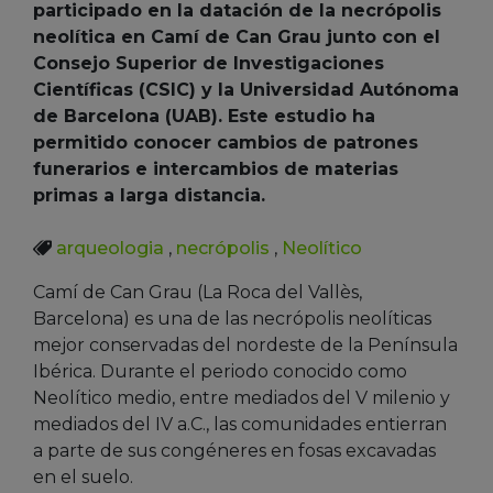
participado en la datación de la necrópolis
neolítica en Camí de Can Grau junto con el
Consejo Superior de Investigaciones
Científicas (CSIC) y la Universidad Autónoma
de Barcelona (UAB). Este estudio ha
permitido conocer cambios de patrones
funerarios e intercambios de materias
primas a larga distancia.
arqueologia
,
necrópolis
,
Neolítico
Camí de Can Grau (La Roca del Vallès,
Barcelona) es una de las necrópolis neolíticas
mejor conservadas del nordeste de la Península
Ibérica. Durante el periodo conocido como
Neolítico medio, entre mediados del V milenio y
mediados del IV a.C., las comunidades entierran
a parte de sus congéneres en fosas excavadas
en el suelo.