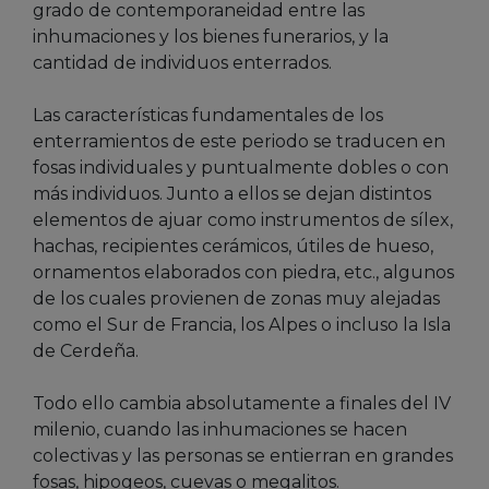
grado de contemporaneidad entre las
inhumaciones y los bienes funerarios, y la
cantidad de individuos enterrados.
Las características fundamentales de los
enterramientos de este periodo se traducen en
fosas individuales y puntualmente dobles o con
más individuos. Junto a ellos se dejan distintos
elementos de ajuar como instrumentos de sílex,
hachas, recipientes cerámicos, útiles de hueso,
ornamentos elaborados con piedra, etc., algunos
de los cuales provienen de zonas muy alejadas
como el Sur de Francia, los Alpes o incluso la Isla
de Cerdeña.
Todo ello cambia absolutamente a finales del IV
milenio, cuando las inhumaciones se hacen
colectivas y las personas se entierran en grandes
fosas, hipogeos, cuevas o megalitos.