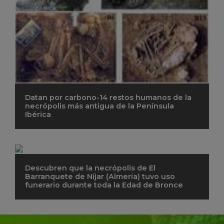
Datan por carbono-14 restos humanos de la
necrópolis más antigua de la Península
Ibérica
Descubren que la necrópolis de El
Barranquete de Níjar (Almería) tuvo uso
funerario durante toda la Edad de Bronce