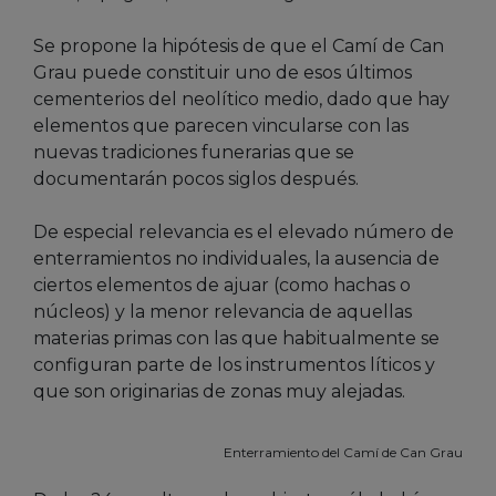
Se propone la hipótesis de que el Camí de Can
Grau puede constituir uno de esos últimos
cementerios del neolítico medio, dado que hay
elementos que parecen vincularse con las
nuevas tradiciones funerarias que se
documentarán pocos siglos después.
De especial relevancia es el elevado número de
enterramientos no individuales, la ausencia de
ciertos elementos de ajuar (como hachas o
núcleos) y la menor relevancia de aquellas
materias primas con las que habitualmente se
configuran parte de los instrumentos líticos y
que son originarias de zonas muy alejadas.
Enterramiento del Camí de Can Grau