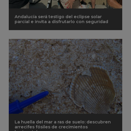
Andalucía será testigo del eclipse solar
parcial e invita a disfrutarlo con seguridad
La huella del mar a ras de suelo: descubren
arrecifes fósiles de crecimientos