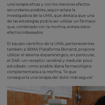
una terapia eficaz y con los menores efectos
secundarios posibles, según aclara la
investigadora de la UMA, que destaca que una
de las estrategias podría ser utilizar un fármaco
que, combinado con la morfina, evitara estos
efectos indeseados.
El equipo científico de la UMA, pertenecientes
también a IBIMA Plataforma Bionand, propone
utilizar el sistema dopaminérgico, en particular,
el D4R -un receptor cerebral y medular poco
estudiado- como posible diana farmacológica
complementaria a la morfina, “lo que
conseguiría una terapia del dolor más segura”.