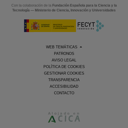
Con la colaboración de la
Fundación Española para la Ciencia y la
Tecnología — Ministerio de Ciencia, Innovación y Universidades
WEB TEMÁTICAS
PATRONOS
AVISO LEGAL
POLÍTICA DE COOKIES
GESTIONAR COOKIES
TRANSPARENCIA
ACCESIBILIDAD
CONTACTO