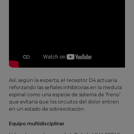
Así, según la experta, el receptor D4 actuaría
reforzando las señales inhibitorias en la medula
espinal como una especie de sistema de ‘freno’
que evitaría que los circuitos del dolor entren
en un estado de sobrexcitación.
Equipo multidisciplinar