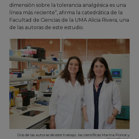
dimensión sobre la tolerancia analgésica es una
línea más reciente”, afirma la catedrática de la
Facultad de Ciencias de la UMA Alicia Rivera, una
de las autoras de este estudio.
Dos de las autoras de este trabajo, las científicas Marina Ponce y