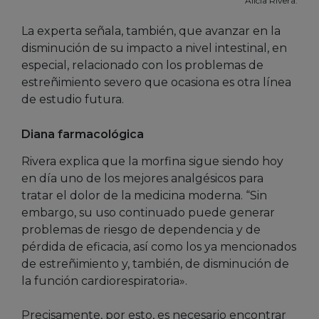
Alicia Rivera.
La experta señala, también, que avanzar en la
disminución de su impacto a nivel intestinal, en
especial, relacionado con los problemas de
estreñimiento severo que ocasiona es otra línea
de estudio futura.
Diana farmacológica
Rivera explica que la morfina sigue siendo hoy
en día uno de los mejores analgésicos para
tratar el dolor de la medicina moderna. “Sin
embargo, su uso continuado puede generar
problemas de riesgo de dependencia y de
pérdida de eficacia, así como los ya mencionados
de estreñimiento y, también, de disminución de
la función cardiorespiratoria».
Precisamente, por esto, es necesario encontrar