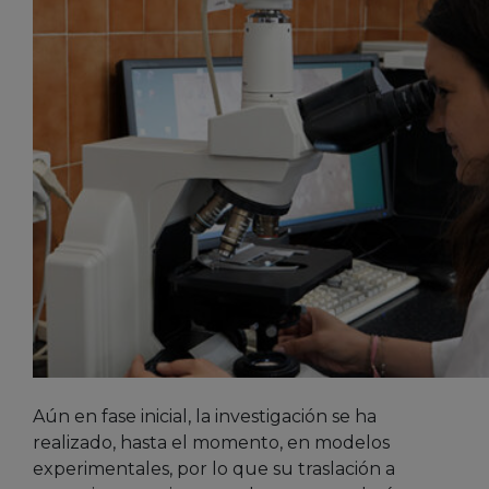
Aún en fase inicial, la investigación se ha
realizado, hasta el momento, en modelos
experimentales, por lo que su traslación a