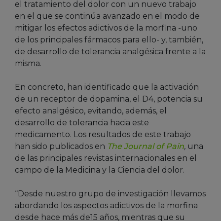
el tratamiento del dolor con un nuevo trabajo
en el que se continúa avanzado en el modo de
mitigar los efectos adictivos de la morfina -uno
de los principales fármacos para ello- y, también,
de desarrollo de tolerancia analgésica frente a la
misma.
En concreto, han identificado que la activación
de un receptor de dopamina, el D4, potencia su
efecto analgésico, evitando, además, el
desarrollo de tolerancia hacia este
medicamento. Los resultados de este trabajo
han sido publicados en
The Journal of Pain
,
una
de las principales revistas internacionales en el
campo de la Medicina y la Ciencia del dolor.
“Desde nuestro grupo de investigación llevamos
abordando los aspectos adictivos de la morfina
desde hace más de15 años, mientras que su