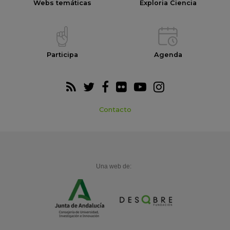
Webs temáticas
Exploria Ciencia
Participa
Agenda
Contacto
Una web de: