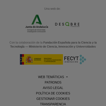
Una web de:
Con la colaboración de la
Fundación Española para la Ciencia y la
Tecnología — Ministerio de Ciencia, Innovación y Universidades
WEB TEMÁTICAS
PATRONOS
AVISO LEGAL
POLÍTICA DE COOKIES
GESTIONAR COOKIES
TRANSPARENCIA