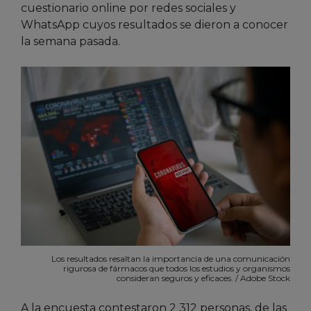
cuestionario online por redes sociales y
WhatsApp cuyos resultados se dieron a conocer
la semana pasada.
Los resultados resaltan la importancia de una comunicación
rigurosa de fármacos que todos los estudios y organismos
consideran seguros y eficaces. / Adobe Stock
A la encuesta contestaron 2 312 personas, de las