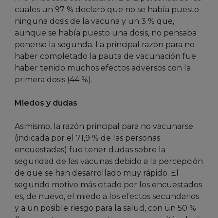
cuales un 97 % declaró que no se había puesto
ninguna dosis de la vacuna y un 3 % que,
aunque se había puesto una dosis, no pensaba
ponerse la segunda. La principal razón para no
haber completado la pauta de vacunación fue
haber tenido muchos efectos adversos con la
primera dosis (44 %).
Miedos y dudas
Asimismo, la razón principal para no vacunarse
(indicada por el 71,9 % de las personas
encuestadas) fue tener dudas sobre la
seguridad de las vacunas debido a la percepción
de que se han desarrollado muy rápido. El
segundo motivo más citado por los encuestados
es, de nuevo, el miedo a los efectos secundarios
y a un posible riesgo para la salud, con un 50 %