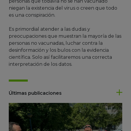
personas que todavía no se han vacunado
niegan la existencia del virus o creen que todo
es una conspiración.
Es primordial atender a las dudas y
preocupaciones que muestran la mayoría de las
personas no vacunadas, luchar contra la
desinformación y los bulos con la evidencia
científica. Solo así facilitaremos una correcta
interpretación de los datos.
Últimas publicaciones