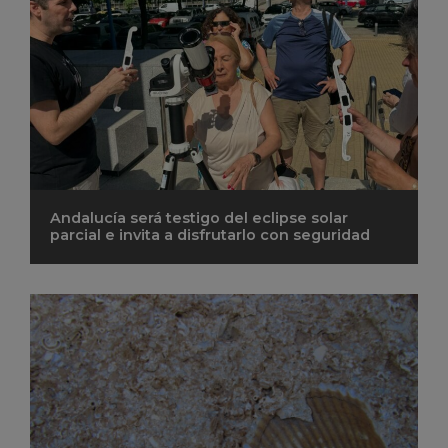
Andalucía será testigo del eclipse solar
parcial e invita a disfrutarlo con seguridad