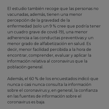
El estudio también recoge que las personas no
vacunadas, además, tienen una menor
percepción de la gravedad de la
enfermedad (solo un 9 % cree que podría tener
un cuadro grave de covid-19), una menor
adherencia a las conductas preventivas y un
menor grado de alfabetización en salud. Es
decir, menor facilidad percibida a la hora de
encontrar, comprender, evaluar y aplicar la
información relativa al coronavirus que la
población general.
Además, el 60 % de los encuestados indicó que
nunca o casi nunca consulta la información
sobre el coronavirus y, en general, la confianza
en las fuentes de información sobre el
coronavirus es baja.