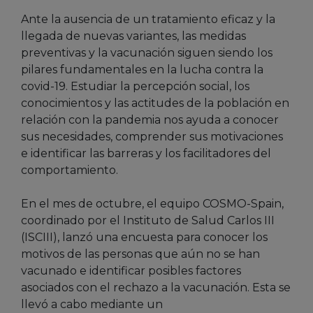
Ante la ausencia de un tratamiento eficaz y la
llegada de nuevas variantes, las medidas
preventivas y la vacunación siguen siendo los
pilares fundamentales en la lucha contra la
covid-19. Estudiar la percepción social, los
conocimientos y las actitudes de la población en
relación con la pandemia nos ayuda a conocer
sus necesidades, comprender sus motivaciones
e identificar las barreras y los facilitadores del
comportamiento.
En el mes de octubre, el equipo COSMO-Spain,
coordinado por el Instituto de Salud Carlos III
(ISCIII), lanzó una encuesta para conocer los
motivos de las personas que aún no se han
vacunado e identificar posibles factores
asociados con el rechazo a la vacunación. Esta se
llevó a cabo mediante un