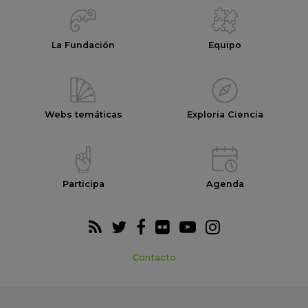
La Fundación
Equipo
Webs temáticas
Exploria Ciencia
Participa
Agenda
Contacto