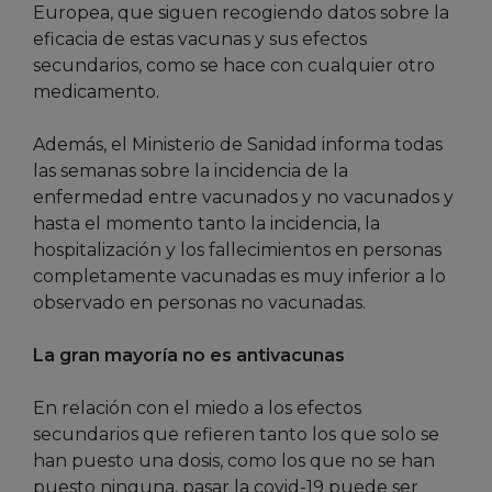
Europea, que siguen recogiendo datos sobre la
eficacia de estas vacunas y sus efectos
secundarios, como se hace con cualquier otro
medicamento.
Además, el Ministerio de Sanidad informa todas
las semanas sobre la incidencia de la
enfermedad entre vacunados y no vacunados y
hasta el momento tanto la incidencia, la
hospitalización y los fallecimientos en personas
completamente vacunadas es muy inferior a lo
observado en personas no vacunadas.
La gran mayoría no es antivacunas
En relación con el miedo a los efectos
secundarios que refieren tanto los que solo se
han puesto una dosis, como los que no se han
puesto ninguna, pasar la covid-19 puede ser