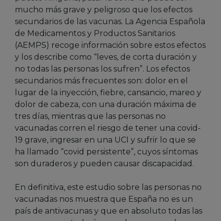
mucho más grave y peligroso que los efectos
secundarios de las vacunas. La Agencia Española
de Medicamentos y Productos Sanitarios
(AEMPS) recoge información sobre estos efectos
y los describe como “leves, de corta duración y
no todas las personas los sufren”. Los efectos
secundarios más frecuentes son: dolor en el
lugar de la inyección, fiebre, cansancio, mareo y
dolor de cabeza, con una duración máxima de
tres días, mientras que las personas no
vacunadas corren el riesgo de tener una covid-
19 grave, ingresar en una UCI y sufrir lo que se
ha llamado “covid persistente”, cuyos síntomas
son duraderos y pueden causar discapacidad.
En definitiva, este estudio sobre las personas no
vacunadas nos muestra que España no es un
país de antivacunas y que en absoluto todas las