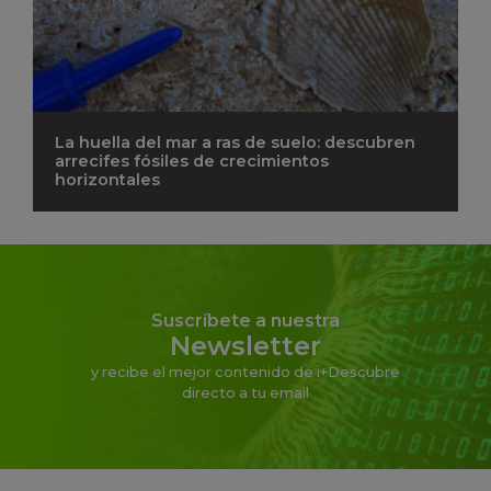
La huella del mar a ras de suelo: descubren
arrecifes fósiles de crecimientos
horizontales
Suscríbete a nuestra
Newsletter
y recibe el mejor contenido de i+Descubre
directo a tu email