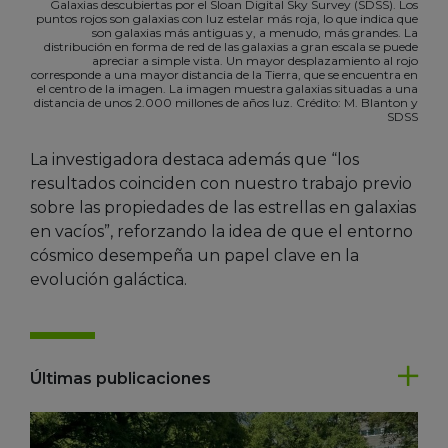
Galaxias descubiertas por el Sloan Digital Sky Survey (SDSS). Los
puntos rojos son galaxias con luz estelar más roja, lo que indica que
son galaxias más antiguas y, a menudo, más grandes. La
distribución en forma de red de las galaxias a gran escala se puede
apreciar a simple vista. Un mayor desplazamiento al rojo
corresponde a una mayor distancia de la Tierra, que se encuentra en
el centro de la imagen. La imagen muestra galaxias situadas a una
distancia de unos 2.000 millones de años luz. Crédito: M. Blanton y
SDSS
La investigadora destaca además que “los
resultados coinciden con nuestro trabajo previo
sobre las propiedades de las estrellas en galaxias
en vacíos”, reforzando la idea de que el entorno
cósmico desempeña un papel clave en la
evolución galáctica.
Últimas publicaciones