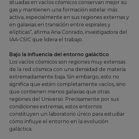
situadas en vacíos cósmicos conservan mejor su
gas y mantienen una formación estelar más
activa, especialmente en sus regiones externas y
en galaxias en transición entre espirales y
elípticas”, afirma Ana Conrado, investigadora del
IAA-CSIC que lidera el trabajo.
Bajo la influencia del entorno galáctico
Los vacíos cósmicos son regiones muy extensas
de la red cósmica con una densidad de materia
extremadamente baja. Sin embargo, esto no
significa que estén completamente vacíos, sino
que contienen menos galaxias que otras
regiones del Universo. Precisamente por sus
condiciones extremas, estos entornos
constituyen un laboratorio único para estudiar
cómo influye el entorno en la evolución
galáctica.