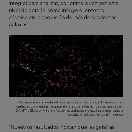
integral para analizar, por primera vez con este
nivel de detalle, cómo influye el entorno
cósmico en la evolución de más de doscientas
galaxias.
Representación de la estructura a gran escala del Universo. Las
galaxias coloreadas representan las galaxias en vacíos usadas en
CAVITY. El color y tamaño de las galaxias no está representado a
escala. Créditos: Andoni Jiménez
“Nuestros resultados indican que las galaxias