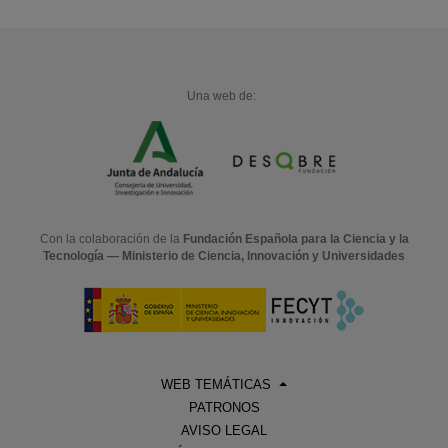
Una web de:
Con la colaboración de la
Fundación Española para la Ciencia y la
Tecnología — Ministerio de Ciencia, Innovación y Universidades
WEB TEMÁTICAS
PATRONOS
AVISO LEGAL