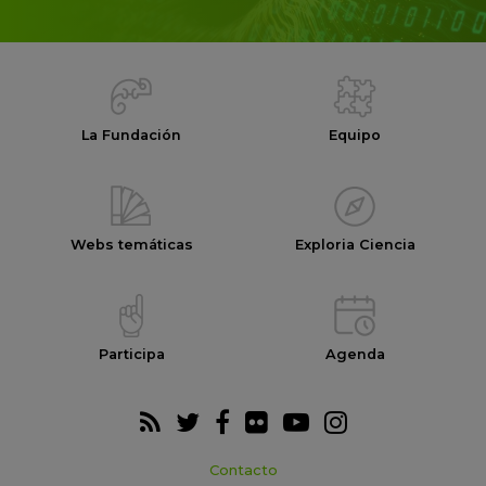
La Fundación
Equipo
Webs temáticas
Exploria Ciencia
Participa
Agenda
Contacto