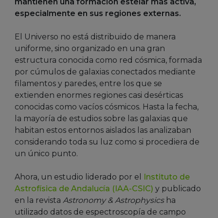
mantienen una formación estelar más activa,
especialmente en sus regiones externas.
El Universo no está distribuido de manera
uniforme, sino organizado en una gran
estructura conocida como red cósmica, formada
por cúmulos de galaxias conectados mediante
filamentos y paredes, entre los que se
extienden enormes regiones casi desérticas
conocidas como vacíos cósmicos. Hasta la fecha,
la mayoría de estudios sobre las galaxias que
habitan estos entornos aislados las analizaban
considerando toda su luz como si procediera de
un único punto.
Ahora, un estudio liderado por el
Instituto de
Astrofísica de Andalucía (IAA-CSIC)
y publicado
en la revista
Astronomy & Astrophysics
ha
utilizado datos de espectroscopía de campo