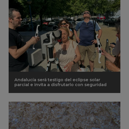
Andalucía será testigo del eclipse solar
parcial e invita a disfrutarlo con seguridad