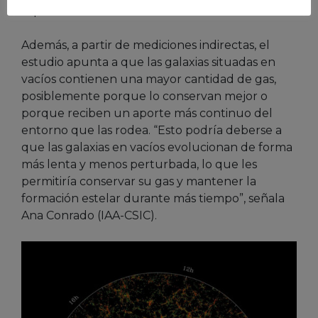
espirales.
Además, a partir de mediciones indirectas, el
estudio apunta a que las galaxias situadas en
vacíos contienen una mayor cantidad de gas,
posiblemente porque lo conservan mejor o
porque reciben un aporte más continuo del
entorno que las rodea. “Esto podría deberse a
que las galaxias en vacíos evolucionan de forma
más lenta y menos perturbada, lo que les
permitiría conservar su gas y mantener la
formación estelar durante más tiempo”, señala
Ana Conrado (IAA-CSIC).