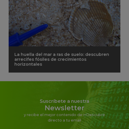
La huella del mar a ras de suelo: descubren
arrecifes fósiles de crecimientos
horizontales
Suscríbete a nuestra
Newsletter
y recibe el mejor contenido de i+Descubre
directo a tu email