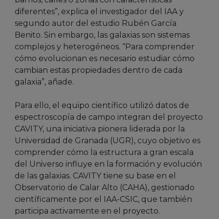
diferentes”, explica el investigador del IAA y
segundo autor del estudio Rubén García
Benito. Sin embargo, las galaxias son sistemas
complejos y heterogéneos. “Para comprender
cómo evolucionan es necesario estudiar cómo
cambian estas propiedades dentro de cada
galaxia”, añade.
Para ello, el equipo científico utilizó datos de
espectroscopía de campo integran del proyecto
CAVITY, una iniciativa pionera liderada por la
Universidad de Granada (UGR), cuyo objetivo es
comprender cómo la estructura a gran escala
del Universo influye en la formación y evolución
de las galaxias. CAVITY tiene su base en el
Observatorio de Calar Alto (CAHA), gestionado
científicamente por el IAA-CSIC, que también
participa activamente en el proyecto.